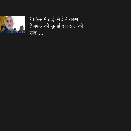
रेप केस में हाई कोर्ट ने तरुण
तेजपाल को सुनाई दस साल की
सजा,...