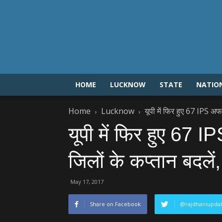
HOME
LUCKNOW
STATE
NATIO
Home
Lucknow
यूपी में फिर हुए 67 IPS अफ
यूपी में फिर हुए 67 
जिलों के कप्‍तान बदलें, 
May 17, 2017
Share on Facebook
@rajdhaniupda