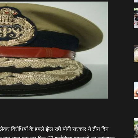
लेकर विरोधियों के हमले झेल रही योगी सरकार ने तीन दिन