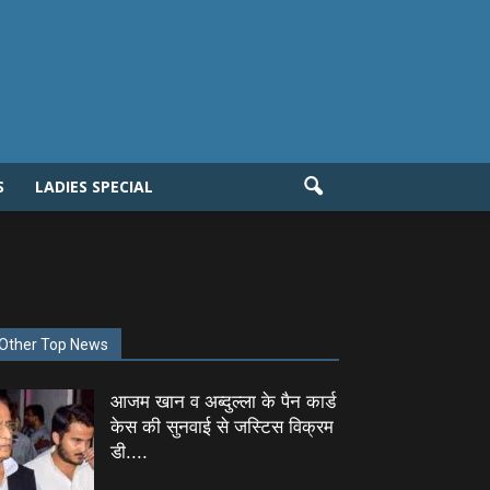
S
LADIES SPECIAL
Other Top News
आजम खान व अब्दुल्ला के पैन कार्ड
केस की सुनवाई से जस्टिस विक्रम
डी....