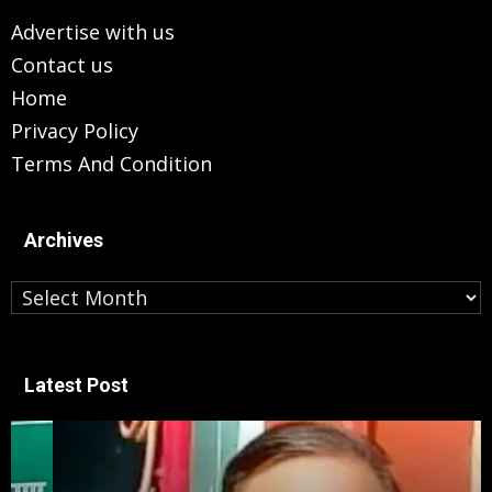
Advertise with us
Contact us
Home
Privacy Policy
Terms And Condition
Archives
Archives
Latest Post