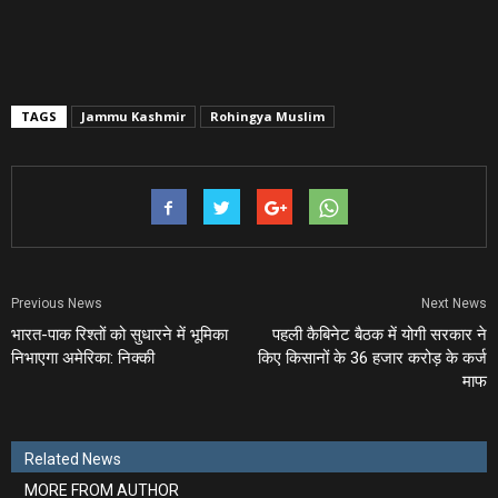
TAGS
Jammu Kashmir
Rohingya Muslim
Previous News
Next News
भारत-पाक रिश्‍तों को सुधारने में भूमिका
पहली कैबिनेट बैठक में योगी सरकार ने
निभाएगा अमेरिका: निक्‍की
किए किसानों के 36 हजार करोड़ के कर्ज
माफ
Related News
MORE FROM AUTHOR