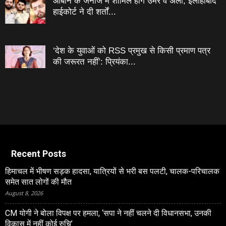
आबान के जनाजे में शामिल होंगे उमर व अली, इलाहाबाद
हाईकोर्ट ने दी शर्तों...
‘देश के युवाओं को RSS प्रमुख से किसी प्रमाण पत्र
की जरूरत नहीं’: प्रियंका...
Recent Posts
हिमाचल में भीषण सड़क हादसा, यात्रियों से भरी बस पलटी, चालक-परिचालक
समेत सात लोगों की मौत
August 8, 2026
CM योगी ने बोला विपक्ष पर हमला, ‘सपा ने नहीं चलने दी विधानसभा, उनकी
विकास में नहीं कोई रुचि’