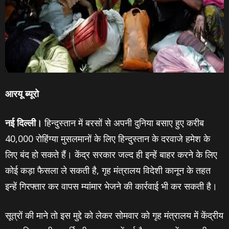
आरयू ब्‍यूरो
नई दिल्‍ली।
हिन्‍दुस्‍तान में बरसों से अपनी दुनिया बसाए हुए करीब
40,000 रोहिंग्या मुसलमानों के लिए हिन्‍दुस्‍तान के दरवाजे हमेश के
लिए बंद हो सकते हैं। केंद्र सरकार जल्द ही इन्‍हें बाहर करने के लिए
कोई कड़ा फैसला ले सकती है, गृह मंत्रालय विदेशी कानून के तहत
इन्‍हें गिरफ्तार कर वापस म्यांमार भेजने की कार्रवाई भी कर सकती है।
सूत्रों की माने तो इस मुद्दे को लेकर सोमवार को गृह मंत्रालय में केंद्रीय