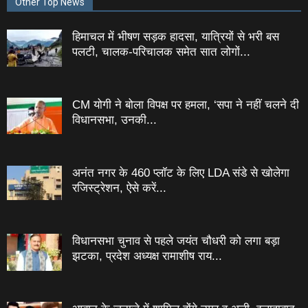
Other Top News
हिमाचल में भीषण सड़क हादसा, यात्रियों से भरी बस
पलटी, चालक-परिचालक समेत सात लोगों...
CM योगी ने बोला विपक्ष पर हमला, ‘सपा ने नहीं चलने दी
विधानसभा, उनकी...
अनंत नगर के 460 प्‍लॉट के लिए LDA संडे से खोलेगा
रजिस्‍ट्रेशन, ऐसे करें...
विधानसभा चुनाव से पहले जयंत चौधरी को लगा बड़ा
झटका, प्रदेश अध्यक्ष रामाशीष राय...