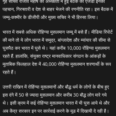
गृह सचिव राजीव महर्षि की अध्यक्षता में हुई बैठक का एजेंडा इनकी
पहचान, गिरफ्तारी व देश से बाहर भेजने की रणनीति रहा। इस बैठक में
जम्मू-कश्मीर के डीजीपी और मुख्य सचिव ने भी हिस्सा लिया।
भारत में सबसे अधिक रोंहिग्या मुसलमान जम्मू में बसे हैं। मीडिया रिपोर्ट
की माने तो ये लोग भारत में समुद्र, बांग्लादेश और म्यांयार की सीमा से
घुसपैठ कर भारत में घुसे थे। यहां करीब 10,000 रोंहिग्या मुसलमान
रहते हैं. हालांकि, संयुक्त राष्ट्र मानवाधिकार संगठन के आंकड़ों के
मुताबिक फिलहाल देश में 40,000 रोहिंग्या मुसलमान शरणार्थी के रूप
रहते हैं।
उत्तरी राखिन में रोहिंग्या मुसलमानों और बौद्ध धर्म के लोगों के बीच हुए
इस दंगे में 50 से ज्यादा मुसलमान और करीब 30 बौद्ध लोग मारे गये
थे। इसी क्रम में कई रोहिंग्या मुसलमान भारत में भी घुस आये थे और
अब केंद्र सरकार इन पर कार्रवाई करने के मूड में दिखायी दे रही है।