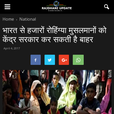
Home
National
भारत से हजारों रोहिंग्या मुसलमानों को
केंद्र सरकार कर सकती है बाहर
April 4, 2017