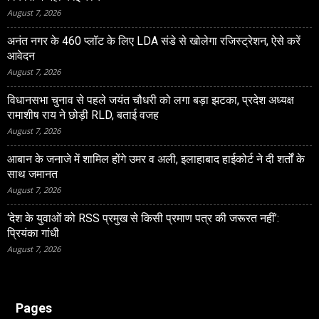
August 7, 2026
अनंत नगर के 460 प्‍लॉट के लिए LDA संडे से खोलेगा रजिस्‍ट्रेशन, ऐसे करें
आवेदन
August 7, 2026
विधानसभा चुनाव से पहले जयंत चौधरी को लगा बड़ा झटका, प्रदेश अध्यक्ष
रामाशीष राय ने छोड़ी RLD, बताई वजह
August 7, 2026
आबान के जनाजे में शामिल होंगे उमर व अली, इलाहाबाद हाईकोर्ट ने दी शर्तों के
साथ जमानत
August 7, 2026
‘देश के युवाओं को RSS प्रमुख से किसी प्रमाण पत्र की जरूरत नहीं’:
प्रियंका गांधी
August 7, 2026
Pages