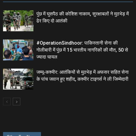
पुंछ में घुसपैठ की कोशिश नाकाम, सुरक्षाबलों ने मुठभेड़ में
ढेर किए दो आतंकी
#OperationSindhoor: पाकिस्तानी सेना की
गोलीबारी में पुंछ में 15 भारतीय नागरिकों की मौत, 50 से
ज्यादा घायल
जम्मू-कश्मीर: आतंकियों से मुठभेड़ में अफसर सहित सेना
के पांच जवान हुए शहीद, कश्मीर टाइगर्स ने ली जिम्मेदारी