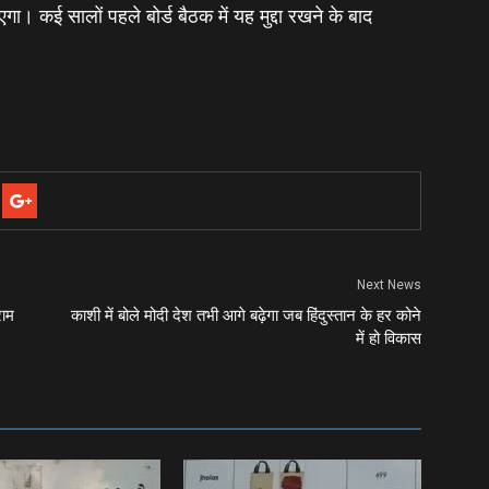
जाएगा। कई सालों पहले बोर्ड बैठक में यह मुद्दा रखने के बाद
Next News
राम
काशी में बोले मोदी देश तभी आगे बढ़ेगा जब हिंदुस्तान के हर कोने
में हो विकास