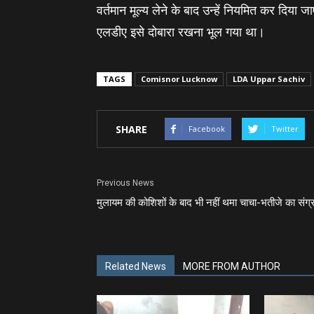
वर्तमान मूल्‍य लेने के बाद उन्‍हें नियमित कर दिया 
एलडीए इसे दोबारा रखना भूल गया था।
TAGS
Comisnor Lucknow
LDA Uppar Sachiv
SHARE
Facebook
Twitter
Previous News
मुलायम की कोशिशों के बाद भी नहीं थमा चाचा-भतीजे का संग्
Related News
MORE FROM AUTHOR