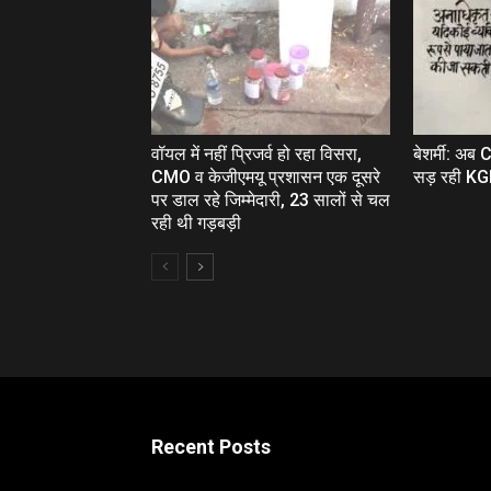
वॉयल में नहीं प्रिजर्व हो रहा विसरा,
बेशर्मी: अब
CMO व केजीएमयू प्रशासन एक दूसरे
सड़ रही KGMU
पर डाल रहे जिम्‍मेदारी, 23 सालों से चल
रही थी गड़बड़ी
Recent Posts