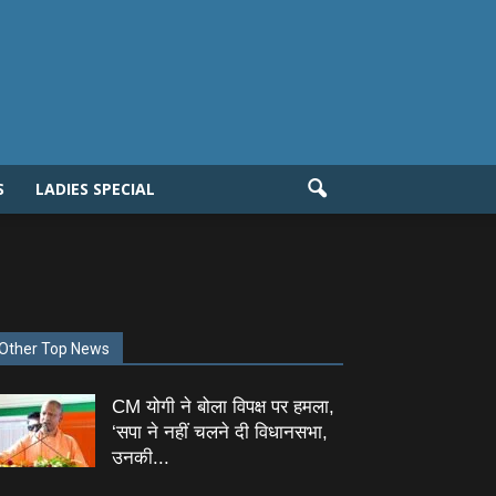
S
LADIES SPECIAL
Other Top News
CM योगी ने बोला विपक्ष पर हमला,
‘सपा ने नहीं चलने दी विधानसभा,
उनकी...