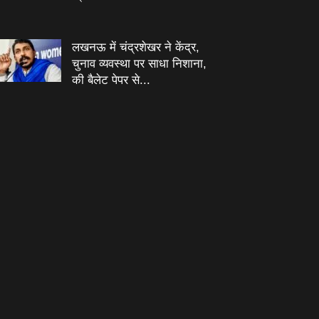
लखनऊ में चंद्रशेखर ने केंद्र,
चुनाव व्यवस्था पर साधा निशाना,
की बैलेट पेपर से...