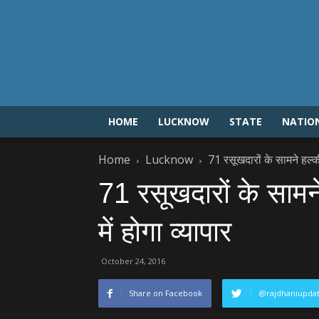
HOME
LUCKNOW
STATE
NATIO
Home
Lucknow
71 रसूखदारों के सामने हल्‍की 
71 रसूखदारों के सामने 
में होगा व्‍यापार
October 24, 2016
Share on Facebook
@rajdhaniupda