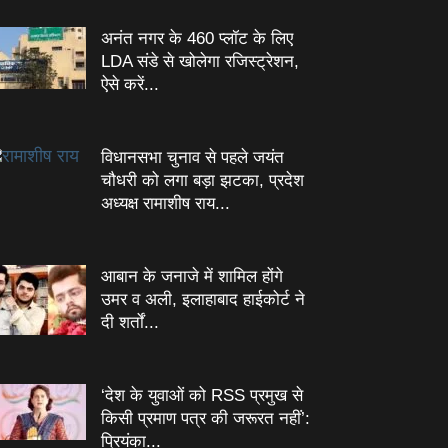
अनंत नगर के 460 प्‍लॉट के लिए
LDA संडे से खोलेगा रजिस्‍ट्रेशन,
ऐसे करें...
विधानसभा चुनाव से पहले जयंत
चौधरी को लगा बड़ा झटका, प्रदेश
अध्यक्ष रामाशीष राय...
आबान के जनाजे में शामिल होंगे
उमर व अली, इलाहाबाद हाईकोर्ट ने
दी शर्तों...
‘देश के युवाओं को RSS प्रमुख से
किसी प्रमाण पत्र की जरूरत नहीं’:
प्रियंका...