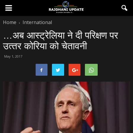
Home
International
…अब आस्‍ट्रेलिया ने दी परिक्षण पर
उत्‍तर कोरिया को चेतावनी
May 1, 2017