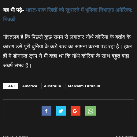
यह भी पढ़े-
भारत-पाक रिश्‍तों को सुधारने में भूमिका निभाएगा अमेरिका:
निक्‍की
गौरतलब है कि पिछले कुछ समय से लगातार नॉर्थ कोरिया के बर्ताव के
कारण उसे पूरी दुनिया के कड़े रुख का सामना करना पड़ रहा है। हाल
ही में डोनाल्ड ट्रंप ने भी कहा था कि नॉर्थ कोरिया के साथ बहुत बड़ा
संघर्ष संभव है।
TAGS
America
Australia
Malcolm Turnbull