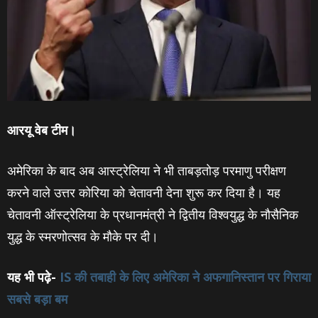
आरयू वेब टीम।
अमेरिका के बाद अब आस्‍ट्रेलिया ने भी ताबड़तोड़ परमाणु परीक्षण
करने वाले उत्तर कोरिया को चेतावनी देना शुरू कर दिया है। यह
चेतावनी ऑस्ट्रेलिया के प्रधानमंत्री ने द्वितीय विश्‍वयुद्ध के नौसैनिक
युद्ध के स्मरणोत्सव के मौके पर दी।
यह भी पढ़े-
IS की तबाही के लिए अमेरिका ने अफगानिस्‍तान पर गिराया
सबसे बड़ा बम