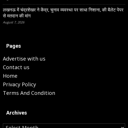
लखनऊ में चंद्रशेखर ने केंद्र, चुनाव व्यवस्था पर साधा निशाना, की बैलेट पेपर
से मतदान की मांग
August 7, 2026
Pages
Advertise with us
Contact us
Home
Privacy Policy
Terms And Condition
Archives
Archives