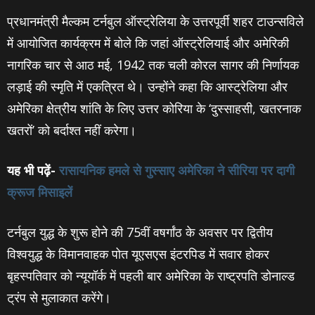
प्रधानमंत्री मैल्कम टर्नबुल ऑस्ट्रेलिया के उत्तरपूर्वी शहर टाउन्सविले
में आयोजित कार्यक्रम में बोले कि जहां ऑस्ट्रेलियाई और अमेरिकी
नागरिक चार से आठ मई, 1942 तक चली कोरल सागर की निर्णायक
लड़ाई की स्मृति में एकत्रित थे। उन्‍होंने कहा कि आस्‍ट्रेलिया और
अमेरिका क्षेत्रीय शांति के लिए उत्तर कोरिया के ‘दुस्साहसी, खतरनाक
खतरों’ को बर्दाश्त नहीं करेगा।
यह भी पढ़ें-
रासायनिक हमले से गुस्‍साए अमेरिका ने सीरिया पर दागी
क्रूज मिसाइलें
टर्नबुल युद्ध के शुरू होने की 75वीं वषर्गांठ के अवसर पर द्वितीय
विश्वयुद्ध के विमानवाहक पोत यूएसएस इंटरपिड में सवार होकर
बृहस्पतिवार को न्यूयॉर्क में पहली बार अमेरिका के राष्ट्रपति डोनाल्ड
ट्रंप से मुलाकात करेंगे।