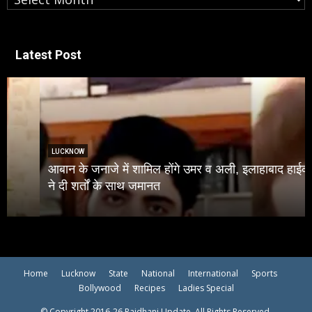
Latest Post
LUCKNOW
आबान के जनाजे में शामिल होंगे उमर व अली, इलाहाबाद हाईकोर्ट
ने दी शर्तों के साथ जमानत
Home
Lucknow
State
National
International
Sports
Bollywood
Recipes
Ladies Special
© Copyright 2016-26 Rajdhani Update, All Rights Reserved.