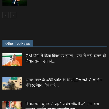
Other Top News
CM योगी ने बोला विपक्ष पर हमला, ‘सपा ने नहीं चलने दी
विधानसभा, उनकी...
अनंत नगर के 460 प्‍लॉट के लिए LDA संडे से खोलेगा
रजिस्‍ट्रेशन, ऐसे करें...
विधानसभा चुनाव से पहले जयंत चौधरी को लगा बड़ा