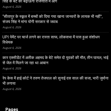
सिंह के बेटे को बढ़ाऊंगी राजनीति में आगे
August 6, 2026
“सीतापुर के स्‍कूल में बच्‍चों को दिया गया खाना जानवरों के लायक भी नहीं”,
संजय सिंह ने मांगा योगी सरकार से जवाब
August 6, 2026
UPI पेमेंट पर चार्ज लगने का रास्ता साफ, लोकसभा में पास हुआ संशोधन
विधेयक
August 6, 2026
कार एक्सीडेंट में अतीक अहमद के बेटे समेत दो युवकों की मौत, तीन घायल, भाई
से जेल में मिलने जा रहा था आबान
August 6, 2026
रेप केस में हाई कोर्ट ने तरुण तेजपाल को सुनाई दस साल की सजा, भारी जुर्माना
भी लगाया
August 6, 2026
Pages