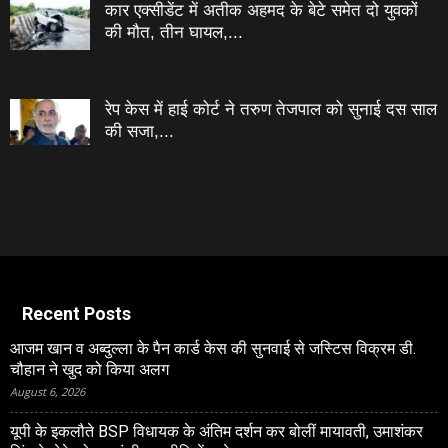
कार एक्सीडेंट में अतीक अहमद के बेटे समेत दो युवकों
की मौत, तीन घायल,...
रेप केस में हाई कोर्ट ने तरुण तेजपाल को सुनाई दस साल
की सजा,...
Recent Posts
आजम खान व अब्दुल्ला के पैन कार्ड केस की सुनवाई से जस्टिस विक्रम डी.
चौहान ने खुद को किया अलग
August 6, 2026
यूपी के इकलौते BSP विधायक के अंतिम दर्शन कर बोलीं मायावती, उमाशंकर