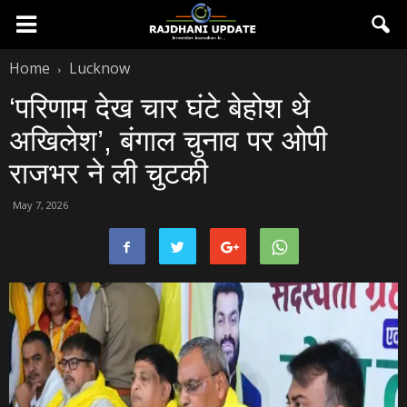
Home
Lucknow
‘परिणाम देख चार घंटे बेहोश थे
अखिलेश’, बंगाल चुनाव पर ओपी
राजभर ने ली चुटकी
May 7, 2026