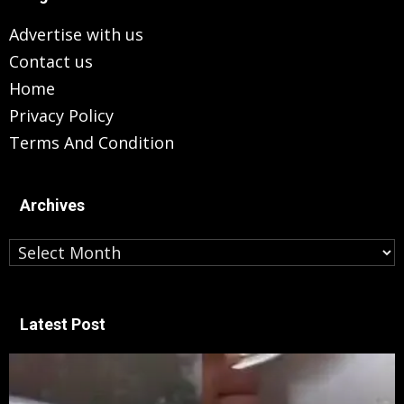
Advertise with us
Contact us
Home
Privacy Policy
Terms And Condition
Archives
Archives
Latest Post