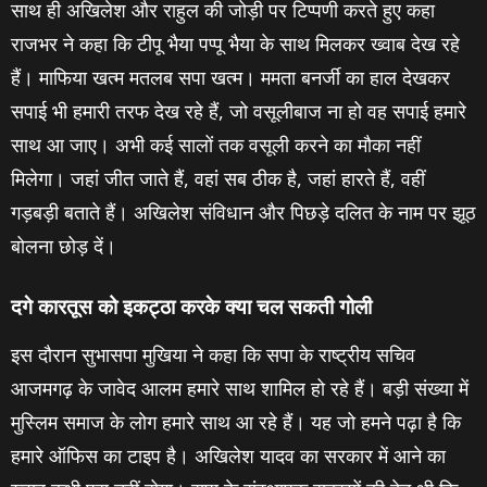
साथ ही अखिलेश और राहुल की जोड़ी पर टिप्पणी करते हुए कहा
राजभर ने कहा कि टीपू भैया पप्पू भैया के साथ मिलकर ख्वाब देख रहे
हैं। माफिया खत्म मतलब सपा खत्म। ममता बनर्जी का हाल देखकर
सपाई भी हमारी तरफ देख रहे हैं, जो वसूलीबाज ना हो वह सपाई हमारे
साथ आ जाए। अभी कई सालों तक वसूली करने का मौका नहीं
मिलेगा। जहां जीत जाते हैं, वहां सब ठीक है, जहां हारते हैं, वहीं
गड़बड़ी बताते हैं। अखिलेश संविधान और पिछड़े दलित के नाम पर झूठ
बोलना छोड़ दें।
दगे कारतूस को इकट्ठा करके क्या चल सकती गोली
इस दौरान सुभासपा मुखिया ने कहा कि सपा के राष्ट्रीय सचिव
आजमगढ़ के जावेद आलम हमारे साथ शामिल हो रहे हैं। बड़ी संख्या में
मुस्लिम समाज के लोग हमारे साथ आ रहे हैं। यह जो हमने पढ़ा है कि
हमारे ऑफिस का टाइप है। अखिलेश यादव का सरकार में आने का