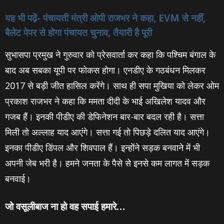
यह भी पढ़ें- पंचायती मंत्री ओपी राजभर ने कहा, EVM से नहीं,
बैलेट पेपर से होगा पंचायत चुनाव, तैयारी है पूरी
सुभासपा प्रमुख ने गुरुवार को प्रेसवार्ता कर कहा कि पश्चिम बंगाल के
बाद अब सबका यूपी पर फोकस होगा। एनडीए के गठबंधन मिलकर
2017 से बड़ी जीत हासिल करेंगे। साथ ही सपा मुखिया को लेकर ओम
प्रकाश राजभर ने कहा कि ममता दीदी के भाई अखिलेश यादव और
गजब हैं। इनकी पीडीए की डेफिनेशन बार-बार बदल रही है। सत्ता
मिली तो अल्लाह याद आएंगे। सत्ता गई तो पिछड़े दलित याद आएंगे।
इनका पीडीए डिंपल और शिवपाल हैं। इन्होंने सड़क बनवाने में भी
अपनी जेब भरी है। हमने जनता के पैसे से इनसे कम लागत में सड़क
बनवाई।
जो वसूलीबाज ना हो वह सपाई हमारे…