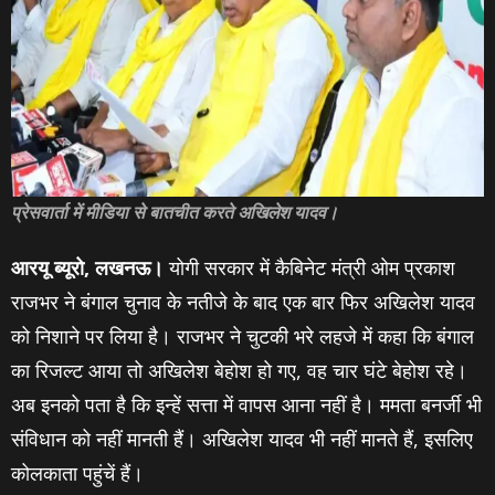
प्रेसवार्ता में मीडिया से बातचीत करते अखिलेश यादव।
आरयू ब्यूरो, लखनऊ।
योगी सरकार में कैबिनेट मंत्री ओम प्रकाश
राजभर ने बंगाल चुनाव के नतीजे के बाद एक बार फिर अखिलेश यादव
को निशाने पर लिया है। राजभर ने चुटकी भरे लहजे में कहा कि बंगाल
का रिजल्ट आया तो अखिलेश बेहोश हो गए, वह चार घंटे बेहोश रहे।
अब इनको पता है कि इन्हें सत्ता में वापस आना नहीं है। ममता बनर्जी भी
संविधान को नहीं मानती हैं। अखिलेश यादव भी नहीं मानते हैं, इसलिए
कोलकाता पहुंचें हैं।