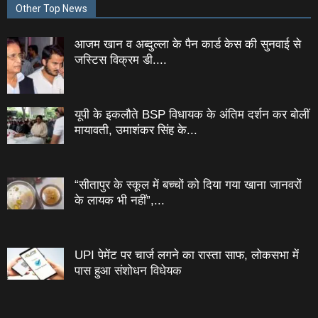
Other Top News
आजम खान व अब्दुल्ला के पैन कार्ड केस की सुनवाई से
जस्टिस विक्रम डी....
यूपी के इकलौते BSP विधायक के अंतिम दर्शन कर बोलीं
मायावती, उमाशंकर सिंह के...
“सीतापुर के स्‍कूल में बच्‍चों को दिया गया खाना जानवरों
के लायक भी नहीं”,...
UPI पेमेंट पर चार्ज लगने का रास्ता साफ, लोकसभा में
पास हुआ संशोधन विधेयक