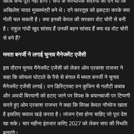
ख्वाब कभी पूरा नहीं होगा। सपा के संस्थापक सदस्यों की देन थी कि
अखिलेश यादव मुख्यमंत्री बने थे। दगे कारतूस को इकट्ठा करके क्या
गोली चल सकती है। क्या इनकी केरल की सरकार वोट चोरी से बनी
है। राहुल गांधी खुद सांसद हैं उनकी बहन सांसद हैं क्या वह वोट चोरी
से बने हैं?
ममता बनर्जी ने लगाई चुनाव मैनेजमेंट एजेंसी
इस दौरान चुनाव मैनेजमेंट एजेंसी को लेकर ओम प्रकाश राजभर ने
कहा कि कोयला घोटाले के पैसे से बंगाल में ममता बनर्जी ने चुनाव
मैनेजमेंट एजेंसी लगाई। वन डिस्ट्रिक्ट वन कुजिन से गलौटी कबाब
और अवधी बिरयानी को हटाए जाने पर विपक्ष के बयानबाजी पर टिप्पणी
करते हुए ओम प्रकाश राजभर ने कहा कि विपक्ष केवल नॉनवेज खाता
है इसलिए सवाल खड़े करता है। व्यंजन ऐसा होना चाहिए जो पूरा देश
खा सके। चार महीना इंतजार करिए 2027 को लेकर सपा की स्थिति
बताएंगे।