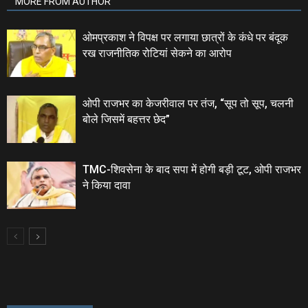
MORE FROM AUTHOR
ओमप्रकाश ने विपक्ष पर लगाया छात्रों के कंधे पर बंदूक
रख राजनीतिक रोटियां सेकने का आरोप
ओपी राजभर का केजरीवाल पर तंज, “सूप तो सूप, चलनी
बोले जिसमें बहत्तर छेद”
TMC-शिवसेना के बाद सपा में होगी बड़ी टूट, ओपी राजभर
ने किया दावा