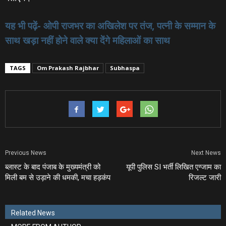
यह भी पढ़ें- ओपी राजभर का अखिलेश पर तंज, पत्‍नी के सम्मान के
साथ खड़ा नहीं होने वाले क्‍या देंगे महिलाओं का साथ
TAGS
Om Prakash Rajbhar
Subhaspa
Previous News
Next News
ब्लास्ट के बाद पंजाब के मुख्यमंत्री को
यूपी पुलिस SI भर्ती लिखित एग्जाम का
मिली बम से उड़ाने की धमकी, मचा हड़कंप
रिजल्ट जारी
Related News