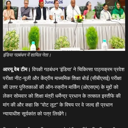
इंडिया गठबंधन में शामिल नेता।
आरयू वेब टीम।
विपक्षी गठबंधन ‘इंडिया’ ने चिकित्सा पाठ्यक्रम प्रवेश
परीक्षा नीट-यूजी और केंद्रीय माध्यमिक शिक्षा बोर्ड (सीबीएसई) परीक्षा
की उत्तर पुस्तिकाओं की ऑन-स्क्रीन मार्किंग (ओएसएम) के मुद्दों को
लेकर सोमवार को शिक्षा मंत्री धर्मेन्द्र प्रधान के तत्काल इस्तीफे की
मांग की और कहा कि “वोट लूट” के विषय पर वे जल्द ही प्रधान
न्यायाधीश सूर्यकांत को पत्र लिखेंगे।