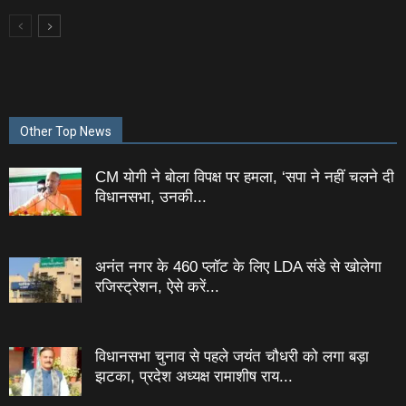
Other Top News
CM योगी ने बोला विपक्ष पर हमला, ‘सपा ने नहीं चलने दी
विधानसभा, उनकी...
अनंत नगर के 460 प्‍लॉट के लिए LDA संडे से खोलेगा
रजिस्‍ट्रेशन, ऐसे करें...
विधानसभा चुनाव से पहले जयंत चौधरी को लगा बड़ा
झटका, प्रदेश अध्यक्ष रामाशीष राय...