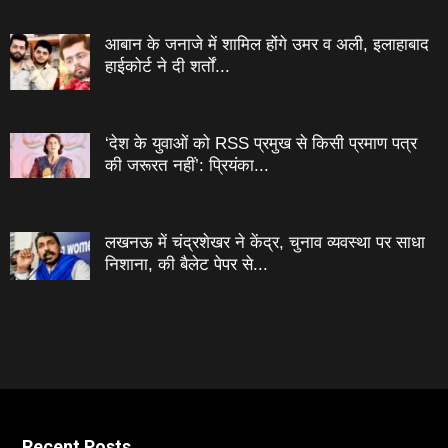
आबान के जनाजे में शामिल होंगे उमर व अली, इलाहाबाद
हाईकोर्ट ने दी शर्तों...
‘देश के युवाओं को RSS प्रमुख से किसी प्रमाण पत्र
की जरूरत नहीं’: प्रियंका...
लखनऊ में चंद्रशेखर ने केंद्र, चुनाव व्यवस्था पर साधा
निशाना, की बैलेट पेपर से...
Recent Posts