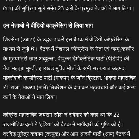
(शप) की सुप्रिया सुले समेत 23 दलों के प्रमुख नेताओं ने भाग लिया।
इन नेताओं ने वीडियो कांफ्रेसिंग से लिया भाग
शिवसेना (उबाठा) के उद्धव ठाकरे इस बैठक में वीडियो कांफ्रेसिंग के
माध्यम से जुड़े थे। बैठक में नेशनल कॉन्फ्रेंस के नेता एवं जम्मू-कश्मीर
के मुख्यमंत्री उमर अब्दुल्ला, पीपुल्स डेमोक्रेटिक पार्टी (पीडीपी) की
नेता महबूबा मुफ्ती, झारखंड मुक्ति मोर्चा के सभी सरफराज अहमद,
मार्क्सवादी कम्युनिस्ट पार्टी (माकपा) के जॉन ब्रिटास, भाकपा महासचिव
डी. राजा, भाकपा (माले) लिबरेशन के दीपांकर भट्टाचार्य और कई अन्य
दलों के नेताओं ने भाग लिया।
कांग्रेस महासचिव जयराम रमेश ने रविवार को कहा था कि 22
राजनीतिक दलों ने ‘इंडिया’ की बैठक में भागीदारी की पुष्टि की है।
द्रविड़ मुनेत्र कषगम (द्रमुक) और आम आदमी पार्टी (आप) बैठक में