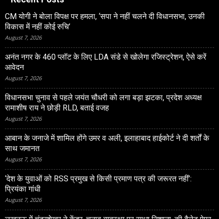
CM योगी ने बोला विपक्ष पर हमला, ‘सपा ने नहीं चलने दी विधानसभा, उनकी
विकास में नहीं कोई रुचि’
August 7, 2026
अनंत नगर के 460 प्‍लॉट के लिए LDA संडे से खोलेगा रजिस्‍ट्रेशन, ऐसे करें
आवेदन
August 7, 2026
विधानसभा चुनाव से पहले जयंत चौधरी को लगा बड़ा झटका, प्रदेश अध्यक्ष
रामाशीष राय ने छोड़ी RLD, बताई वजह
August 7, 2026
आबान के जनाजे में शामिल होंगे उमर व अली, इलाहाबाद हाईकोर्ट ने दी शर्तों के
साथ जमानत
August 7, 2026
‘देश के युवाओं को RSS प्रमुख से किसी प्रमाण पत्र की जरूरत नहीं’:
प्रियंका गांधी
August 7, 2026