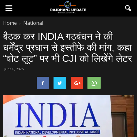
Home
National
बैठक कर INDIA गठबंधन ने की
धर्मेंद्र प्रधान से इस्तीफे की मांग, कहा
“वोट लूट” पर भी CJI को लिखेंगे लेटर
June 8, 2026