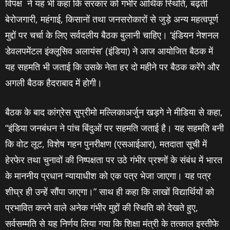
विपक्ष ने यह भी कहा कि सरकार को गंभीर आर्थिक स्थिति, बढ़ती
बेरोजगारी, महंगाई, किसानों तथा जनसरोकारों से जुड़े अन्य महत्वपूर्ण
मुद्दों पर चर्चा के लिए सर्वदलीय बैठक बुलानी चाहिए। ‘इंडियन नेशनल
डेवलपमेंटल इंक्लूसिव अलायंस’ (इंडिया) ने आज आयोजित बैठक में
यह सहमति भी जताई कि उसके नेता हर दो महीने पर बैठक करेंगे और
अगली बैठक हैदराबाद में होगी।
बैठक के बाद कांग्रेस सुप्रीमो मल्लिकाअर्जुन खड़गे ने मीडिया से कहा,
“इंडिया जनबंधन ने पांच बिंदुओं पर सहमति जताई है। यह सहमति बनी
कि वोट लूट, विशेष गहन पुनरीक्षण (एसआईआर), मतदाता सूची में
हेरफेर तथा चुनावों की निष्पक्षता पर उठे गंभीर प्रश्नों के संबंध में भारत
के माननीय प्रधान न्यायाधीश को एक पत्र भेजा जाएगा। यह पत्र
शीघ्र ही उन्हें सौंपा जाएगा।” साथ ही कहा कि लाखों विद्यार्थियों को
प्रभावित करने वाले अनेक गंभीर मुद्दों की स्थिति को देखते हुए,
सर्वसम्मति से यह निर्णय लिया गया कि शिक्षा मंत्री के तत्काल इस्तीफे