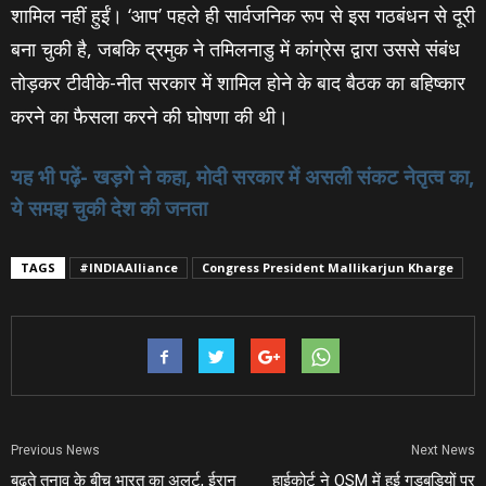
शामिल नहीं हुईं। ‘आप’ पहले ही सार्वजनिक रूप से इस गठबंधन से दूरी
बना चुकी है, जबकि द्रमुक ने तमिलनाडु में कांग्रेस द्वारा उससे संबंध
तोड़कर टीवीके-नीत सरकार में शामिल होने के बाद बैठक का बहिष्कार
करने का फैसला करने की घोषणा की थी।
यह भी पढ़ें- खड़गे ने कहा, मोदी सरकार में असली संकट नेतृत्व का,
ये समझ चुकी देश की जनता
TAGS
#INDIAAlliance
Congress President Mallikarjun Kharge
Previous News
Next News
बढ़ते तनाव के बीच भारत का अलर्ट, ईरान
हाईकोर्ट ने OSM में हुई गड़बड़ियों पर