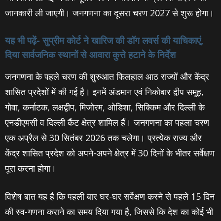
जानकारी ली जाएगी। जनगणना का दूसरा चरण 2027 से शुरू होगा।
यह भी पढ़ें- सुप्रीम कोर्ट ने खारिज की डॉग लवर्स की याचिकाएं,
दिया सार्वजनिक स्थानों से आवारा कुत्ते हटाने के निर्देश
जनगणना के पहले चरण की शुरुआत फिलहाल आठ राज्यों और केंद्र
शासित प्रदेशों में की गई है। इनमें अंडमान एवं निकोबार द्वीप समूह,
गोवा, कर्नाटक, लक्षद्वीप, मिजोरम, ओडिशा, सिक्किम और दिल्ली के
एनडीएमसी व दिल्ली कैंट क्षेत्र शामिल हैं। जनगणना का पहला चरण
एक अप्रैल से 30 सितंबर 2026 तक चलेगा। प्रत्येक राज्य और
केंद्र शासित प्रदेश को अपने-अपने क्षेत्र में 30 दिनों के भीतर सर्वेक्षण
पूरा करना होगा।
विशेष बात यह है कि पहली बार घर-घर सर्वेक्षण करने से पहले 15 दिन
की स्व-गणना कराने का समय दिया गया है, जिससे कि देश का कोई भी