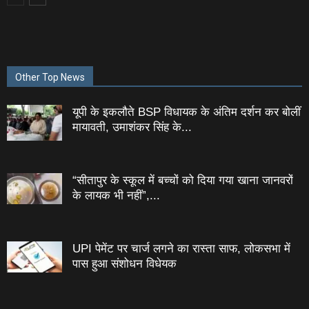
Other Top News
यूपी के इकलौते BSP विधायक के अंतिम दर्शन कर बोलीं
मायावती, उमाशंकर सिंह के...
“सीतापुर के स्‍कूल में बच्‍चों को दिया गया खाना जानवरों
के लायक भी नहीं”,...
UPI पेमेंट पर चार्ज लगने का रास्ता साफ, लोकसभा में
पास हुआ संशोधन विधेयक