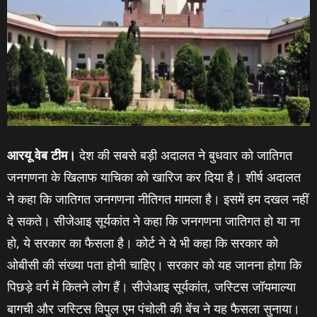
आरयू वेब टीम।
देश की सबसे बड़ी अदालत ने बुधवार को जातिगत
जनगणना के खिलाफ याचिका को खारिज कर दिया है। शीर्ष अदालत
ने कहा कि जातिगत जनगणना नीतिगत मामला है। इसमें हम दखल नहीं
दे सकते। सीजेआइ सूर्यकांत ने कहा कि जनगणना जातिगत हो या ना
हो, ये सरकार का फैसला है। कोर्ट ने ये भी कहा कि सरकार को
ओबीसी की संख्या पता होनी चाहिए। सरकार को यह जानना होगा कि
पिछड़े वर्ग में कितने लोग हैं। सीजेआइ सूर्यकांत, जस्टिस जॉयमाल्या
बागची और जस्टिस विपुल एम पंचोली की बेंच ने यह फैसला सुनाया।