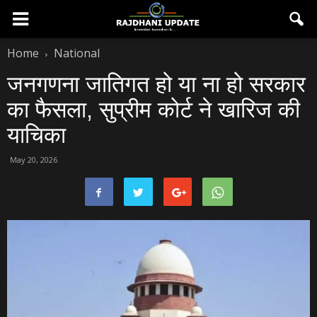
Home
National
जनगणना जातिगत हो या ना हो सरकार
का फैसला, सुप्रीम कोर्ट ने खारिज की
याचिका
May 20, 2026