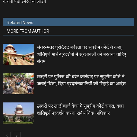
करानी पड़ी इमरजेंसी लैंडिंग
Related News
MORE FROM AUTHOR
जंतर-मंतर प्रोटेस्‍ट बर्बरता पर सुप्रीम कोर्ट ने कहा,
शांतिपूर्ण मार्च-प्रदर्शनों में सुरक्षाबलों को बरतना चाहिए
संयम
छात्रों पर पुलिस की बर्बर कार्रवाई पर सुप्रीम कोर्ट ने
जताई चिंता, दिया प्रदर्शनकारियों की रिहाई का आदेश
छात्रों पर लाठीचार्ज केस में सुप्रीम कोर्ट सख्त, कहा
शांतिपूर्ण प्रदर्शन करना संवैधानिक अधिकार