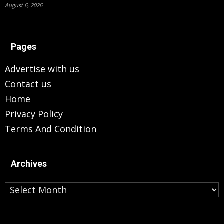
August 6, 2026
Pages
Advertise with us
Contact us
Home
Privacy Policy
Terms And Condition
Archives
Archives