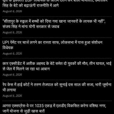
यूपी के इकलौते BSP विधायक के अंतिम दर्शन कर बोलीं मायावती, उमाशंकर
सिंह के बेटे को बढ़ाऊंगी राजनीति में आगे
August 6, 2026
“सीतापुर के स्‍कूल में बच्‍चों को दिया गया खाना जानवरों के लायक भी नहीं”,
संजय सिंह ने मांगा योगी सरकार से जवाब
August 6, 2026
UPI पेमेंट पर चार्ज लगने का रास्ता साफ, लोकसभा में पास हुआ संशोधन
विधेयक
August 6, 2026
कार एक्सीडेंट में अतीक अहमद के बेटे समेत दो युवकों की मौत, तीन घायल, भाई
से जेल में मिलने जा रहा था आबान
August 6, 2026
रेप केस में हाई कोर्ट ने तरुण तेजपाल को सुनाई दस साल की सजा, भारी जुर्माना
भी लगाया
August 6, 2026
आगरा एक्सप्रेस-वे पर 1035 एकड़ में एलडीए विकसित करेगा वशिष्‍ठ नगर,
जानें योजना से जुड़ी खास बातें