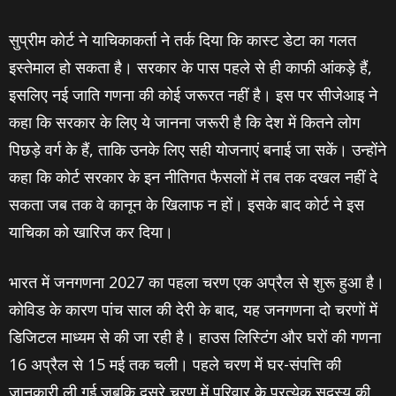
सुप्रीम कोर्ट ने याचिकाकर्ता ने तर्क दिया कि कास्ट डेटा का गलत
इस्तेमाल हो सकता है। सरकार के पास पहले से ही काफी आंकड़े हैं,
इसलिए नई जाति गणना की कोई जरूरत नहीं है। इस पर सीजेआइ ने
कहा कि सरकार के लिए ये जानना जरूरी है कि देश में कितने लोग
पिछड़े वर्ग के हैं, ताकि उनके लिए सही योजनाएं बनाई जा सकें। उन्होंने
कहा कि कोर्ट सरकार के इन नीतिगत फैसलों में तब तक दखल नहीं दे
सकता जब तक वे कानून के खिलाफ न हों। इसके बाद कोर्ट ने इस
याचिका को खारिज कर दिया।
भारत में जनगणना 2027 का पहला चरण एक अप्रैल से शुरू हुआ है।
कोविड के कारण पांच साल की देरी के बाद, यह जनगणना दो चरणों में
डिजिटल माध्यम से की जा रही है। हाउस लिस्टिंग और घरों की गणना
16 अप्रैल से 15 मई तक चली। पहले चरण में घर-संपत्ति की
जानकारी ली गई जबकि दूसरे चरण में परिवार के प्रत्येक सदस्य की