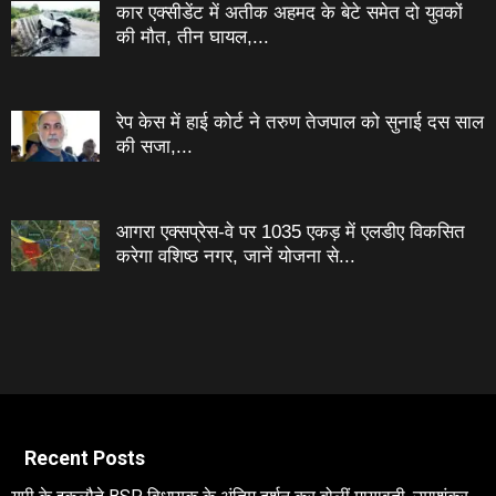
कार एक्सीडेंट में अतीक अहमद के बेटे समेत दो युवकों
की मौत, तीन घायल,...
रेप केस में हाई कोर्ट ने तरुण तेजपाल को सुनाई दस साल
की सजा,...
आगरा एक्सप्रेस-वे पर 1035 एकड़ में एलडीए विकसित
करेगा वशिष्‍ठ नगर, जानें योजना से...
Recent Posts