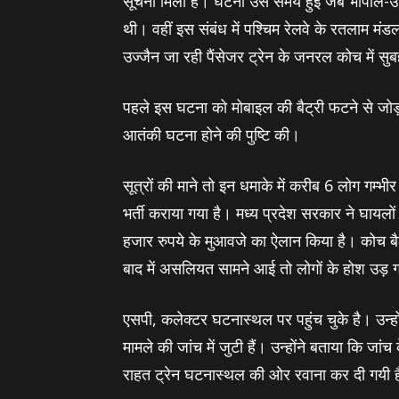
सूचना मिली है। घटना उस समय हुई जब भोपाल-उज्
थी। वहीं इस संबंध में पश्चिम रेलवे के रतलाम मंड
उज्जैन जा रही पैंसेजर ट्रेन के जनरल कोच में 
पहले इस घटना को मोबाइल की बैट्री फटने से जोड़ा
आतंकी घटना होने की पुष्टि की।
सूत्रों की माने तो इन धमाके में करीब 6 लोग गम्‍भ
भर्ती कराया गया है। मध्य प्रदेश सरकार ने घायल
हजार रुपये के मुआवजे का ऐलान किया है। कोच ब
बाद में असलियत सामने आई तो लोगों के होश उड़
एसपी, कलेक्टर घटनास्थल पर पहुंच चुके है। उन्हो
मामले की जांच में जुटी हैं। उन्होंने बताया कि जा
राहत ट्रेन घटनास्थल की ओर रवाना कर दी गयी 