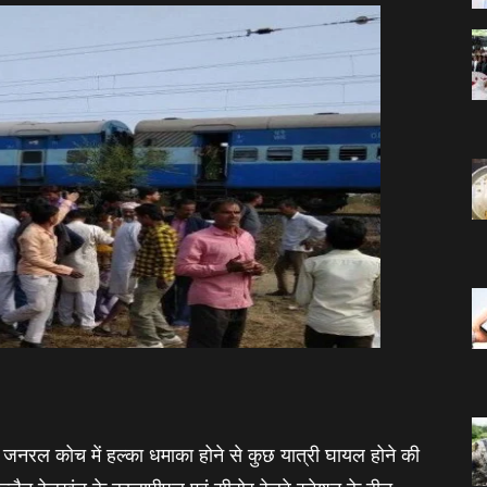
जनरल कोच में हल्का धमाका होने से कुछ यात्री घायल होने की