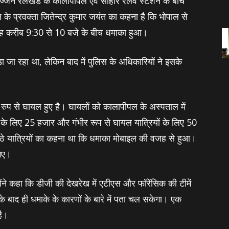
जैन रेलखंड के कालापीपल एवं सीहोर रेलवे स्टेशन के बीच
ल के प्रवक्ता जितेन्द्र कुमार जयंत का कहना है कि भोपाल से
सुबह करीब 9:30 से 10 बजे के बीच धमाका हुआ।
 जा रहा था, लेकिन बाद में पुलिस के अधिकारियों ने इसके
ीर रुप से घायल हुए है। घायलों को कालापीपल के अस्‍पताल में
ों के लिए 25 हजार और गंभीर रूप से घायल यात्रियों के लिए 50
ैठे यात्रियों का कहना था कि धमाका मोबाइल की वजह से हुआ।
 गए।
ंने कहा कि डीजी की देखरेख में एटीएस और फॉरेंसिक की टीमें
ंच के बाद ही धमाके के कारणों के बारे में पता चल सकेगा। एक
है।