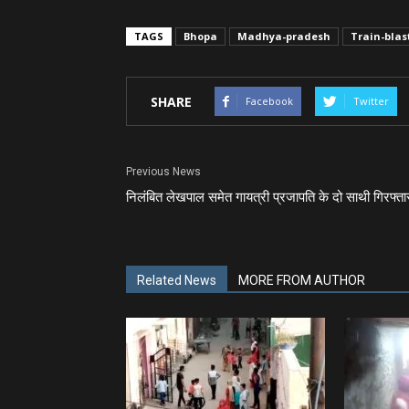
TAGS
Bhopa
Madhya-pradesh
Train-blas
SHARE
Facebook
Twitter
Previous News
निलंबित लेखपाल समेत गायत्री प्रजापति के दो साथी गिरफ्ता
Related News
MORE FROM AUTHOR