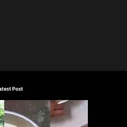
atest Post