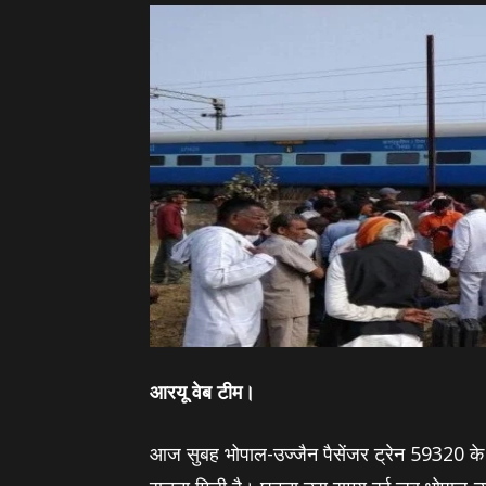
आरयू वेब टीम।
आज सुबह भोपाल-उज्जैन पैसेंजर ट्रेन 59320 के 