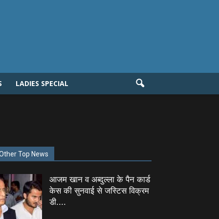
S
LADIES SPECIAL
Other Top News
आजम खान व अब्दुल्ला के पैन कार्ड
केस की सुनवाई से जस्टिस विक्रम
डी....