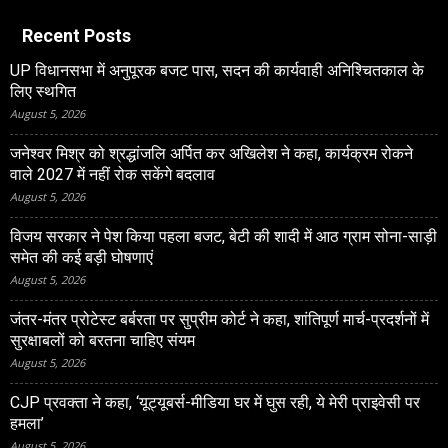
Recent Posts
UP विधानसभा में अनुपूरक बजट पास, सदन की कार्यवाही अनिश्चितकाल के
लिए स्थगित
August 5, 2026
जनेश्‍वर मिश्र को श्रद्धांजलि अर्पित कर अखिलेश ने कहा, कार्यक्रम रोकने
वाले 2027 में नहीं रोक सकेंगे बदलाव
August 5, 2026
विजय सरकार ने पेश किया पहला बजट, बेटी की शादी में आठ ग्राम सोना-साड़ी
समेत की कई बड़ी घोषणाएं
August 5, 2026
जंतर-मंतर प्रोटेस्‍ट बर्बरता पर सुप्रीम कोर्ट ने कहा, शांतिपूर्ण मार्च-प्रदर्शनों में
सुरक्षाबलों को बरतना चाहिए संयम
August 5, 2026
CJP प्रवक्ता ने कहा, ‘यूट्यूबर्स-मीडिया घर में घुस रही, ये मेरी प्राइवेसी पर
हमला’
August 5, 2026