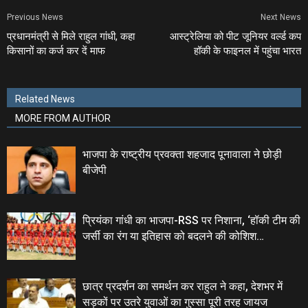
Previous News
Next News
प्रधानमंत्री से मिले राहुल गांधी, कहा
आस्‍ट्रेलिया को पीट जूनियर वर्ल्‍ड कप
किसानों का कर्ज कर दें माफ
हॉकी के फाइनल में पहुंचा भारत
Related News
MORE FROM AUTHOR
भाजपा के राष्ट्रीय प्रवक्ता शहजाद पूनावाला ने छोड़ी
बीजेपी
प्रियंका गांधी का भाजपा-RSS पर निशाना, ‘हॉकी टीम की
जर्सी का रंग या इतिहास को बदलने की कोशिश…
छात्र प्रदर्शन का समर्थन कर राहुल ने कहा, देशभर में
सड़कों पर उतरे युवाओं का गुस्सा पूरी तरह जायज