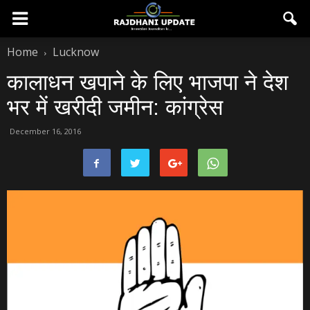
Home
Lucknow
कालाधन खपाने के लिए भाजपा ने देश
भर में खरीदी जमीन: कांग्रेस
December 16, 2016