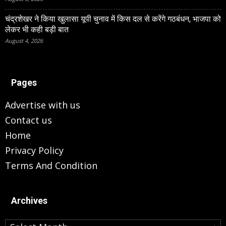
चंद्रशेखर ने किया खुलासा यूपी चुनाव में किस दल से करेंगे गठबंधन, भाजपा को
लेकर भी कही बड़ी बात
August 4, 2026
Pages
Advertise with us
Contact us
Home
Privacy Policy
Terms And Condition
Archives
Archives