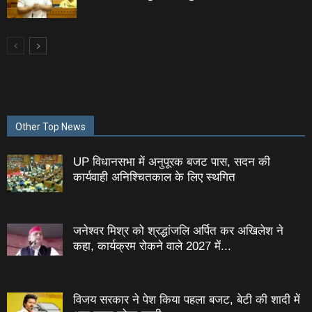
Other Top News
UP विधानसभा में अनुपूरक बजट पास, सदन की
कार्यवाही अनिश्चितकाल के लिए स्थगित
जनेश्‍वर मिश्र को श्रद्धांजलि अर्पित कर अखिलेश ने
कहा, कार्यक्रम रोकने वाले 2027 में...
विजय सरकार ने पेश किया पहला बजट, बेटी की शादी में