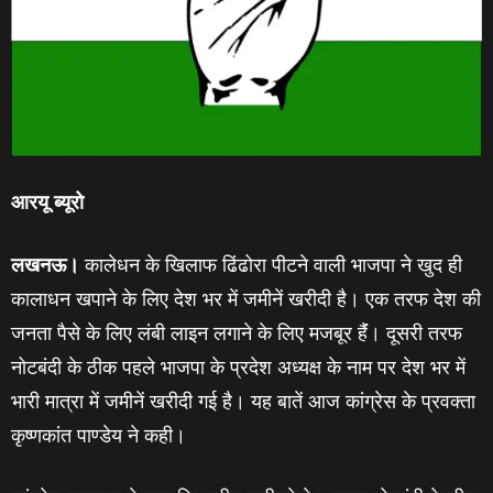
आरयू ब्‍यूरो
लखनऊ।
कालेधन के खिलाफ ढिंढोरा पी‍टने वाली भाजपा ने खुद ही
कालाधन खपाने के लिए देश भर में जमीनें खरीदी है। एक तरफ देश की
जनता पैसे के लिए लंबी लाइन लगाने के लिए मजबूर हैंं। दूसरी तरफ
नोटबंदी के ठीक पहले भाजपा के प्रदेश अध्‍यक्ष के नाम पर देश भर में
भारी मात्रा में जमीनें खरीदी गई है। यह बातें आज कांग्रेस के प्रवक्‍ता
कृष्‍णकांत पाण्‍डेय ने कही।