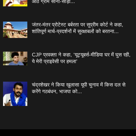
आठ ग्राम सोना-साड़ी...
जंतर-मंतर प्रोटेस्‍ट बर्बरता पर सुप्रीम कोर्ट ने कहा,
शांतिपूर्ण मार्च-प्रदर्शनों में सुरक्षाबलों को बरतना...
CJP प्रवक्ता ने कहा, ‘यूट्यूबर्स-मीडिया घर में घुस रही,
ये मेरी प्राइवेसी पर हमला’
चंद्रशेखर ने किया खुलासा यूपी चुनाव में किस दल से
करेंगे गठबंधन, भाजपा को...