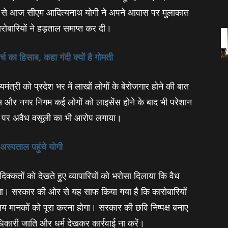
यों से आज सीएम आदित्‍यनाथ योगी ने अपने आवास पर मुलाकात
रोबारियों ने हड़ताल समाप्‍त कर दी।
्च का हिसाब, कहा गंदी क्यों है गोमती
 मुख्‍यमंत्री को प्रदेश भर में लाखों लोगों के बेरोजगार होने की बात
िस और नगर निगम कई लोगों को लाइसेंस होने के बाद भी परेशान
गम पर अवैध वसूली का भी आरोप लगाया।
स्‍पताल पहुंचे योगी
क्‍कतों को देखते हुए व्‍यापारियों को भरोसा दिलाया कि वैध
करेगा। सरकार की ओर से यह साफ किया गया है कि कारोबारियों
मानकों को पूरा करना होगा। सरकार की छवि निष्‍पक्ष बनाए
िकारी जाति और धर्म देखकर कार्रवाई ना करें।