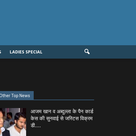
S
LADIES SPECIAL
Other Top News
आजम खान व अब्दुल्ला के पैन कार्ड
केस की सुनवाई से जस्टिस विक्रम
डी....