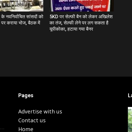
के नवनिर्वाचित सांसदों को
5KD पर सेल्‍फी बैन को लेकर अखिलेश
पर कराया भोज, बैठक में
का तंज, सेल्फी लेने पर लग सकता है
यूपीकोका, हटाया गया बैनर
Pages
L
Advertise with us
Contact us
Home