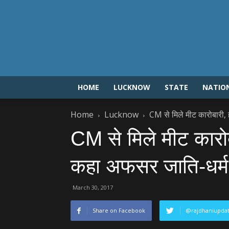
HOME
LUCKNOW
STATE
NATIO
Home
Lucknow
CM से मिले मीट कारोबारी, ह
CM से मिले मीट कारोबा
कहा अफसर जाति-धर्म 
March 30, 2017
Share on Facebook
@rajdhaniupda