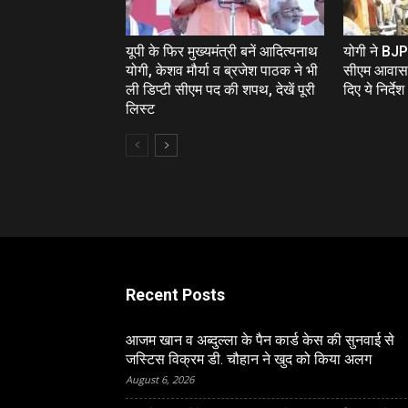
यूपी के फिर मुख्‍यमंत्री बनें आदित्‍यनाथ
योगी ने BJP 
योगी, केशव मौर्या व ब्रजेश पाठक ने भी
सीएम आवास 
ली डिप्‍टी सीएम पद की शपथ, देखें पूरी
दिए ये निर्देश
लिस्‍ट
Recent Posts
आजम खान व अब्दुल्ला के पैन कार्ड केस की सुनवाई से
जस्टिस विक्रम डी. चौहान ने खुद को किया अलग
August 6, 2026