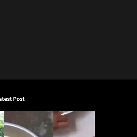
atest Post