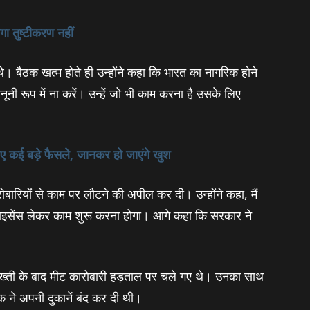
ा तुष्‍टीकरण नहीं
ौजूद थे। बैठक खत्म होते ही उन्होंने कहा कि भारत का नागरिक होने
नूनी रूप में ना करें। उन्हें जो भी काम करना है उसके लिए
लिए कई बड़े फैसले, जानकर हो जाएंगे खुश
ारोबारियों से काम पर लौटने की अपील कर दी। उन्होंने कहा, मैं
लाइसेंस लेकर काम शुरू करना होगा। आगे कहा कि सरकार ने
सख्‍ती के बाद मीट कारोबारी हड़ताल पर चले गए थे। उनका साथ
तक ने अपनी दुकानें बंद कर दी थी।