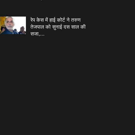
रेप केस में हाई कोर्ट ने तरुण
तेजपाल को सुनाई दस साल की
सजा,...