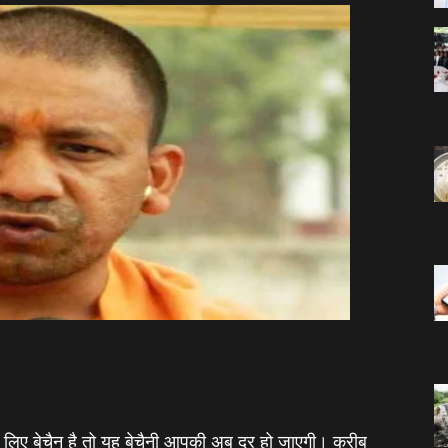
े लिए बेचैन है तो यह बेचैनी आपकी अब दूर हो जाएगी। करीब