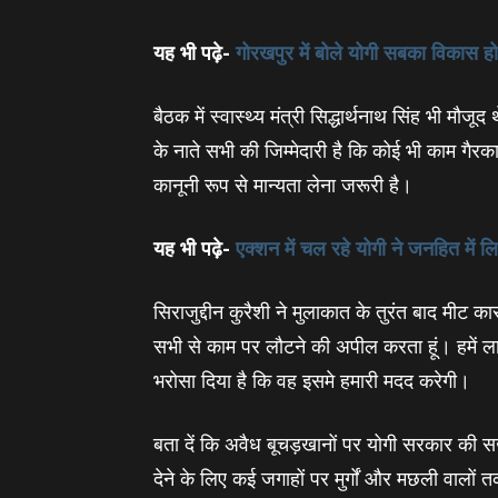
यह भी पढ़े-
गोरखपुर में बोले योगी सबका विकास होग
बैठक में स्‍वास्‍थ्‍य मंत्री सिद्धार्थनाथ सिंह भी म
के नाते सभी की जिम्मेदारी है कि कोई भी काम गैरका
कानूनी रूप से मान्यता लेना जरूरी है।
यह भी पढ़े-
एक्‍शन में चल रहे योगी ने जनहित में 
सिराजुद्दीन कुरैशी ने मुलाकात के तुरंत बाद मीट क
सभी से काम पर लौटने की अपील करता हूं। हमें 
भरोसा दिया है कि वह इसमे हमारी मदद करेगी।
बता दें कि अवैध बूचड़खानों पर योगी सरकार की 
देने के लिए कई जगाहों पर मुर्गों और मछली वालों 