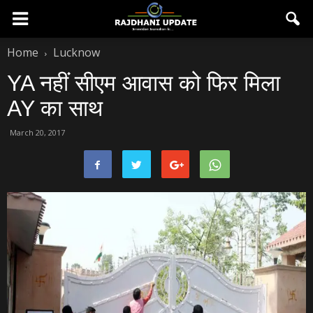
Home
Lucknow
YA नहीं सीएम आवास को फिर मिला
AY का साथ
March 20, 2017