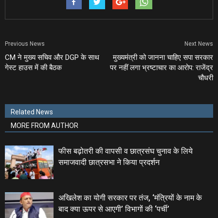
Previous News
Next News
CM ने मुख्‍य सचिव और DGP के साथ
मुख्‍यमंत्री को जानना चाहिए सपा सरकार
गेस्‍ट हाउस में की बैठक
पर नहीं लगा भ्रष्‍टाचार का आरोप: राजेंद्र
चौधरी
Related News
MORE FROM AUTHOR
फीस बढ़ोतरी की वापसी व छात्रसंघ चुनाव के लिये
समाजवादी छात्रसभा ने किया प्रदर्शन
अखिलेश का योगी सरकार पर तंज, ‘मंत्रियों के नाम के
बाद क्या ऊपर से आएगी’ विभागों की ‘पर्ची’