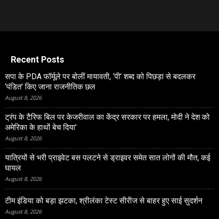
Recent Posts
सपा के PDA फॉर्मूले पर बोलीं मायावती, ‘पी’ शब्द को पिछड़ा से बदलकर
‘पंडित’ किए जाना राजनीतिक छल
August 8, 2026
ट्रंप के टैरिफ बिल पर केजरीवाल का केंद्र सरकार पर हमला, मोदी ने देश को
अमेरिका के हाथों बेच दिया’
August 8, 2026
यात्रियों से भरी प्राइवेट बस पलटने से ड्राइवर समेत सात लोगों की मौत, कई
घायल
August 8, 2026
टीम इंडिया को बड़ा झटका, श्रीलंका टेस्ट सीरीज से बाहर हुए साई सुदर्शन
August 8, 2026