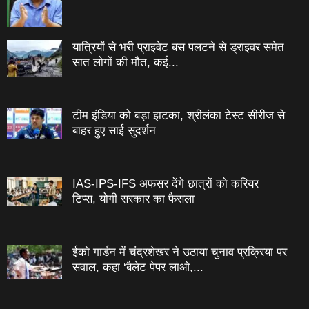
यात्रियों से भरी प्राइवेट बस पलटने से ड्राइवर समेत
सात लोगों की मौत, कई...
टीम इंडिया को बड़ा झटका, श्रीलंका टेस्ट सीरीज से
बाहर हुए साई सुदर्शन
IAS-IPS-IFS अफसर देंगे छात्रों को करियर
टिप्स, योगी सरकार का फैसला
ईको गार्डन में चंद्रशेखर ने उठाया चुनाव प्रक्रिया पर
सवाल, कहा ‘बैलेट पेपर लाओ,...