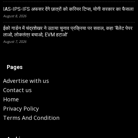
IAS-IPS-IFS अफसर देंगे छात्रों को करियर टिप्स, योगी सरकार का फैसला
August 8, 2026
ईको गार्डन में चंद्रशेखर ने उठाया चुनाव प्रक्रिया पर सवाल, कहा ‘बैलेट पेपर
लाओ, लोकतंत्र बचाओ, EVM हटाओ’
August 7, 2026
Pages
Advertise with us
Contact us
Home
Privacy Policy
Terms And Condition