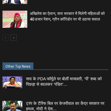
अखिलेश का ऐलान, सपा सरकार में मिलेगी महिलाओं को
40 हजार पेंशन, ग्रीन कॉरिडोर पर भी उठाया सवाल
Other Top News
सपा के PDA फॉर्मूले पर बोलीं मायावती, ‘पी’ शब्द को
पिछड़ा से बदलकर ‘पंडित’...
ट्रंप के टैरिफ बिल पर केजरीवाल का केंद्र सरकार पर
हमला, मोदी ने देश...