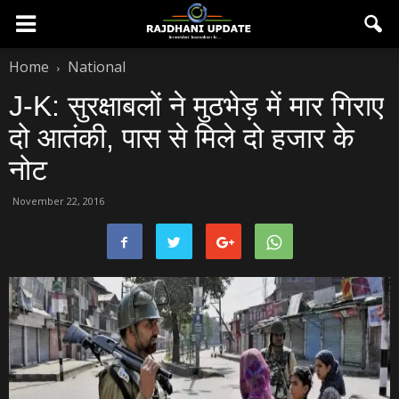
Home
National
J-K: सुरक्षाबलों ने मुठभेड़ में मार गिराए
दो आतंकी, पास से मिले दो हजार केे
नोट
November 22, 2016