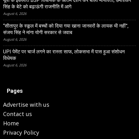
यूपी के इकलौते BSP विधायक के अंतिम दर्शन कर बोलीं मायावती, उमाशंकर
सिंह के बेटे को बढ़ाऊंगी राजनीति में आगे
August 6, 2026
“सीतापुर के स्‍कूल में बच्‍चों को दिया गया खाना जानवरों के लायक भी नहीं”,
संजय सिंह ने मांगा योगी सरकार से जवाब
August 6, 2026
UPI पेमेंट पर चार्ज लगने का रास्ता साफ, लोकसभा में पास हुआ संशोधन
विधेयक
August 6, 2026
Pages
Advertise with us
Contact us
Home
Privacy Policy