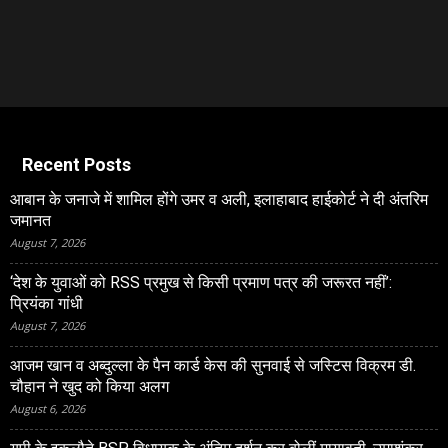
Recent Posts
आबान के जनाजे में शामिल होंगे उमर व अली, इलाहाबाद हाईकोर्ट ने दी अंतरिम
जमानत
August 7, 2026
‘देश के युवाओं को RSS प्रमुख से किसी प्रमाण पत्र की जरूरत नहीं’:
प्रियंका गांधी
August 7, 2026
आजम खान व अब्दुल्ला के पैन कार्ड केस की सुनवाई से जस्टिस विक्रम डी.
चौहान ने खुद को किया अलग
August 6, 2026