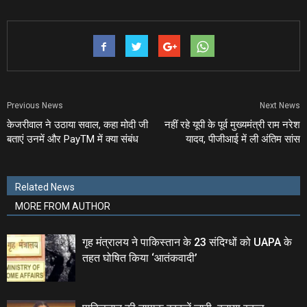
Previous News
Next News
केजरीवाल ने उठाया सवाल, कहा मोदी जी
नहीं रहे यूपी के पूर्व मुख्‍यमंत्री राम नरेश
बताएं उनमें और PayTM में क्‍या संबंध
यादव, पीजीआई में ली अंतिम सांस
Related News
MORE FROM AUTHOR
गृह मंत्रालय ने पाकिस्तान के 23 संदिग्धों को UAPA के
तहत घोषित किया ‘आतंकवादी’