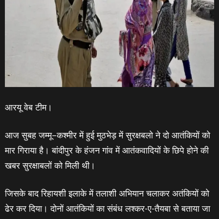
आरयू वेब टीम।
आज सुबह जम्‍मू–कश्‍मीर में हुई मुठभेड़ में सुरक्षबलो ने दो आतंकियों को
मार गिराया है। बांदीपुर के हंजन गांव में आतंकवादियों के छिपे होने की
खबर सुरक्षाबलों को मिली थी।
जिसके बाद रिहायशी इलाके में तलाशी अभियान चलाकर अतंकियों को
ढेर कर दिया। दोनों आतंकियों का संबंध लश्‍कर-ए-तैयबा से बताया जा