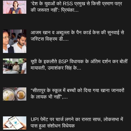
‘देश के युवाओं को RSS प्रमुख से किसी प्रमाण पत्र
की जरूरत नहीं’: प्रियंका...
आजम खान व अब्दुल्ला के पैन कार्ड केस की सुनवाई से
जस्टिस विक्रम डी....
यूपी के इकलौते BSP विधायक के अंतिम दर्शन कर बोलीं
मायावती, उमाशंकर सिंह के...
“सीतापुर के स्‍कूल में बच्‍चों को दिया गया खाना जानवरों
के लायक भी नहीं”,...
UPI पेमेंट पर चार्ज लगने का रास्ता साफ, लोकसभा में
पास हुआ संशोधन विधेयक