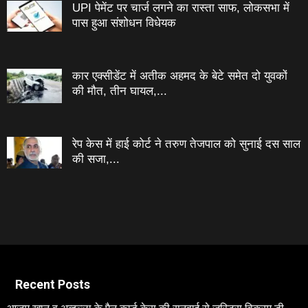
UPI पेमेंट पर चार्ज लगने का रास्ता साफ, लोकसभा में
पास हुआ संशोधन विधेयक
कार एक्सीडेंट में अतीक अहमद के बेटे समेत दो युवकों
की मौत, तीन घायल,...
रेप केस में हाई कोर्ट ने तरुण तेजपाल को सुनाई दस साल
की सजा,...
Recent Posts