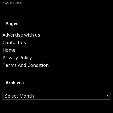
August 6, 2026
Pages
Advertise with us
Contact us
Home
Privacy Policy
Terms And Condition
Archives
Archives