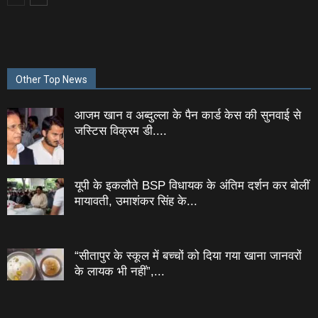
Other Top News
आजम खान व अब्दुल्ला के पैन कार्ड केस की सुनवाई से
जस्टिस विक्रम डी....
यूपी के इकलौते BSP विधायक के अंतिम दर्शन कर बोलीं
मायावती, उमाशंकर सिंह के...
“सीतापुर के स्‍कूल में बच्‍चों को दिया गया खाना जानवरों
के लायक भी नहीं”,...