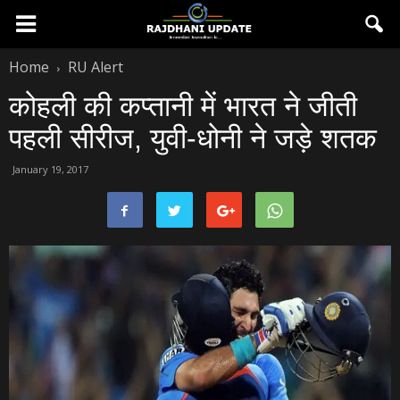
Home
RU Alert
कोहली की कप्‍तानी में भारत ने जीती
पहली सीरीज, युवी-धोनी ने जड़े शतक
January 19, 2017