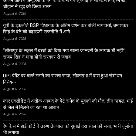
आजम खान व अब्दुल्ला के पैन कार्ड केस की सुनवाई से जस्टिस विक्रम डी.
चौहान ने खुद को किया अलग
August 6, 2026
यूपी के इकलौते BSP विधायक के अंतिम दर्शन कर बोलीं मायावती, उमाशंकर
सिंह के बेटे को बढ़ाऊंगी राजनीति में आगे
August 6, 2026
“सीतापुर के स्‍कूल में बच्‍चों को दिया गया खाना जानवरों के लायक भी नहीं”,
संजय सिंह ने मांगा योगी सरकार से जवाब
August 6, 2026
UPI पेमेंट पर चार्ज लगने का रास्ता साफ, लोकसभा में पास हुआ संशोधन
विधेयक
August 6, 2026
कार एक्सीडेंट में अतीक अहमद के बेटे समेत दो युवकों की मौत, तीन घायल, भाई
से जेल में मिलने जा रहा था आबान
August 6, 2026
रेप केस में हाई कोर्ट ने तरुण तेजपाल को सुनाई दस साल की सजा, भारी जुर्माना
भी लगाया