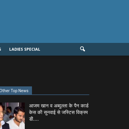
S
LADIES SPECIAL
Other Top News
आजम खान व अब्दुल्ला के पैन कार्ड
केस की सुनवाई से जस्टिस विक्रम
डी....