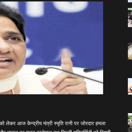
को लेकर आज केन्‍द्रीय मंत्री स्‍मृति रानी पर जोरदार हमला