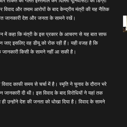
और ताकत का गलत इस्‍तेमाल कर दिल्‍ली यूनिवर्सिटी को डिग्री
कर विवाद और तमाम आरोपों के बाद केन्‍द्रीय मंत्री की यह नैतिक
बंधित जानकारी देश और जनता के सामने रखें।
क बयान में कहा कि मंत्री के इस प्रकार के आचरण से यह बात साफ
ल न जाए इसलिए वह डीयू को रोक रही हैं। यही वजह है कि
 तक जानकारी किसी के सामने नहीं आ सकी है।
 विवाद काफी समय से चर्चा में है। स्‍मृति ने चुनाव के दौरान भरे
िन्‍न जानकारी दी थी। इस विवाद के बाद विरोधियों ने यहां तक
ी उन्‍होंने देश की जनता को धोखा दिया है। विवाद के सामने