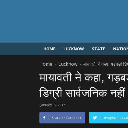
HOME
LUCKNOW
STATE
NATIO
Home
Lucknow
मायावती ने कहा, गड़बड़ी छि
मायावती ने कहा, गड़ब
डिग्री सार्वजनिक नहीं क
January 19, 2017
Share on Facebook
@rajdhaniupda