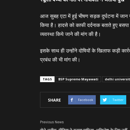
आज सुबह एटा में हुई भीषण सड़क दुर्घटना में जान गंव
किया है। हादसे को काफी दर्दनाक बताते हुए बसपा सु
व्‍यवस्‍था किये जाने की मांग की है।
इसके साथ ही उन्‍होंने दोषियों के खिलाफ कड़ी कार
प्रबंध की भी मांग की।
TAGS
BSP Supremo Mayawati
delhi universi
SHARE
Facebook
Twitter
Previous News