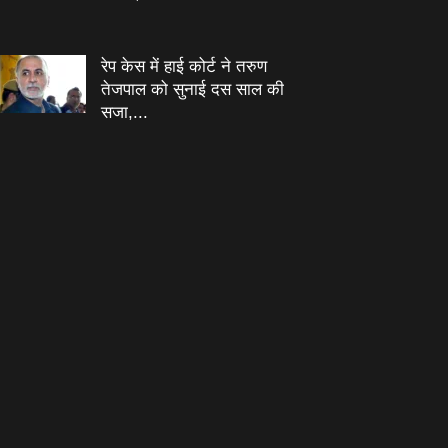
रेप केस में हाई कोर्ट ने तरुण
तेजपाल को सुनाई दस साल की
सजा,...