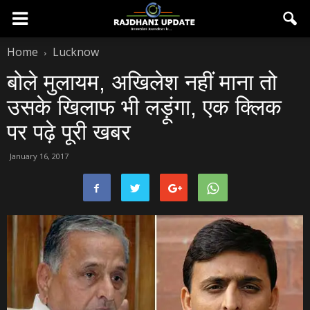
Home
Lucknow
बोले मुलायम, अखिलेश नहीं माना तो
उसके खिलाफ भी लड़ूंगा, एक क्लिक
पर पढ़े पूरी खबर
January 16, 2017