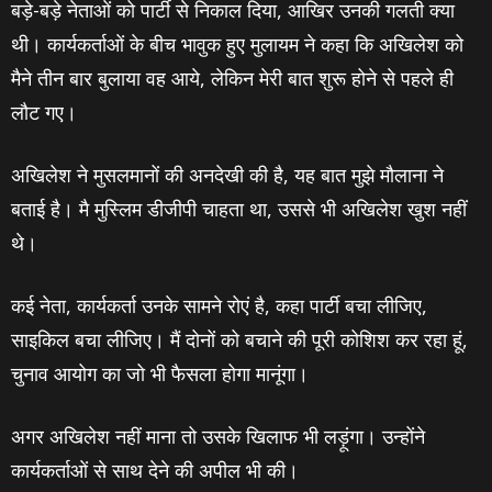
बड़े-बड़े नेताओं को पार्टी से निकाल दिया, आखिर उनकी गलती क्‍या
थी। कार्यकर्ताओं के बीच भावुक हुए मुलायम ने कहा कि अखिलेश को
मैने तीन बार बुलाया वह आये, लेकिन मेरी बात शुरू होने से पहले ही
लौट गए।
अखिलेश ने मुसलमानों की अनदेखी की है, यह बात मुझे मौलाना ने
बताई है। मै मुस्लिम डीजीपी चाहता था, उससे भी अखिलेश खुश नहीं
थे।
कई नेता, कार्यकर्ता उनके सामने रोएं है, कहा पार्टी बचा लीजिए,
साइकिल बचा लीजिए। मैं दोनों को बचाने की पूरी कोशिश कर रहा हूं,
चुनाव आयोग का जो भी फैसला होगा मानूंगा।
अगर अखिलेश नहीं माना तो उसके खिलाफ भी लड़ूंगा। उन्‍होंने
कार्यकर्ताओं से साथ देने की अपील भी की।