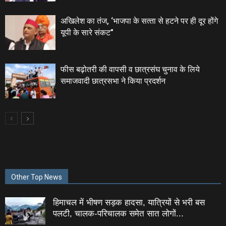
अखिलेश का तंज, ‘भाजपा के सत्‍ता से हटने पर ही दूर होंगे
यूपी के सारे संकट”
फीस बढ़ोतरी की वापसी व छात्रसंघ चुनाव के लिये
समाजवादी छात्रसभा ने किया प्रदर्शन
Other Top News
हिमाचल में भीषण सड़क हादसा, यात्रियों से भरी बस
पलटी, चालक-परिचालक समेत सात लोगों...