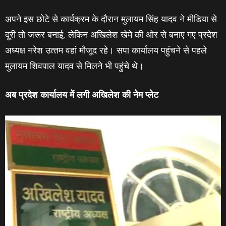
अपने इस छोटे से कार्यक्रम के दौरान मुलायम सिंह यादव ने मीडिया से
दूरी तो जरूर बनाई, लेकिन अखिलेश खेमे की ओर से बनाए गए प्रदेश
अध्‍यक्ष नरेश उत्‍तम वहां मौजूद रहे। सपा कार्यालय पहुंचने से पहले
मुलायम शिवपाल यादव से मिलने भी पहुंचे थे।
अब प्रदेश कार्यालय में लगी अखिलेश की नेम प्‍लेट