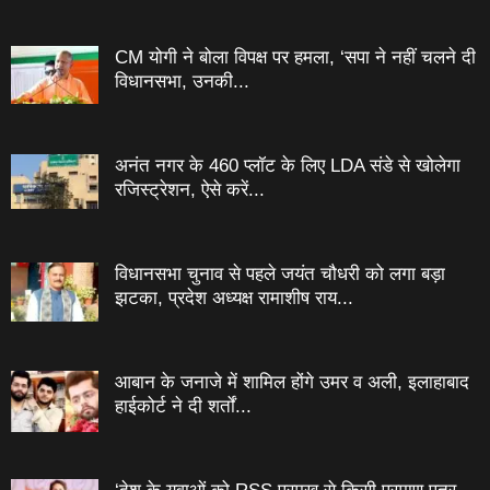
CM योगी ने बोला विपक्ष पर हमला, ‘सपा ने नहीं चलने दी
विधानसभा, उनकी...
अनंत नगर के 460 प्‍लॉट के लिए LDA संडे से खोलेगा
रजिस्‍ट्रेशन, ऐसे करें...
विधानसभा चुनाव से पहले जयंत चौधरी को लगा बड़ा
झटका, प्रदेश अध्यक्ष रामाशीष राय...
आबान के जनाजे में शामिल होंगे उमर व अली, इलाहाबाद
हाईकोर्ट ने दी शर्तों...