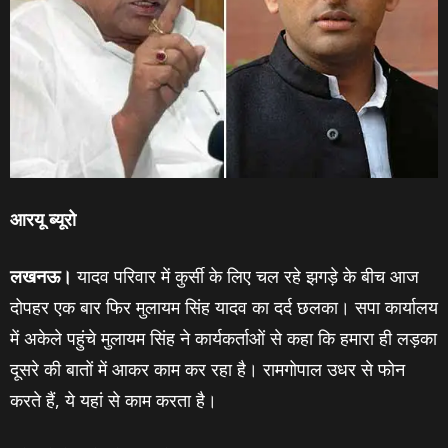
आरयू ब्‍यूरो
लखनऊ।
यादव परिवार में कुर्सी के लिए चल रहे झगड़े के बीच आज
दोपहर एक बार फिर मुलायम सिंह यादव का दर्द छलका। सपा कार्यालय
में अकेले पहुंचे मुलायम सिंह ने कार्यकर्ताओं से कहा कि हमारा ही लड़का
दूसरे की बातों में आकर काम कर रहा है। रामगोपाल उधर से फोन
करते हैं, ये यहां से काम करता है।