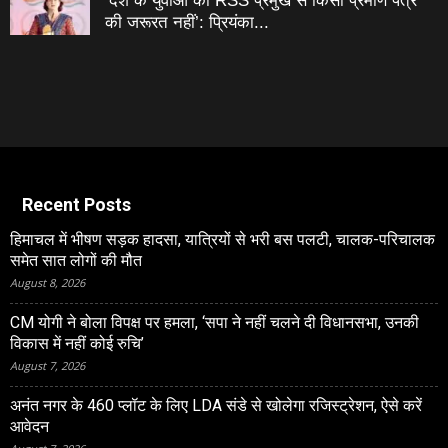
‘देश के युवाओं को RSS प्रमुख से किसी प्रमाण पत्र
की जरूरत नहीं’: प्रियंका...
Recent Posts
हिमाचल में भीषण सड़क हादसा, यात्रियों से भरी बस पलटी, चालक-परिचालक
समेत सात लोगों की मौत
August 8, 2026
CM योगी ने बोला विपक्ष पर हमला, ‘सपा ने नहीं चलने दी विधानसभा, उनकी
विकास में नहीं कोई रुचि’
August 7, 2026
अनंत नगर के 460 प्‍लॉट के लिए LDA संडे से खोलेगा रजिस्‍ट्रेशन, ऐसे करें
आवेदन