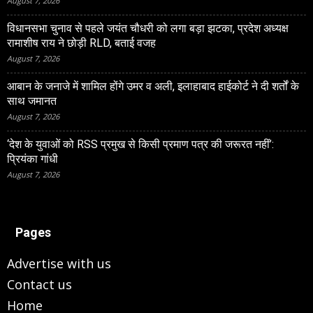
August 7, 2026
विधानसभा चुनाव से पहले जयंत चौधरी को लगा बड़ा झटका, प्रदेश अध्यक्ष
रामाशीष राय ने छोड़ी RLD, बताई वजह
August 7, 2026
आबान के जनाजे में शामिल होंगे उमर व अली, इलाहाबाद हाईकोर्ट ने दी शर्तों के
साथ जमानत
August 7, 2026
‘देश के युवाओं को RSS प्रमुख से किसी प्रमाण पत्र की जरूरत नहीं’:
प्रियंका गांधी
August 7, 2026
Pages
Advertise with us
Contact us
Home