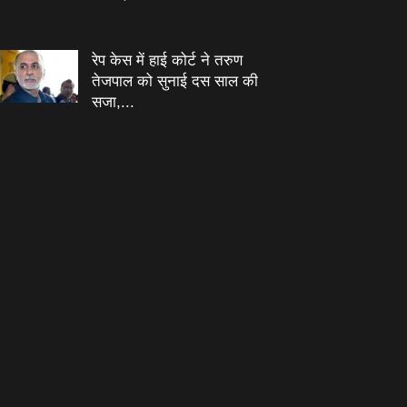
रेप केस में हाई कोर्ट ने तरुण
तेजपाल को सुनाई दस साल की
सजा,...