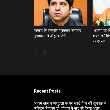
भाजपा के राष्ट्रीय प्रवक्ता शहजाद
‘भाजपा का 
पूनावाला ने छोड़ी बीजेपी
करने लगे वि
पर हमला
Recent Posts
आजम खान व अब्दुल्ला के पैन कार्ड केस की सुनवाई से
जस्टिस विक्रम डी. चौहान ने खुद को किया अलग