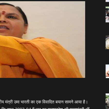
्रीय मंत्री उमा भारती का एक विवादित बयान सामने आया है।