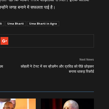
 उन्होंने जगह बनाने में सफलता पाई है।
di
Uma Bharti
Uma Bharti in Agra
Next News
्‍य
कोहली ने टेस्‍ट में सर ब्रैडमैन और द्रविड को पीछे छोड़कर
बनाया धाकड़ रिकॉर्ड