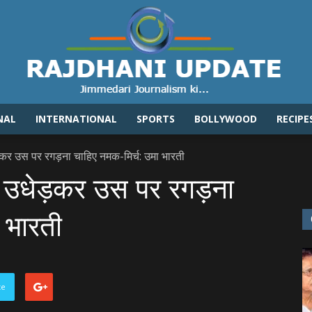
NAL
INTERNATIONAL
SPORTS
BOLLYWOOD
RECIPE
Rajdhaniupdate.com
ड़कर उस पर रगड़ना चाहिए नमक-मिर्च: उमा भारती
़ी उधेड़कर उस पर रगड़ना
 भारती
te