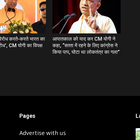
विरोध करते-करते भारत का
आपातकाल को याद कर CM योगी ने
रोध’, CM योगी का विपक्ष
कहा, “सत्‍ता में रहने के लिए कांग्रेस ने
किया पाप, घोटा था लोकतंत्र का गला”
Pages
L
Advertise with us