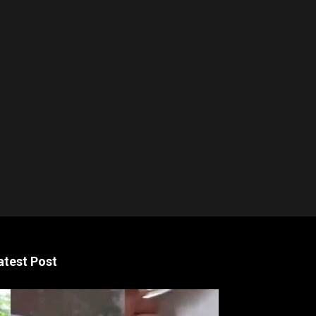
atest Post