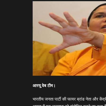
आरयू वेब टीम।
भारतीय जनता पार्टी की फायर ब्रांड नेता और केंद