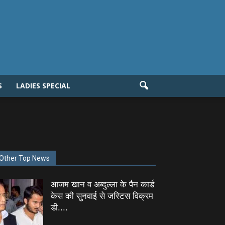
S
LADIES SPECIAL
Other Top News
आजम खान व अब्दुल्ला के पैन कार्ड
केस की सुनवाई से जस्टिस विक्रम
डी....