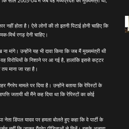
कि साल 2003-04 में जब वह मध्यप्रदेश की मुख्यमंत्री थीं,
र नहीं होता है। ऐसे लोगों की तो इतनी पिटाई होनी चाहिए कि
मक-मिर्च रगड़ देनी चाहिए।
ंगे। उन्‍होंने यह भी दावा किया कि जब मैं मुख्‍यमंत्री थी
 वह विरोधियों के निशाने पर आ गई है, हालांकि इससे कट्टर
ना तय माना जा रहा है।
गैंगरेप मामले पर दिया है। उन्होंने बताया कि रेपिस्टों के
्ति जतायी थी मैंने कह दिया था कि रेपिस्टों का कोई
 नेता डिंपल यादव पर हमला बोलते हुए कहा कि वे पार्टी के
र्सत नहीं कि जाकर गैंगरेप पीड़िताओं से मिलें। इसके अलावा