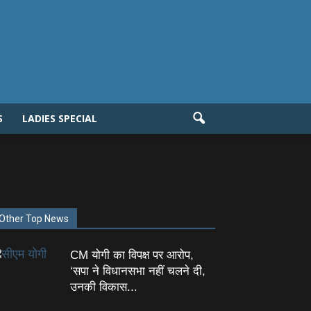
S
LADIES SPECIAL
Other Top News
CM योगी का विपक्ष पर आरोप,
‘सपा ने विधानसभा नहीं चलने दी,
उनकी विकास...