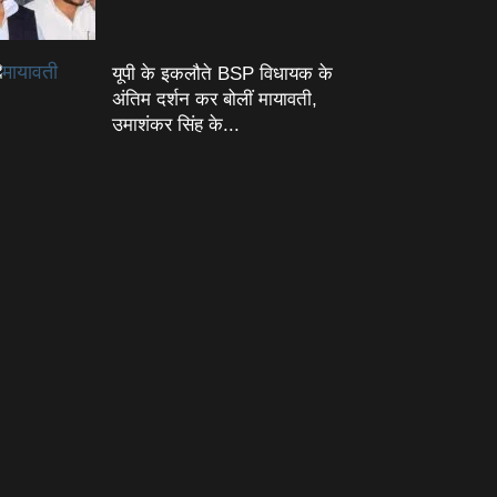
यूपी के इकलौते BSP विधायक के
अंतिम दर्शन कर बोलीं मायावती,
उमाशंकर सिंह के...