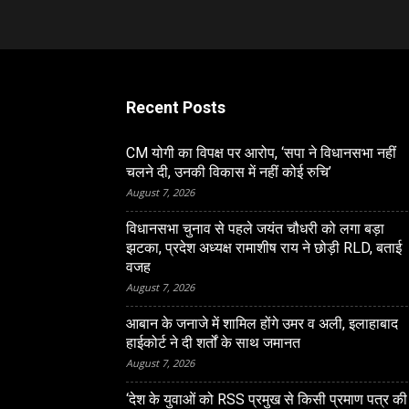
Recent Posts
CM योगी का विपक्ष पर आरोप, ‘सपा ने विधानसभा नहीं
चलने दी, उनकी विकास में नहीं कोई रुचि’
August 7, 2026
विधानसभा चुनाव से पहले जयंत चौधरी को लगा बड़ा
झटका, प्रदेश अध्यक्ष रामाशीष राय ने छोड़ी RLD, बताई
वजह
August 7, 2026
आबान के जनाजे में शामिल होंगे उमर व अली, इलाहाबाद
हाईकोर्ट ने दी शर्तों के साथ जमानत
August 7, 2026
LUCKNOW
‘देश के युवाओं को RSS प्रमुख से किसी प्रमाण पत्र की
कलौते BSP विधायक के अंतिम
CM योगी का विपक्ष पर आरोप, 