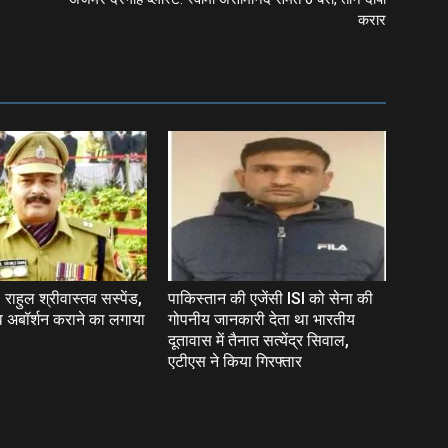
करार
ाहुल श्रीवास्तव सस्पेंड,
पाकिस्‍तान की एजेंसी ISI को सेना की
 व अबॉर्शन कराने का लगाया
गोपनीय जानकारी देता था भारतीय
दूतावास में तैनात सत्येंद्र सिवाल,
एटीएस ने किया गिरफ्तार