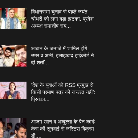
विधानसभा चुनाव से पहले जयंत
चौधरी को लगा बड़ा झटका, प्रदेश
अध्यक्ष रामाशीष राय...
आबान के जनाजे में शामिल होंगे
उमर व अली, इलाहाबाद हाईकोर्ट ने
दी शर्तों...
‘देश के युवाओं को RSS प्रमुख से
किसी प्रमाण पत्र की जरूरत नहीं’:
प्रियंका...
आजम खान व अब्दुल्ला के पैन कार्ड
केस की सुनवाई से जस्टिस विक्रम
डी....