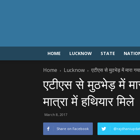
HOME
LUCKNOW
STATE
NATIO
Home
Lucknow
एटीएस से मुठभेड़ में मारा गया
एटीएस से मुठभेड़ में मा
मात्रा में हथियार मिले
March 8, 2017
Share on Facebook
@rajdhaniupda