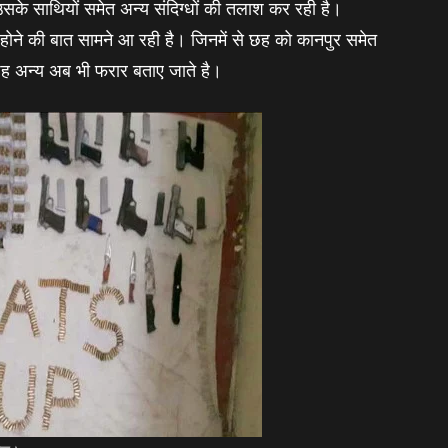
के साथियों समेत अन्‍य संदिग्‍धों की तलाश कर रही है।
 के होने की बात सामने आ रही है। जिनमें से छह को कानपुर समेत
छह अन्‍य अब भी फरार बताए जाते है।