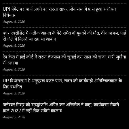
UPI पेमेंट पर चार्ज लगने का रास्ता साफ, लोकसभा में पास हुआ संशोधन
विधेयक
August 6, 2026
कार एक्सीडेंट में अतीक अहमद के बेटे समेत दो युवकों की मौत, तीन घायल, भाई
से जेल में मिलने जा रहा था आबान
August 6, 2026
रेप केस में हाई कोर्ट ने तरुण तेजपाल को सुनाई दस साल की सजा, भारी जुर्माना
भी लगाया
August 6, 2026
UP विधानसभा में अनुपूरक बजट पास, सदन की कार्यवाही अनिश्चितकाल के
लिए स्थगित
August 5, 2026
जनेश्‍वर मिश्र को श्रद्धांजलि अर्पित कर अखिलेश ने कहा, कार्यक्रम रोकने
वाले 2027 में नहीं रोक सकेंगे बदलाव
August 5, 2026