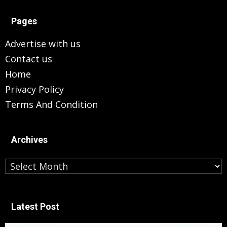
Pages
Advertise with us
Contact us
Home
Privacy Policy
Terms And Condition
Archives
Archives
Latest Post