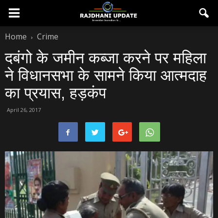
Home
Crime
दबंगो के जमीन कब्‍जा करने पर महिला
ने विधानसभा के सामने किया आत्‍मदाह
का प्रयास, हड़कंप
April 26, 2017