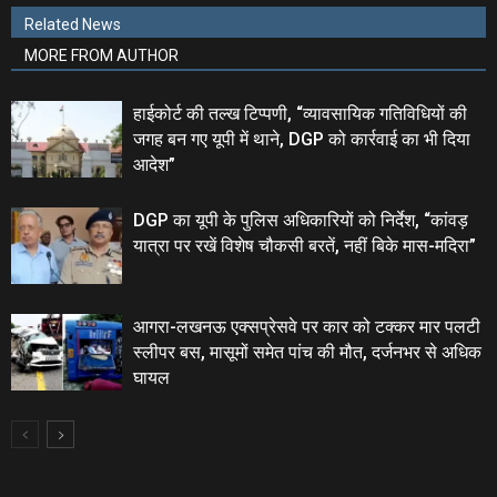
Related News
MORE FROM AUTHOR
हाईकोर्ट की तल्ख टिप्पणी, “व्यावसायिक गतिविधियों की
जगह बन गए यूपी में थाने, DGP को कार्रवाई का भी दिया
आदेश”
DGP का यूपी के पुलिस अधिकारियों को निर्देश, “कांवड़
यात्रा पर रखें विशेष चौकसी बरतें, नहीं बिके मास-मदिरा”
आगरा-लखनऊ एक्सप्रेसवे पर कार को टक्कर मार पलटी
स्लीपर बस, मासूमों समेत पांच की मौत, दर्जनभर से अधिक
घायल