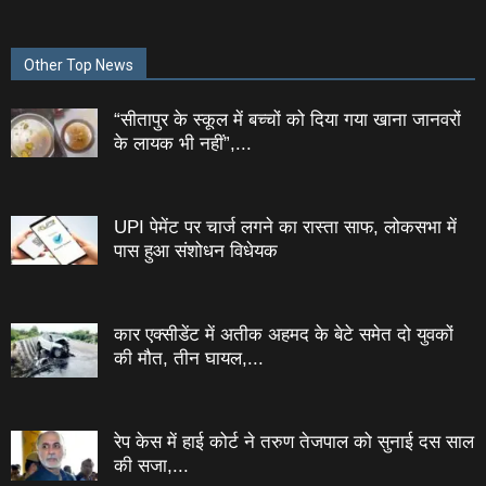
Other Top News
“सीतापुर के स्‍कूल में बच्‍चों को दिया गया खाना जानवरों
के लायक भी नहीं”,...
UPI पेमेंट पर चार्ज लगने का रास्ता साफ, लोकसभा में
पास हुआ संशोधन विधेयक
कार एक्सीडेंट में अतीक अहमद के बेटे समेत दो युवकों
की मौत, तीन घायल,...
रेप केस में हाई कोर्ट ने तरुण तेजपाल को सुनाई दस साल
की सजा,...