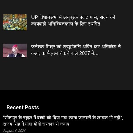
UP विधानसभा में अनुपूरक बजट पास, सदन की
कार्यवाही अनिश्चितकाल के लिए स्थगित
जनेश्‍वर मिश्र को श्रद्धांजलि अर्पित कर अखिलेश ने
कहा, कार्यक्रम रोकने वाले 2027 में...
Recent Posts
“सीतापुर के स्‍कूल में बच्‍चों को दिया गया खाना जानवरों के लायक भी नहीं”,
संजय सिंह ने मांगा योगी सरकार से जवाब
August 6, 2026