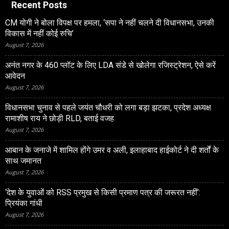
Recent Posts
CM योगी ने बोला विपक्ष पर हमला, ‘सपा ने नहीं चलने दी विधानसभा, उनकी
विकास में नहीं कोई रुचि’
August 7, 2026
अनंत नगर के 460 प्‍लॉट के लिए LDA संडे से खोलेगा रजिस्‍ट्रेशन, ऐसे करें
आवेदन
August 7, 2026
विधानसभा चुनाव से पहले जयंत चौधरी को लगा बड़ा झटका, प्रदेश अध्यक्ष
रामाशीष राय ने छोड़ी RLD, बताई वजह
August 7, 2026
आबान के जनाजे में शामिल होंगे उमर व अली, इलाहाबाद हाईकोर्ट ने दी शर्तों के
साथ जमानत
August 7, 2026
‘देश के युवाओं को RSS प्रमुख से किसी प्रमाण पत्र की जरूरत नहीं’:
प्रियंका गांधी
August 7, 2026