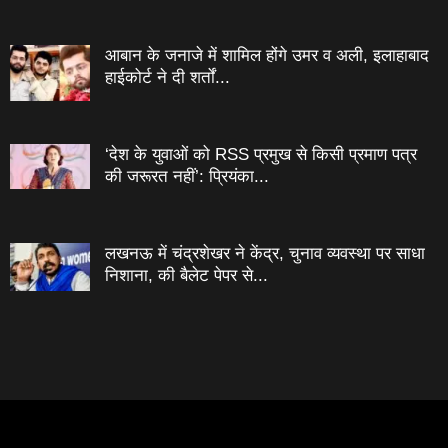
आबान के जनाजे में शामिल होंगे उमर व अली, इलाहाबाद
हाईकोर्ट ने दी शर्तों...
‘देश के युवाओं को RSS प्रमुख से किसी प्रमाण पत्र
की जरूरत नहीं’: प्रियंका...
लखनऊ में चंद्रशेखर ने केंद्र, चुनाव व्यवस्था पर साधा
निशाना, की बैलेट पेपर से...