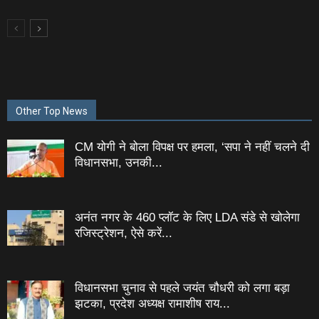
Other Top News
CM योगी ने बोला विपक्ष पर हमला, ‘सपा ने नहीं चलने दी
विधानसभा, उनकी...
अनंत नगर के 460 प्‍लॉट के लिए LDA संडे से खोलेगा
रजिस्‍ट्रेशन, ऐसे करें...
विधानसभा चुनाव से पहले जयंत चौधरी को लगा बड़ा
झटका, प्रदेश अध्यक्ष रामाशीष राय...