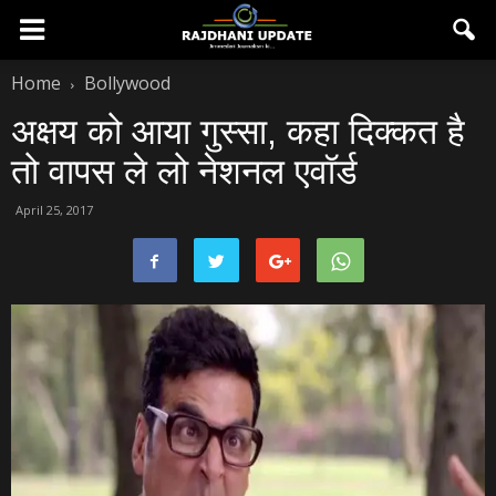
Home
Bollywood
अक्षय को आया गुस्‍सा, कहा दिक्‍कत है
तो वापस ले लो नेशनल एवॉर्ड
April 25, 2017