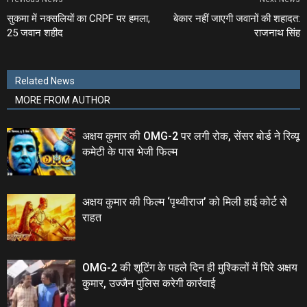
सुकमा में नक्‍सलियों का CRPF पर हमला,
बेकार नहीं जाएगी जवानों की शहादत:
25 जवान शहीद
राजनाथ सिंह
Related News
MORE FROM AUTHOR
अक्षय कुमार की OMG-2 पर लगी रोक, सेंसर बोर्ड ने रिव्यू
कमेटी के पास भेजी फिल्म
अक्षय कुमार की फिल्‍म ‘पृथ्वीराज’ को मिली हाई कोर्ट से
राहत
OMG-2 की शूटिंग के पहले दिन ही मुश्किलों में घिरे अक्षय
कुमार, उज्जैन पुलिस करेगी कार्रवाई