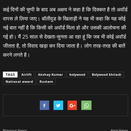
कई दिनों की चुप्‍पी के बाद अब अक्षय ने कहा है कि दिक्‍कत है तो अवॉर्ड
वापस ले लिया जाए। बॉलीवुड के खिलाड़ी ने यह भी कहा कि यह कोई
नई बात नहीं है कि किसी को अवॉर्ड मिला हो और उसकी आलोचना की
गई हो। मैं 25 साल से देखता-सुनता आ रहा हूं कि जब भी कोई अवॉर्ड
जीतता है, तो विवाद खड़ा कर दिया जाता है। लोग तरह-तरह की बातें
करने लगते है।
TAGS
Airlift
Akshay Kumar
bolywood
Bolywood khiladi
National award
Rustam
Previous News
Next News