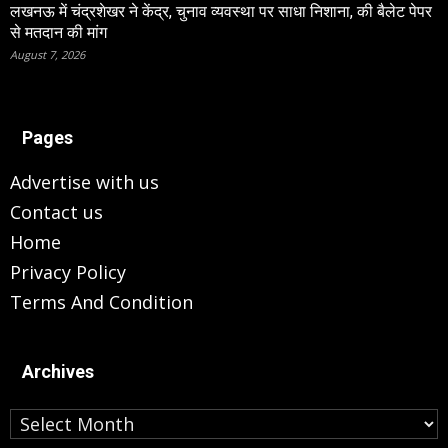
लखनऊ में चंद्रशेखर ने केंद्र, चुनाव व्यवस्था पर साधा निशाना, की बैलेट पेपर
से मतदान की मांग
August 7, 2026
Pages
Advertise with us
Contact us
Home
Privacy Policy
Terms And Condition
Archives
Archives