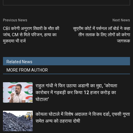
Previous News
Next News
CBI करेगी अनुराग तिवारी के मौत की
सुप्रीम कोर्ट में पर्सनल लॉ बोर्ड ने कहा
जांच, CM से मिले परिजन, हत्‍या का
तीन तलाक के लिए लोगों को करेगा
मुकदमा भी दर्ज
जागरूक
Related News
MORE FROM AUTHOR
राहुल गांधी ने फिर उठाया अडानी का मुद्दा, ‘कोयला
कारोबार में गड़बड़ी कर किया 12 हजार करोड़ का
घोटाला’
कोयला घोटाले में विशेष अदालत ने विजय दर्डा, एचसी गुप्ता
समेत अन्य को ठहराया दोषी