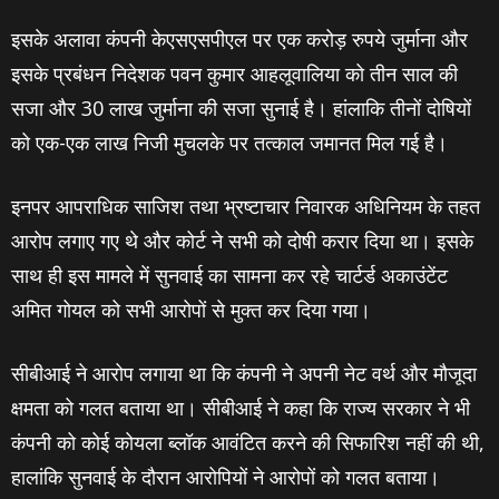
इसके अलावा कंपनी केएसएसपीएल पर एक करोड़ रुपये जुर्माना और
इसके प्रबंधन निदेशक पवन कुमार आहलूवालिया को तीन साल की
सजा और 30 लाख जुर्माना की सजा सुनाई है। हांलाकि तीनों दोषियों
को एक-एक लाख निजी मुचलके पर तत्‍काल जमानत मिल गई है।
इनपर आपराधिक साजिश तथा भ्रष्टाचार निवारक अधिनियम के तहत
आरोप लगाए गए थे और कोर्ट ने सभी को दोषी करार दिया था। इसके
साथ ही इस मामले में सुनवाई का सामना कर रहे चार्टर्ड अकाउंटेंट
अमित गोयल को सभी आरोपों से मुक्‍त कर दिया गया।
सीबीआई ने आरोप लगाया था कि कंपनी ने अपनी नेट वर्थ और मौजूदा
क्षमता को गलत बताया था। सीबीआई ने कहा कि राज्य सरकार ने भी
कंपनी को कोई कोयला ब्लॉक आवंटित करने की सिफारिश नहीं की थी,
हालांकि सुनवाई के दौरान आरोपियों ने आरोपों को गलत बताया।