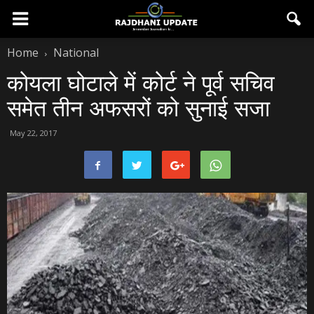
Home
National
कोयला घोटाले में कोर्ट ने पूर्व सचिव
समेत तीन अफसरों को सुनाई सजा
May 22, 2017