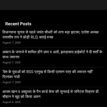
Recent Posts
विधानसभा चुनाव से पहले जयंत चौधरी को लगा बड़ा झटका, प्रदेश अध्यक्ष
रामाशीष राय ने छोड़ी RLD, बताई वजह
August 7, 2026
आबान के जनाजे में शामिल होंगे उमर व अली, इलाहाबाद हाईकोर्ट ने दी शर्तों के
साथ जमानत
August 7, 2026
‘देश के युवाओं को RSS प्रमुख से किसी प्रमाण पत्र की जरूरत नहीं’:
प्रियंका गांधी
August 7, 2026
आजम खान व अब्दुल्ला के पैन कार्ड केस की सुनवाई से जस्टिस विक्रम डी.
चौहान ने खुद को किया अलग
August 6, 2026