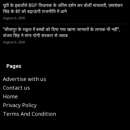
यूपी के इकलौते BSP विधायक के अंतिम दर्शन कर बोलीं मायावती, उमाशंकर
सिंह के बेटे को बढ़ाऊंगी राजनीति में आगे
August 6, 2026
“सीतापुर के स्‍कूल में बच्‍चों को दिया गया खाना जानवरों के लायक भी नहीं”,
संजय सिंह ने मांगा योगी सरकार से जवाब
August 6, 2026
Pages
Advertise with us
Contact us
Home
Privacy Policy
Terms And Condition