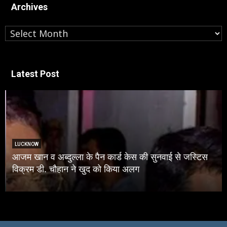
Archives
Archives
Latest Post
LUCKNOW
आजम खान व अब्दुल्ला के पैन कार्ड केस की सुनवाई से जस्टिस
विक्रम डी. चौहान ने खुद को किया अलग