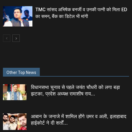
TMC सांसद अभिषेक बनर्जी व उनकी पत्नी को मिला ED
का समन, बैंक का डिटेल भी मांगी
Other Top News
विधानसभा चुनाव से पहले जयंत चौधरी को लगा बड़ा
झटका, प्रदेश अध्यक्ष रामाशीष राय...
आबान के जनाजे में शामिल होंगे उमर व अली, इलाहाबाद
हाईकोर्ट ने दी शर्तों...