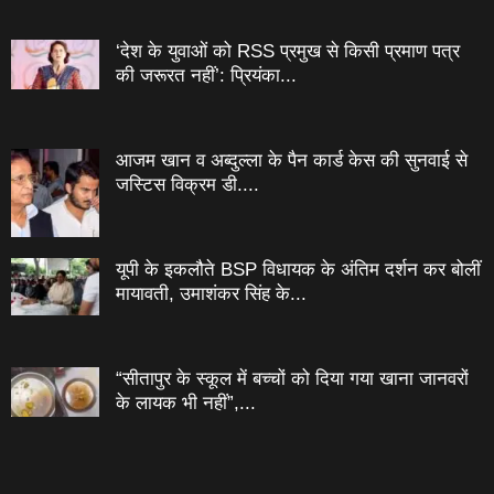
‘देश के युवाओं को RSS प्रमुख से किसी प्रमाण पत्र
की जरूरत नहीं’: प्रियंका...
आजम खान व अब्दुल्ला के पैन कार्ड केस की सुनवाई से
जस्टिस विक्रम डी....
यूपी के इकलौते BSP विधायक के अंतिम दर्शन कर बोलीं
मायावती, उमाशंकर सिंह के...
“सीतापुर के स्‍कूल में बच्‍चों को दिया गया खाना जानवरों
के लायक भी नहीं”,...