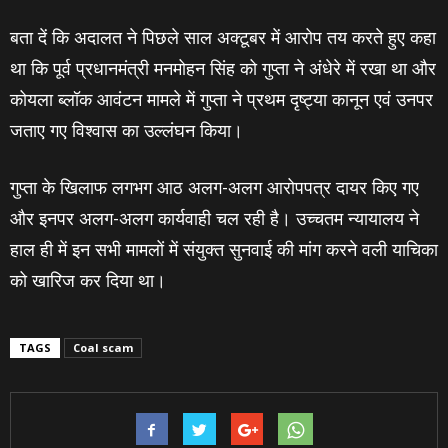
बता दें कि अदालत ने पिछले साल अक्टूबर में आरोप तय करते हुए कहा
था कि पूर्व प्रधानमंत्री मनमोहन सिंह को गुप्ता ने अंधेरे में रखा था और
कोयला ब्लॉक आवंटन मामले में गुप्ता ने प्रथम दृष्ट्या कानून एवं उनपर
जताए गए विश्वास का उल्लंघन किया।
गुप्ता के खिलाफ लगभग आठ अलग-अलग आरोपपत्र दायर किए गए
और इनपर अलग-अलग कार्यवाही चल रही है। उच्चतम न्यायालय ने
हाल ही में इन सभी मामलों में संयुक्त सुनवाई की मांग करने वली याचिका
को खारिज कर दिया था।
TAGS
Coal scam