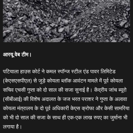
आरयू वेब टीम।
पटियाला हाउस कोर्ट ने कमल स्पॉन्ज स्टील एंड पावर लिमिटेड
(केएसएसपीएल) से जुड़े कोयला ब्लॉक आवंटन मामले में पूर्व कोयला
सचिव एचसी गुप्ता को दो साल की सजा सुनाई है। केंद्रीय जांच ब्यूरो
(सीबीआई) की विशेष अदालत के जज भरत पराशर ने गुप्ता के अलावा
कोयला मंत्रालय के दो पूर्व अधिकारी केएस क्रोफा और केसी सामरिया
को भी दो साल की सजा के साथ ही एक-एक लाख रुपए का जुर्माना भी
लगाया है।