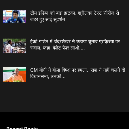
टीम इंडिया को बड़ा झटका, श्रीलंका टेस्ट सीरीज से
बाहर हुए साई सुदर्शन
ईको गार्डन में चंद्रशेखर ने उठाया चुनाव प्रक्रिया पर
सवाल, कहा ‘बैलेट पेपर लाओ,...
CM योगी ने बोला विपक्ष पर हमला, ‘सपा ने नहीं चलने दी
विधानसभा, उनकी...
Recent Posts