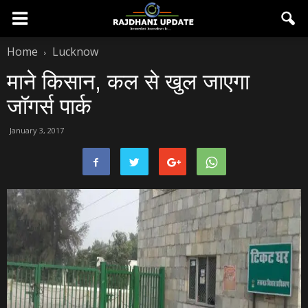
Home
Lucknow
माने किसान, कल से खुल जाएगा
जॉगर्स पार्क
January 3, 2017