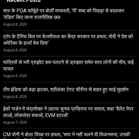
सपा के PDA फॉर्मूले पर बोलीं मायावती, ‘पी’ शब्द को पिछड़ा से बदलकर
‘पंडित’ किए जाना राजनीतिक छल
August 8, 2026
ट्रंप के टैरिफ बिल पर केजरीवाल का केंद्र सरकार पर हमला, मोदी ने देश को
अमेरिका के हाथों बेच दिया’
August 8, 2026
यात्रियों से भरी प्राइवेट बस पलटने से ड्राइवर समेत सात लोगों की मौत, कई
घायल
August 8, 2026
टीम इंडिया को बड़ा झटका, श्रीलंका टेस्ट सीरीज से बाहर हुए साई सुदर्शन
August 8, 2026
ईको गार्डन में चंद्रशेखर ने उठाया चुनाव प्रक्रिया पर सवाल, कहा ‘बैलेट पेपर
लाओ, लोकतंत्र बचाओ, EVM हटाओ’
August 7, 2026
CM योगी ने बोला विपक्ष पर हमला, ‘सपा ने नहीं चलने दी विधानसभा, उनकी