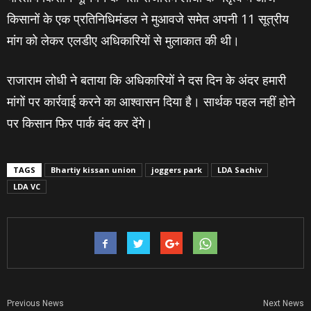
किसानों के एक प्रतिनिधिमंडल ने मुआवजे समेत अपनी 11 सूत्रीय
मांग को लेकर एलडीए अधिकारियों से मुलाकात की थी।
राजाराम लोधी ने बताया कि अधिकारियों ने दस दिन के अंदर हमारी
मांगों पर कार्रवाई करने का आश्‍वासन दिया है। सार्थक पहल नहीं होने
पर किसान फिर पार्क बंद कर देंगे।
TAGS
Bhartiy kissan union
joggers park
LDA Sachiv
LDA VC
Previous News
Next News