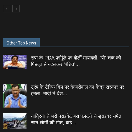
Other Top News
सपा के PDA फॉर्मूले पर बोलीं मायावती, ‘पी’ शब्द को
पिछड़ा से बदलकर ‘पंडित’...
ट्रंप के टैरिफ बिल पर केजरीवाल का केंद्र सरकार पर
हमला, मोदी ने देश...
यात्रियों से भरी प्राइवेट बस पलटने से ड्राइवर समेत
सात लोगों की मौत, कई...