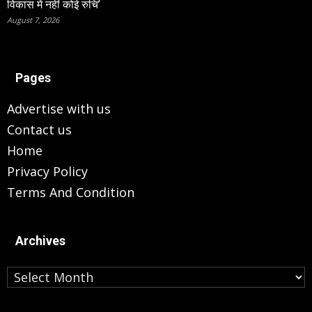
विकास में नहीं कोई रुचि’
August 7, 2026
Pages
Advertise with us
Contact us
Home
Privacy Policy
Terms And Condition
Archives
Archives