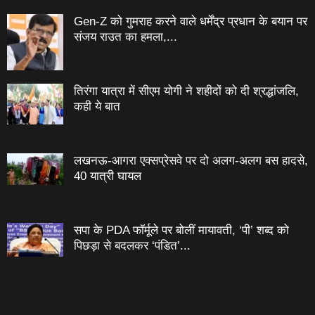
Gen-Z को गुमराह करने वाले धर्मेंद्र प्रधान के बयान पर
संजय राउत का हमला,...
तिरंगा यात्रा में सीएम योगी ने शहीदों को दी श्रद्धांजलि,
कही ये बात
लखनऊ-आगरा एक्सप्रेसवे पर दो अलग-अलग बस हादसे,
40 यात्री घायल
सपा के PDA फॉर्मूले पर बोलीं मायावती, ‘पी’ शब्द को
पिछड़ा से बदलकर ‘पंडित’...