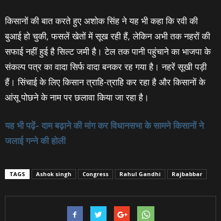
किसानों की बात करते हुए अशोक सिंह ने यह भी कहा कि रवी की
बुआई हो चुकी, फसलें खेतों में सूख रही हैं, लेकिन अभी तक नहरों की
सफाई नहीं हुई है सिल्ट जमी है। टेल तक पानी पहुंचाने का भाजपा के
संकल्प पत्र का वादा सिर्फ वादा बनकर रह गया है। नहरें सूखी पड़ी
हैं। सिंचाई के लिए किसान त्राहि-त्राहि कर रहा है और किसानों के
आंसू पोछने के नाम पर छलावा किया जा रहा है।
यह भी पढ़ें- दाम बढ़ाने की मांग कर विधानसभा के सामने किसानों ने
जलाई गन्‍ने की होली
TAGS
Ashok singh
Congress
Rahul Gandhi
Rajbabbar