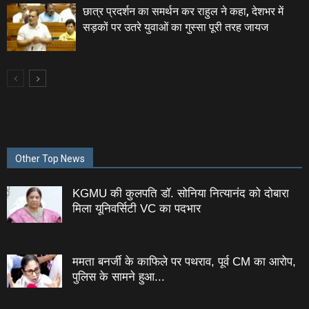
छात्र प्रदर्शन का समर्थन कर राहुल ने कहा, देशभर में
सड़कों पर उतरे युवाओं का गुस्सा पूरी तरह जायज
Other Top News
KGMU की कुलपति डॉ. सोनिया नित्यानंद को दोबारा
मिला यूनिवर्सिटी VC का पदभार
ममता बनर्जी के काफिले पर पथराव, पूर्व CM का आरोप,
पुलिस के सामने हुआ...