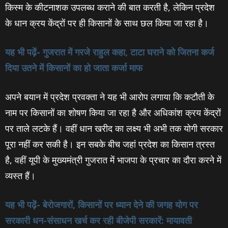
किस्म के कीटनाशक उपलब्ध कराने की बात करती है, लेकिन प्रदेश
के धान क्रय केंद्रों पर ही किसानों के साथ छल किया जा रहा है।
यह भी पढ़ें- गुजरात में गरजे राहुल कहा, टाटा घराने को जितना कर्ज
दिया उतने में किसानों का हो जाता कर्जा माफ
अपने बयान में प्रदेश प्रवक्‍ता ने यह भी आरोप लगाया कि कटौती के
नाम पर किसानों का शोषण किया जा रहा है और अधिकांश क्रय केंद्रों
पर ताले लटके हैं। वहीं धान खरीद का लक्ष्य भी अभी तक योगी सरकार
पूरा नहीं कर सकी है। इन सबके बीच जहां प्रदेश का किसान त्रस्त
है, वहीं यूपी के मुख्यमंत्री गुजरात में भाजपा के प्रचार का दौरा करने में
व्यस्त हैं।
यह भी पढ़ें- बेरोजगारों, किसानों पर ध्‍यान देने की जगह योग पर
सरकारी धन-संसाधन खर्च कर रही बीजेपी सरकारें: मायावती