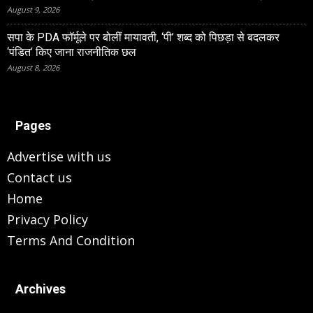
August 9, 2026
सपा के PDA फॉर्मूले पर बोलीं मायावती, ‘पी’ शब्द को पिछड़ा से बदलकर
‘पंडित’ किए जाना राजनीतिक छल
August 8, 2026
Pages
Advertise with us
Contact us
Home
Privacy Policy
Terms And Condition
Archives
Archives