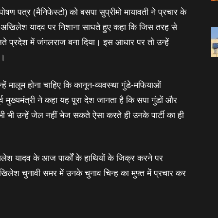
षण पत्र (मैनिफेस्‍टो) को बसपा सुप्रीमो मायावती ने प्रचार के
े अखिलेश यादव पर निशाना साधते हुए कहा कि जिस तरह से
 प्रदेश में जंगलराज बना दिया। इस आधार पर तो उन्‍हें
ै।
ं मालूम होना चाहिए कि कानून-व्‍यवस्‍था गुंडे-मफियाओं
व मुख्‍यमंत्री ने कहा यह पूरा देश जानता है कि सपा गुंडों और
कभी भी उन्हें जेल नहीं भेज सकते ऐसा करते ही उनके पार्टी का ही
लेश यादव के आज पार्कों के हाथियों के जिक्र करने पर
िलेश चुनावी समर में उनके चुनाव चिन्‍ह का मुफ्त में प्रचार कर