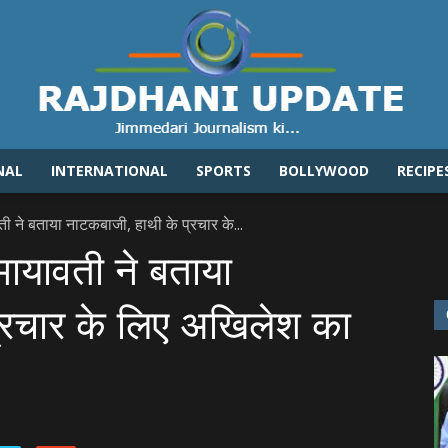
NAL
INTERNATIONAL
SPORTS
BOLLYWOOD
RECIPE
Rajdhaniupdate.com
वती ने बताया नाटकबाजी, हाथी के प्रचार के...
 मायावती ने बताया
्रचार के लिए अखिलेश का