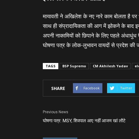
मायावती ने अखिलेश के नए नारे काम बोलता है पर भ
साथ ही संप्रादायिकता की आग में झोकने के बाद इन
अपनी नाकामियों को छिपाने के लिए पहले अंधाधुंध
घोषणा पत्र के लोक-लुभावन वायदों से प्रदेश की
TAGS
BSP Supremo
CM Akhilesh Yadav
el
SHARE
Facebook
Twitter
Previous News
घोषणा पत्र: MSY, शिवपाल आए नहीं आजम खां लौटे