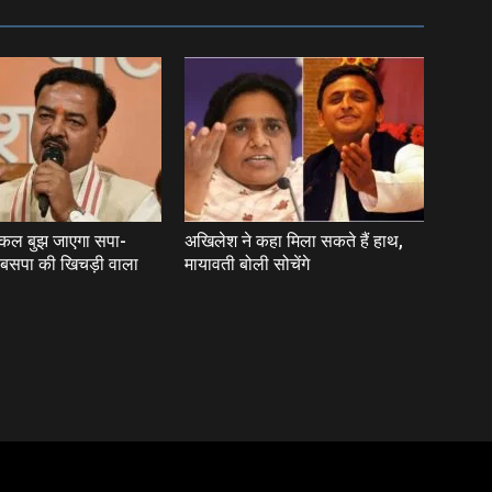
‘कल बुझ जाएगा सपा-
अखिलेश ने कहा मिला सकते हैं हाथ,
र बसपा की खिचड़ी वाला
मायावती बोली सोचेंगे