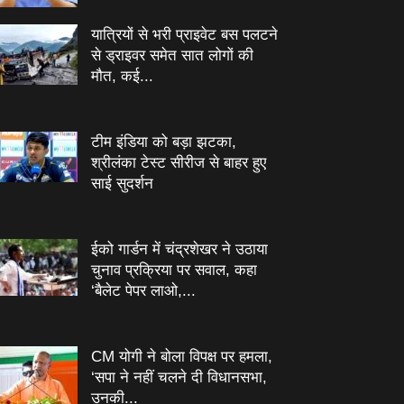
यात्रियों से भरी प्राइवेट बस पलटने
से ड्राइवर समेत सात लोगों की
मौत, कई...
टीम इंडिया को बड़ा झटका,
श्रीलंका टेस्ट सीरीज से बाहर हुए
साई सुदर्शन
ईको गार्डन में चंद्रशेखर ने उठाया
चुनाव प्रक्रिया पर सवाल, कहा
‘बैलेट पेपर लाओ,...
CM योगी ने बोला विपक्ष पर हमला,
‘सपा ने नहीं चलने दी विधानसभा,
उनकी...