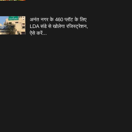
अनंत नगर के 460 प्‍लॉट के लिए
LDA संडे से खोलेगा रजिस्‍ट्रेशन,
ऐसे करें...