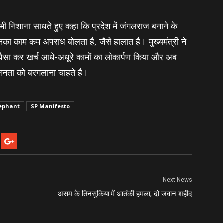
ी निशाना साधते हुए कहा कि प्रदेश में जंगलराज बनाने के
का काम कम अपराध बोलता है, जैसे हालात है। मुख्‍यमंत्री ने
 पैसा कर खर्च आधे-अधूरे कामों का लोकार्पण किया और अब
 जनता को बरगलाना चाहते है।
ephant
SP Manifesto
Next News
असम के तिनसुकिया में आतंकी हमला, दो जवान शहीद