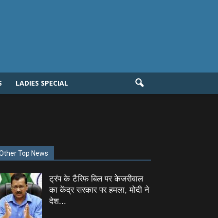
S
LADIES SPECIAL
Other Top News
ट्रंप के टैरिफ बिल पर केजरीवाल
का केंद्र सरकार पर हमला, मोदी ने
देश...