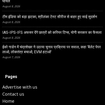
घायल
August 8, 2026
टीम इंडिया को बड़ा झटका, श्रीलंका टेस्ट सीरीज से बाहर हुए साई सुदर्शन
August 8, 2026
IAS-IPS-IFS अफसर देंगे छात्रों को करियर टिप्स, योगी सरकार का फैसला
August 8, 2026
ईको गार्डन में चंद्रशेखर ने उठाया चुनाव प्रक्रिया पर सवाल, कहा ‘बैलेट पेपर
लाओ, लोकतंत्र बचाओ, EVM हटाओ’
August 7, 2026
Pages
Advertise with us
Contact us
Home