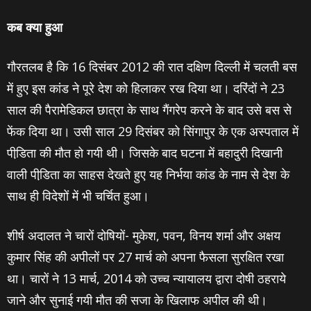
कब क्‍या हुआ
गौरतलब है कि 16 दिसंबर 2012 की रात दक्षिण दिल्‍ली में चलती बस
में हुए इस कांड ने पूरे देश को हिलाकर रख दिया था। दरिंदों ने 23
साल की पैरामेडिकल छात्रा के साथ गैंगरेप करने के बाद उसे बस से
फेंक दिया था। उसी साल 29 दिसंबर को सिंगापुर के एक अस्पताल में
पीडि़ता की मौत हो गयी थी। जिसके बाद घटना में बहादुरी दिखानी
वाली पीडि़ता का साहस देखते हुए यह निर्भया कांड के नाम से देश के
साथ ही विदेशों में भी चर्चित हुआ।
शीर्ष अदालत ने चारों दोषियों- मुकेश, पवन, विनय शर्मा और अक्षय
कुमार सिंह की अपीलों पर 27 मार्च को अपना फैसला सुरक्षित रखा
था। चारों ने 13 मार्च, 2014 को उच्च न्यायालय द्वारा दोषी ठहराये
जाने और सुनाई गयी मौत की सजा के खिलाफ अपील की थी।