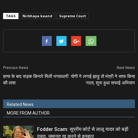
TAGS
Nirbhaya kaand
Supreme Court
Previous News
Next News
हत्‍या के बाद सड़क किनारे मिली भगवाधारी
योगी ने लगाई झाड़ू तो मंत्री ने साफ किया
की लाश
नाला, शुरू हुआ सफाई अभियान
Related News
MORE FROM AUTHOR
Fodder Scam: सुप्रीम कोर्ट से लालू यादव को बड़ी
राहत, जमानत रद्द करने से इनकार