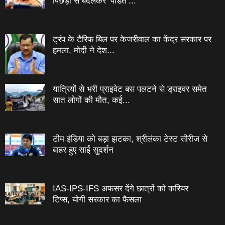
पिछड़ा से बदलकर ‘पंडित’...
ट्रंप के टैरिफ बिल पर केजरीवाल का केंद्र सरकार पर
हमला, मोदी ने देश...
यात्रियों से भरी प्राइवेट बस पलटने से ड्राइवर समेत
सात लोगों की मौत, कई...
टीम इंडिया को बड़ा झटका, श्रीलंका टेस्ट सीरीज से
बाहर हुए साई सुदर्शन
IAS-IPS-IFS अफसर देंगे छात्रों को करियर
टिप्स, योगी सरकार का फैसला