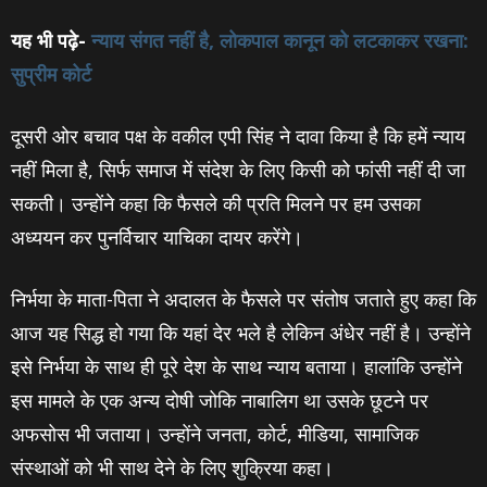
यह भी पढ़े-
न्‍याय संगत नहीं है, लोकपाल कानून को लटकाकर रखना:
सुप्रीम कोर्ट
दूसरी ओर बचाव पक्ष के वकील एपी सिंह ने दावा किया है कि हमें न्याय
नहीं मिला है, सिर्फ समाज में संदेश के लिए किसी को फांसी नहीं दी जा
सकती। उन्होंने कहा कि फैसले की प्रति मिलने पर हम उसका
अध्ययन कर पुनर्विचार याचिका दायर करेंगे।
निर्भया के माता-पिता ने अदालत के फैसले पर संतोष जताते हुए कहा कि
आज यह सिद्ध हो गया कि यहां देर भले है लेकिन अंधेर नहीं है। उन्होंने
इसे निर्भया के साथ ही पूरे देश के साथ न्याय बताया। हालांकि उन्होंने
इस मामले के एक अन्य दोषी जोकि नाबालिग था उसके छूटने पर
अफसोस भी जताया। उन्‍होंने जनता, कोर्ट, मीडिया, सामाजिक
संस्‍थाओं को भी साथ देने के लिए शुक्रिया कहा।