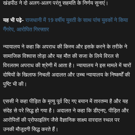
खंडपीठ ने दो अलग-अलग परंतु सहमति के निर्णय सुनाएं।
यह भी पढ़े-
राजधानी में 19 वर्षीय युवती के साथ पांच युवकों ने किया
गैंगरेप, आरोपित गिरफ्तार
न्यायालय ने कहा कि अपराध की किस्म और इसके करने के तरीके ने
सामाजिक विश्वास तोड़ा और यह मौत की सजा के लिये विरल से
विरलतम अपराध की श्रेणी में आता है। न्यायालय ने इस मामले में चारों
दोषियों के खिलाफ निचली अदालत और उच्च न्यायालय के निष्कर्षों की
पुष्टि भी की।
एससी ने कहा पीड़ित के मृत्यु पूर्व दिए गए बयान में तारतम्य है और यह
संदेह से परे सिद्ध हो गया है। अदालत ने कहा कि डीएनए, पीड़ित और
आरोपितों की प्रोफाइलिंग जैसे वैज्ञानिक साक्ष्य वारदात स्थल पर
उनकी मौजूदगी सिद्ध करते हैं।