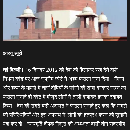
आरयू ब्‍यूरो
नई दिल्‍ली।
16 दिसंबर 2012 को देश को हिलाकर रख देने वाले
निर्भया कांड पर आज सुप्रीम कोर्ट ने अहम फैसला सुना दिया। गैंगरेप
और हत्‍या के मामले में चारों दोषियों के फांसी की सजा बरकार रखने का
फैसला सुनाते ही कोर्ट में मौजूद लोगों ने ताली बजाकर इसका स्‍वागत
किया। देश की सबसे बड़ी अदालत ने फैसला सुनाते हुए कहा कि मामले
की परिस्थितियों और इस अपराध ने ‘लोगों को हतप्रभ करने की सुनामी
पैदा कर दी। न्यायमूर्ति दीपक मिश्रा की अध्यक्षता वाली तीन सदस्यीय