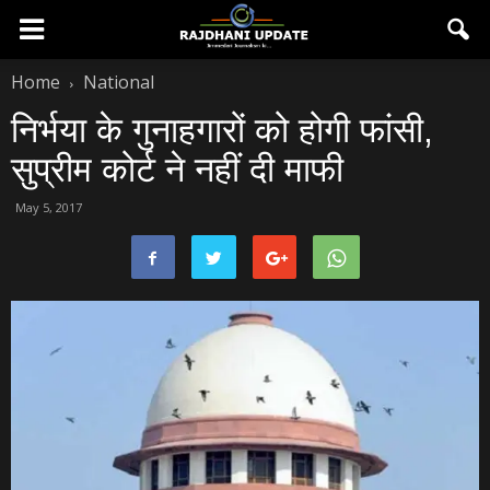
Home
National
निर्भया के गुनाहगारों को होगी फांसी,
सुप्रीम कोर्ट ने नहीं दी माफी
May 5, 2017