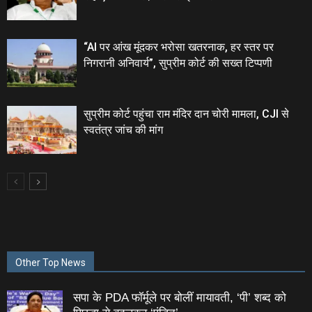
“AI पर आंख मूंदकर भरोसा खतरनाक, हर स्तर पर
निगरानी अनिवार्य”, सुप्रीम कोर्ट की सख्त टिप्पणी
सुप्रीम कोर्ट पहुंचा राम मंदिर दान चोरी मामला, CJI से
स्वतंत्र जांच की मांग
Other Top News
सपा के PDA फॉर्मूले पर बोलीं मायावती, ‘पी’ शब्द को