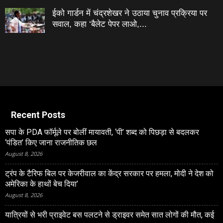
ईको गार्डन में चंद्रशेखर ने उठाया चुनाव प्रक्रिया पर
सवाल, कहा ‘बैलेट पेपर लाओ,...
Recent Posts
सपा के PDA फॉर्मूले पर बोलीं मायावती, ‘पी’ शब्द को पिछड़ा से बदलकर
‘पंडित’ किए जाना राजनीतिक छल
August 8, 2026
ट्रंप के टैरिफ बिल पर केजरीवाल का केंद्र सरकार पर हमला, मोदी ने देश को
अमेरिका के हाथों बेच दिया’
August 8, 2026
यात्रियों से भरी प्राइवेट बस पलटने से ड्राइवर समेत सात लोगों की मौत, कई