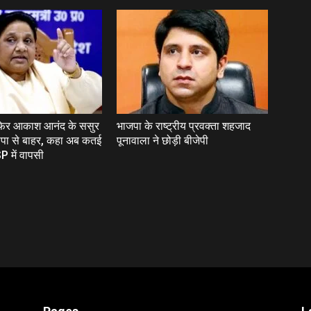
 फिर आकाश आनंद के ससुर
भाजपा के राष्ट्रीय प्रवक्ता शहजाद
पा से बाहर, कहा अब कतई
पूनावाला ने छोड़ी बीजेपी
P में वापसी