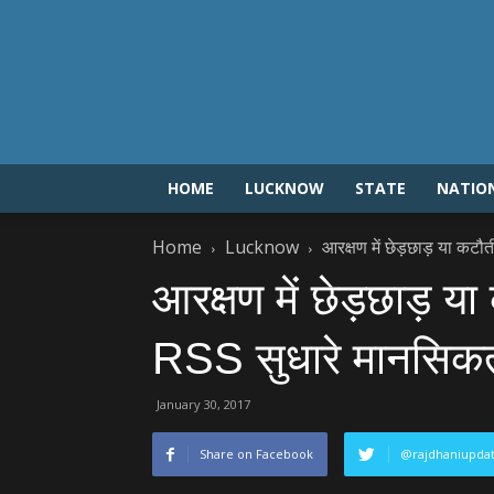
HOME
LUCKNOW
STATE
NATIO
Home
Lucknow
आरक्षण में छेड़छाड़ या कटौत
आरक्षण में छेड़छाड़ या
RSS सुधारे मानसिकत
January 30, 2017
Share on Facebook
@rajdhaniupda