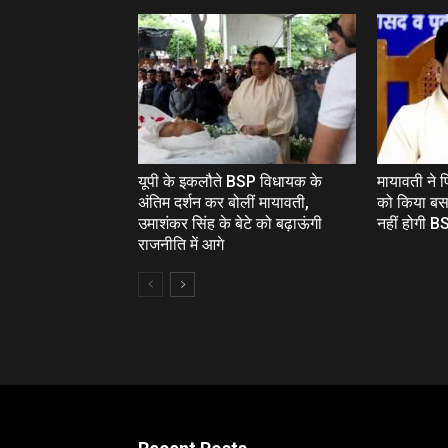
यूपी के इकलौते BSP विधायक के
मायावती ने
अंतिम दर्शन कर बोलीं मायावती,
को किया बस
उमाशंकर सिंह के बेटे को बढ़ाऊंगी
नहीं होगी BS
राजनीति में आगे