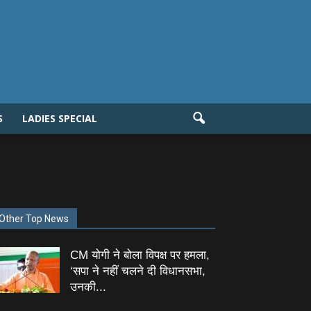
S
LADIES SPECIAL
Other Top News
CM योगी ने बोला विपक्ष पर हमला,
‘सपा ने नहीं चलने दी विधानसभा,
उनकी...