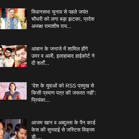
विधानसभा चुनाव से पहले जयंत
चौधरी को लगा बड़ा झटका, प्रदेश
अध्यक्ष रामाशीष राय...
आबान के जनाजे में शामिल होंगे
उमर व अली, इलाहाबाद हाईकोर्ट ने
दी शर्तों...
‘देश के युवाओं को RSS प्रमुख से
किसी प्रमाण पत्र की जरूरत नहीं’:
प्रियंका...
आजम खान व अब्दुल्ला के पैन कार्ड
केस की सुनवाई से जस्टिस विक्रम
डी....