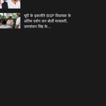
यूपी के इकलौते BSP विधायक के
अंतिम दर्शन कर बोलीं मायावती,
उमाशंकर सिंह के...