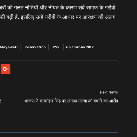
ारों की गलत नीतियों और नीयत के कारण सर्व समाज के गरीबों
ी काफी बढ़ी है, इसलिए उन्‍हें गरीबी के आधार पर आरक्षण की अलग
 Mayawati
Reservetion
RSS
up chunav 2017
Next News
ट
भाजपा ने मनमोहन सिंह पर लगाया माल्‍या को बचाने का आरोप