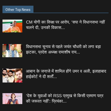
Other Top News
CM योगी का विपक्ष पर आरोप, ‘सपा ने विधानसभा नहीं
चलने दी, उनकी विकास...
विधानसभा चुनाव से पहले जयंत चौधरी को लगा बड़ा
झटका, प्रदेश अध्यक्ष रामाशीष राय...
आबान के जनाजे में शामिल होंगे उमर व अली, इलाहाबाद
हाईकोर्ट ने दी शर्तों...
‘देश के युवाओं को RSS प्रमुख से किसी प्रमाण पत्र
की जरूरत नहीं’: प्रियंका...