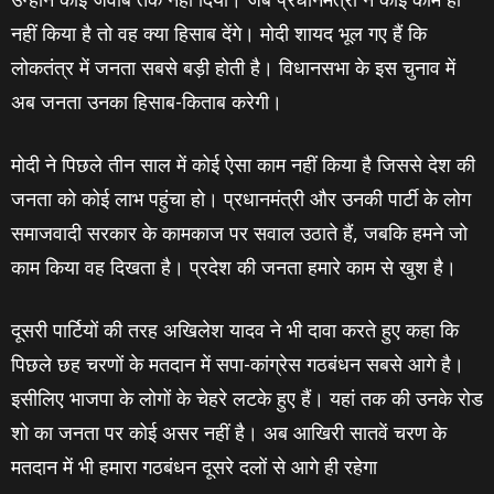
नहीं किया है तो वह क्या हिसाब देंगे। मोदी शायद भूल गए हैं कि
लोकतंत्र में जनता सबसे बड़ी होती है। विधानसभा के इस चुनाव में
अब जनता उनका हिसाब-किताब करेगी।
मोदी ने पिछले तीन साल में कोई ऐसा काम नहीं किया है जिससे देश की
जनता को कोई लाभ पहुंचा हो। प्रधानमंत्री और उनकी पार्टी के लोग
समाजवादी सरकार के कामकाज पर सवाल उठाते हैं, जबकि हमने जो
काम किया वह दिखता है। प्रदेश की जनता हमारे काम से खुश है।
दूसरी पार्टियों की तरह अखिलेश यादव ने भी दावा करते हुए कहा कि
पिछले छह चरणों के मतदान में सपा-कांग्रेस गठबंधन सबसे आगे है।
इसीलिए भाजपा के लोगों के चेहरे लटके हुए हैं। यहां तक की उनके रोड
शो का जनता पर कोई असर नहीं है। अब आखिरी सातवें चरण के
मतदान में भी हमारा गठबंधन दूसरे दलों से आगे ही रहेगा