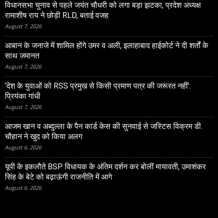
विधानसभा चुनाव से पहले जयंत चौधरी को लगा बड़ा झटका, प्रदेश अध्यक्ष
रामाशीष राय ने छोड़ी RLD, बताई वजह
August 7, 2026
आबान के जनाजे में शामिल होंगे उमर व अली, इलाहाबाद हाईकोर्ट ने दी शर्तों के
साथ जमानत
August 7, 2026
‘देश के युवाओं को RSS प्रमुख से किसी प्रमाण पत्र की जरूरत नहीं’:
प्रियंका गांधी
August 7, 2026
आजम खान व अब्दुल्ला के पैन कार्ड केस की सुनवाई से जस्टिस विक्रम डी.
चौहान ने खुद को किया अलग
August 6, 2026
यूपी के इकलौते BSP विधायक के अंतिम दर्शन कर बोलीं मायावती, उमाशंकर
सिंह के बेटे को बढ़ाऊंगी राजनीति में आगे
August 6, 2026