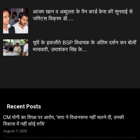
आजम खान व अब्दुल्ला के पैन कार्ड केस की सुनवाई से
जस्टिस विक्रम डी....
यूपी के इकलौते BSP विधायक के अंतिम दर्शन कर बोलीं
मायावती, उमाशंकर सिंह के...
Recent Posts
CM योगी का विपक्ष पर आरोप, ‘सपा ने विधानसभा नहीं चलने दी, उनकी
विकास में नहीं कोई रुचि’
August 7, 2026