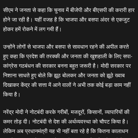
सीएम ने जनता से कहा कि चुनाव में बीजेपी और बीएसपी की करारी हार
होने जा रही है। यहीं वजह है कि भाजपा और बसपा अंदर से एकजुट
होकर हमें रोकने में लग गयी हैं।
उन्होंने लोगों से भाजपा और बसपा से सावधान रहने की अपील करते
हुए कहा कि प्रदेश की तरक्की और जनता की खुशहाली के लिए सपा-
कांग्रेस गठबंधन की सरकार बनना बहुत जरूरी है। मोदी सरकार पर
निशाना साधते हुए बोले कि झूठ बोलकर और जनता को झूठे ख्वाब
दिखाकर केंद्र की सत्ता में आने वालों ने अभी तक कोई बड़ा काम नहीं
किया है।
नरेंद्र मोदी ने नोटबंदी करके गरीबों, मजदूरों, किसानों, व्यापारियों की
कमर तोड़ दी। नोटबंदी से देश की अर्थव्यवस्था को चौपट किया है।
लेकिन अब प्रधानमंत्री यह भी नहीं बता रहे है कि कितना कालाधन