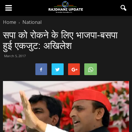
Home
National
सपा को रोकने के लिए भाजपा-बसपा
हुई एकजुट: अखिलेश
March 5, 2017