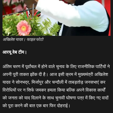
अखिलेश यादव। फाइल फोटो
आरयू वेब टीम।
अंतिम चरण में पूर्वांचल में होने वाले चुनाव के लिए राजनीतिक पार्टियों ने
अपनी पूरी ताकत झोंक दी है। आज इसी क्रम में मुख्‍यमंत्री अखिलेश
यादव ने सोनभद्र, मिर्जापुर और चन्‍दौली में ताबड़तोड़ जनसभाएं कर
विरोधियों पर न सिर्फ जमकर हमला किया बल्कि अपने विकास कार्यों
को जनता को याद दिलाने के साथ चुनावी घोषणा पत्र में किए गए वादों
को पूरा करने की बात एक बार फिर दोहराई।