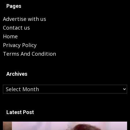
Pages
Advertise with us
Contact us
Home
Privacy Policy
Terms And Condition
Archives
Archives
Latest Post