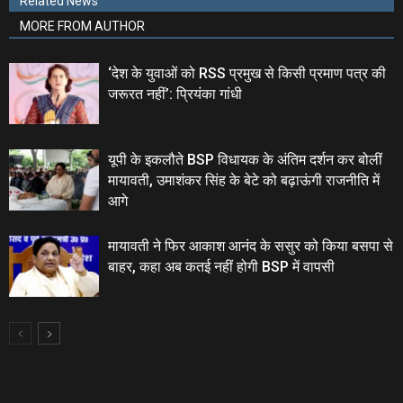
Related News
MORE FROM AUTHOR
‘देश के युवाओं को RSS प्रमुख से किसी प्रमाण पत्र की
जरूरत नहीं’: प्रियंका गांधी
यूपी के इकलौते BSP विधायक के अंतिम दर्शन कर बोलीं
मायावती, उमाशंकर सिंह के बेटे को बढ़ाऊंगी राजनीति में
आगे
मायावती ने फिर आकाश आनंद के ससुर को किया बसपा से
बाहर, कहा अब कतई नहीं होगी BSP में वापसी