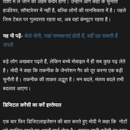
दिशा में ले जाने का अहम कदम होगा। उन्‍होंने आगे कहा क चुनौती
हार्डवेयर, सॉफ्टवेयर में नहीं है, बल्कि लोगों की मानसिकता में है। पहले
जिस टेबल पर गुलदस्ता रहता था, अब वहां कंप्यूटर रहता है।
यह भी पढ़ें-
बोले योगी, जहां सम्भावनाएं होती हैं, वहीं उठ सकती हैं
उंगली
बड़े लोग अखबार पढ़ते हैं, लेकिन बच्चे मोबाइल में ही सब कुछ पढ़ लेते
है। मोदी ने कहा कि तकनीक के जेनरेशन गैप को दूर करना एक बड़ी
चुनौती है। तकनीक की ताकत अद्भुत है। मन बदले, मंतव्य बदले तभी
बदलाव आएगा।
डिजिटल करेंसी का करें इस्‍तेमाल
एक बार फिर डिजिटलाइजेशन की बात करते हुए मोदी ने कहा कि नोटों