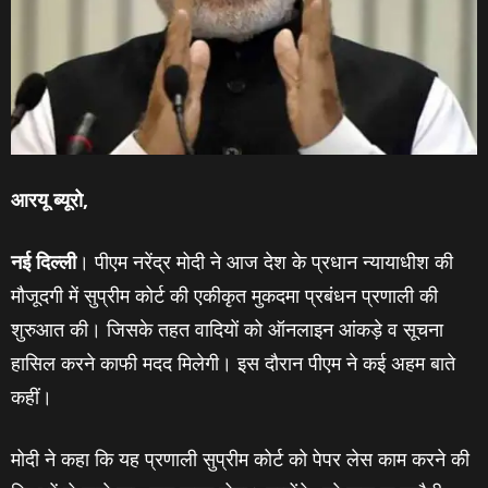
आरयू ब्‍यूरो,
नई दिल्‍ली
। पीएम नरेंद्र मोदी ने आज देश के प्रधान न्यायाधीश की
मौजूदगी में सुप्रीम कोर्ट की एकीकृत मुकदमा प्रबंधन प्रणाली की
शुरुआत की। जिसके तहत वादियों को ऑनलाइन आंकड़े व सूचना
हासिल करने काफी मदद मिलेगी। इस दौरान पीएम ने कई अहम बाते
कहीं।
मोदी ने कहा कि यह प्रणाली सुप्रीम कोर्ट को पेपर लेस काम करने की