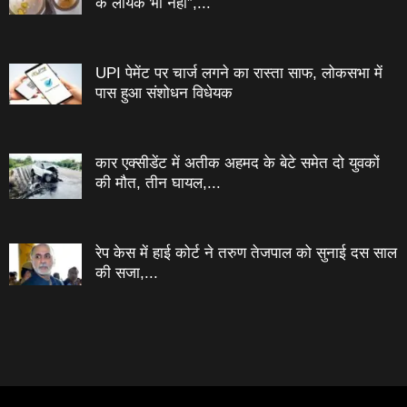
के लायक भी नहीं”,...
UPI पेमेंट पर चार्ज लगने का रास्ता साफ, लोकसभा में
पास हुआ संशोधन विधेयक
कार एक्सीडेंट में अतीक अहमद के बेटे समेत दो युवकों
की मौत, तीन घायल,...
रेप केस में हाई कोर्ट ने तरुण तेजपाल को सुनाई दस साल
की सजा,...