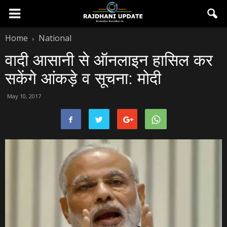
Home
National
वादी आसानी से ऑनलाइन हासिल कर
सकेंगे आंकड़े व सूचना: मोदी
May 10, 2017