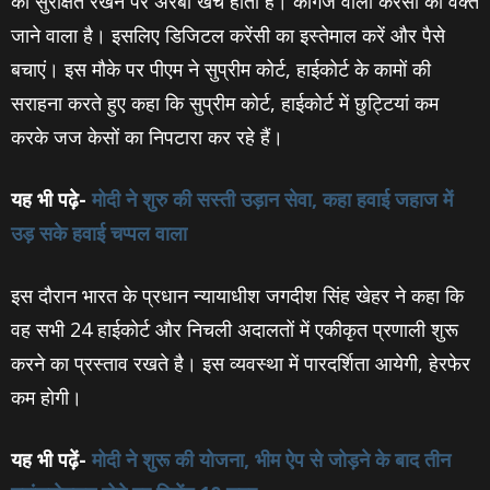
को सुरक्षित रखने पर अरबों खर्च होता है। कागज वाली करेंसी का वक्त
जाने वाला है। इसलिए डिजिटल करेंसी का इस्तेमाल करें और पैसे
बचाएं। इस मौके पर पीएम ने सुप्रीम कोर्ट, हाईकोर्ट के कामों की
सराहना करते हुए कहा कि सुप्रीम कोर्ट, हाईकोर्ट में छुट्टियां कम
करके जज केसों का निपटारा कर रहे हैं।
यह भी पढ़े-
मोदी ने शुरु की सस्‍ती उड़ान सेवा, कहा हवाई जहाज में
उड़ सके हवाई चप्‍पल वाला
इस दौरान भारत के प्रधान न्यायाधीश जगदीश सिंह खेहर ने कहा कि
वह सभी 24 हाईकोर्ट और निचली अदालतों में एकीकृत प्रणाली शुरू
करने का प्रस्ताव रखते है। इस व्यवस्था में पारदर्शिता आयेगी, हेरफेर
कम होगी।
यह भी पढ़ें-
मोदी ने शुरू की योजना, भीम ऐप से जोड़ने के बाद तीन