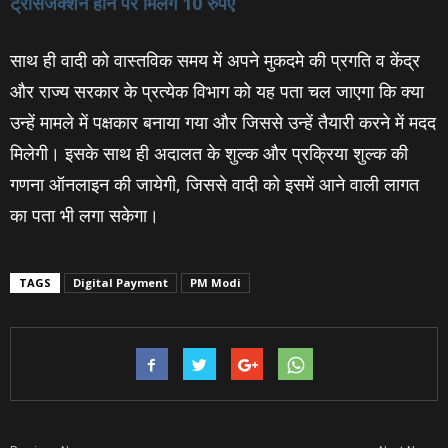
ट्रांसजेक्शन होने पर मिलेंग 10 रुपए
साथ ही वादी को वास्तविक समय में अपने मुकदमे की प्रगति व केंद्र
और राज्य सरकार के प्रत्येक विभाग को यह पता चल जाएगा कि क्या
उन्हें मामले में पक्षकार बनाया गया और जिससे उन्‍हें तैयारी करने में मदद
मिलेगी। इसके साथ ही अदालत के शुल्क और प्रक्रिया शुल्क की
गणना ऑनलाइन की जायेगी, जिससे वादी को इसमें आने वाली लागत
का पता भी लगा सकेगा।
TAGS
Digital Payment
PM Modi