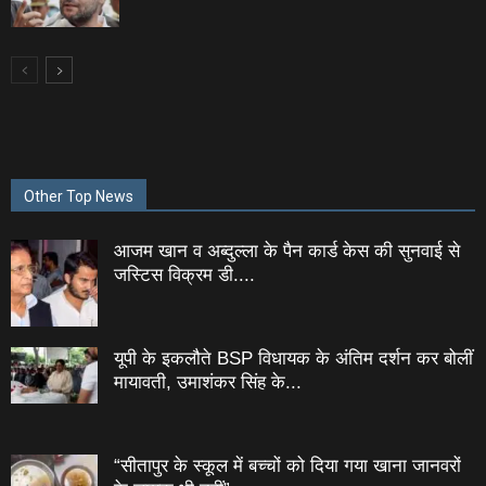
Other Top News
आजम खान व अब्दुल्ला के पैन कार्ड केस की सुनवाई से
जस्टिस विक्रम डी....
यूपी के इकलौते BSP विधायक के अंतिम दर्शन कर बोलीं
मायावती, उमाशंकर सिंह के...
“सीतापुर के स्‍कूल में बच्‍चों को दिया गया खाना जानवरों