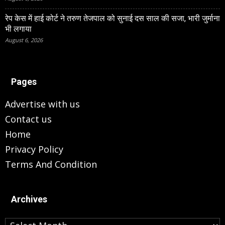
रेप केस में हाई कोर्ट ने तरुण तेजपाल को सुनाई दस साल की सजा, भारी जुर्माना
भी लगाया
August 6, 2026
Pages
Advertise with us
Contact us
Home
Privacy Policy
Terms And Condition
Archives
Archives