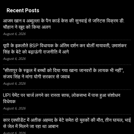
Recent Posts
आजम खान व अब्दुल्ला के पैन कार्ड केस की सुनवाई से जस्टिस विक्रम डी.
चौहान ने खुद को किया अलग
August 6, 2026
यूपी के इकलौते BSP विधायक के अंतिम दर्शन कर बोलीं मायावती, उमाशंकर
सिंह के बेटे को बढ़ाऊंगी राजनीति में आगे
August 6, 2026
“सीतापुर के स्‍कूल में बच्‍चों को दिया गया खाना जानवरों के लायक भी नहीं”,
संजय सिंह ने मांगा योगी सरकार से जवाब
August 6, 2026
UPI पेमेंट पर चार्ज लगने का रास्ता साफ, लोकसभा में पास हुआ संशोधन
विधेयक
August 6, 2026
कार एक्सीडेंट में अतीक अहमद के बेटे समेत दो युवकों की मौत, तीन घायल, भाई
से जेल में मिलने जा रहा था आबान
August 6, 2026