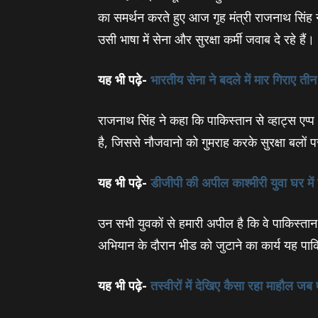
का समर्थन करते हुए आज गृह मंत्री राजनाथ सिंह
उसी भाषा में सेना और सुरक्षा कर्मी जवाब दे रहे हैं।
यह भी पढ़े-
भारतीय सेना ने बदले में मार गिराए 
राजनाथ सिंह ने कहा कि पाकिस्तान से व्हाट्स एप
है, जिससे नौजवानो को गुमराह करके सुरक्षा बलों
यह भी पढ़े-
डीजीपी की अपील काश्‍मीरी युवा घर में
उन सभी युवकों से हमारी अपील है कि वे पाकिस्तान 
अभियान के दौरान भीड को जुटाने का कार्य यह पाक
यह भी पढ़े-
तस्‍वीरों में देखिए कैसा रहा माहौल ज