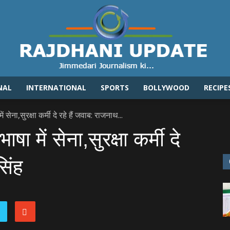
NAL
INTERNATIONAL
SPORTS
BOLLYWOOD
RECIPE
Rajdhaniupdate.com
सेना,सुरक्षा कर्मी दे रहे हैं जवाब: राजनाथ...
ा में सेना,सुरक्षा कर्मी दे
सिंह
e