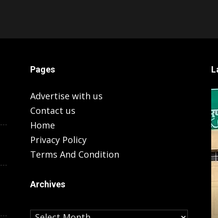
Pages
L
Advertise with us
Contact us
Home
Privacy Policy
Terms And Condition
Archives
Archives