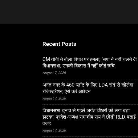
Recent Posts
CM योगी ने बोला विपक्ष पर हमला, ‘सपा ने नहीं चलने दी
विधानसभा, उनकी विकास में नहीं कोई रुचि’
August 7, 2026
अनंत नगर के 460 प्‍लॉट के लिए LDA संडे से खोलेगा
रजिस्‍ट्रेशन, ऐसे करें आवेदन
August 7, 2026
विधानसभा चुनाव से पहले जयंत चौधरी को लगा बड़ा
झटका, प्रदेश अध्यक्ष रामाशीष राय ने छोड़ी RLD, बताई
वजह
August 7, 2026
LUCKNOW