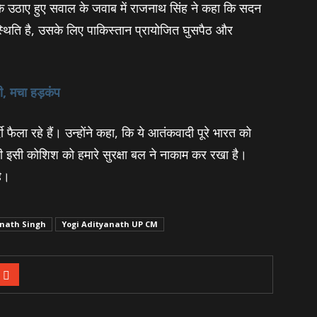
 के उठाए हुए सवाल के जवाब में राजनाथ सिंह ने कहा कि सदन
ो स्थिति है, उसके लिए पाकिस्तान प्रायोजित घुसपैठ और
, मचा हड़कंप
र्दी फैला रहे हैं। उन्होंने कहा, कि ये आतंकवादी पूरे भारत को
ी इसी कोशिश को हमारे सुरक्षा बल ने नाकाम कर रखा है।
है।
nath Singh
Yogi Adityanath UP CM