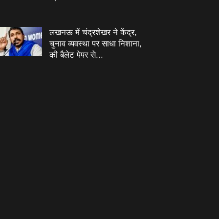
लखनऊ में चंद्रशेखर ने केंद्र,
चुनाव व्यवस्था पर साधा निशाना,
की बैलेट पेपर से...