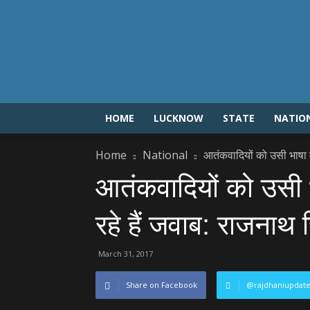
HOME
LUCKNOW
STATE
NATIO
Home
National
आतंकवादियों को उसी भाषा में 
आतंकवादियों को उसी भाष
रहे हैं जवाब: राजनाथ 
March 31, 2017
Share on Facebook
@rajdhaniupdat