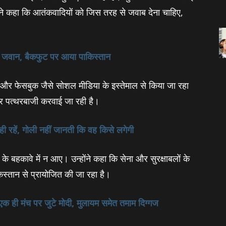
 ने कहा कि आतंकवादियों को जिस तरह से जवाब देना चाहिए,
तीन जवान, बैकफुट पर आया पाकिस्तान
्प और फेसबुक जैसे सोशल मीडिया के इस्तेमाल से किया जा रहा
 पर पत्थरबाजी करवाई जा रही है।
 ही रहें, गोली नहीं जानती कि वह किसे लगेगी
के बहकावे में न आए। उन्होंने कहा कि सेना और सुरक्षाबलों के
िस्तान से प्रायोजित की जा रहा है।
ब एक ही मंच पर जुटे मोदी, मुलायम समेत तमाम दिग्‍गज