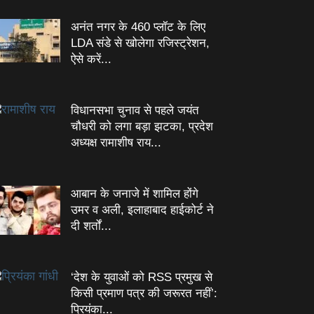
अनंत नगर के 460 प्‍लॉट के लिए
LDA संडे से खोलेगा रजिस्‍ट्रेशन,
ऐसे करें...
विधानसभा चुनाव से पहले जयंत
चौधरी को लगा बड़ा झटका, प्रदेश
अध्यक्ष रामाशीष राय...
आबान के जनाजे में शामिल होंगे
उमर व अली, इलाहाबाद हाईकोर्ट ने
दी शर्तों...
‘देश के युवाओं को RSS प्रमुख से
किसी प्रमाण पत्र की जरूरत नहीं’:
प्रियंका...