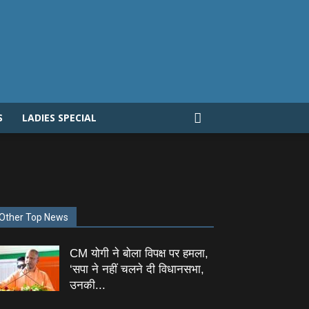
S
LADIES SPECIAL
Other Top News
CM योगी ने बोला विपक्ष पर हमला,
‘सपा ने नहीं चलने दी विधानसभा,
उनकी...