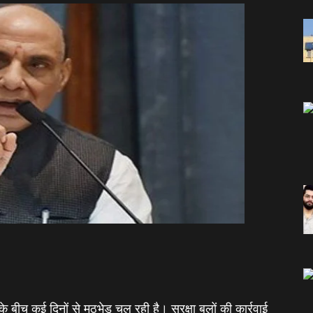
े बीच कई दिनों से मुठभेड़ चल रही है। सुरक्षा बलों की कार्रवाई