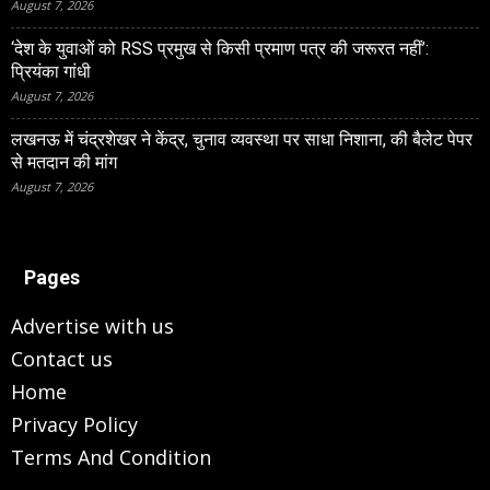
August 7, 2026
‘देश के युवाओं को RSS प्रमुख से किसी प्रमाण पत्र की जरूरत नहीं’:
प्रियंका गांधी
August 7, 2026
लखनऊ में चंद्रशेखर ने केंद्र, चुनाव व्यवस्था पर साधा निशाना, की बैलेट पेपर
से मतदान की मांग
August 7, 2026
Pages
Advertise with us
Contact us
Home
Privacy Policy
Terms And Condition