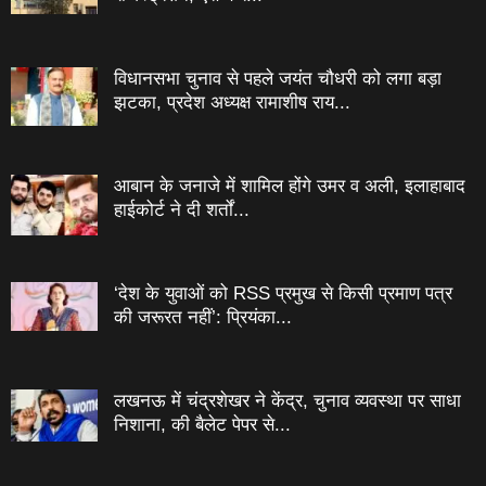
विधानसभा चुनाव से पहले जयंत चौधरी को लगा बड़ा
झटका, प्रदेश अध्यक्ष रामाशीष राय...
आबान के जनाजे में शामिल होंगे उमर व अली, इलाहाबाद
हाईकोर्ट ने दी शर्तों...
‘देश के युवाओं को RSS प्रमुख से किसी प्रमाण पत्र
की जरूरत नहीं’: प्रियंका...
लखनऊ में चंद्रशेखर ने केंद्र, चुनाव व्यवस्था पर साधा
निशाना, की बैलेट पेपर से...