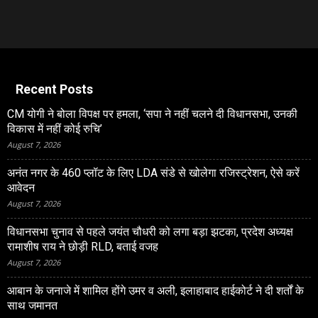
Recent Posts
CM योगी ने बोला विपक्ष पर हमला, ‘सपा ने नहीं चलने दी विधानसभा, उनकी
विकास में नहीं कोई रुचि’
August 7, 2026
अनंत नगर के 460 प्‍लॉट के लिए LDA संडे से खोलेगा रजिस्‍ट्रेशन, ऐसे करें
आवेदन
August 7, 2026
विधानसभा चुनाव से पहले जयंत चौधरी को लगा बड़ा झटका, प्रदेश अध्यक्ष
रामाशीष राय ने छोड़ी RLD, बताई वजह
August 7, 2026
आबान के जनाजे में शामिल होंगे उमर व अली, इलाहाबाद हाईकोर्ट ने दी शर्तों के
साथ जमानत