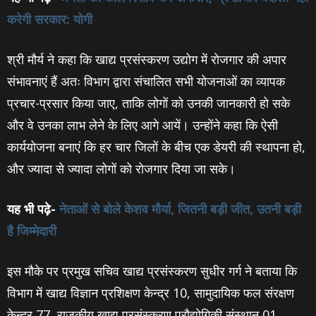
करेगी सरकार: योगी
श्री मौर्य ने कहा कि खाद्य प्रसंस्करण उद्योग में रोजगार की अपार
संभावनाएं हैं अतः विभाग द्वारा संचालित सभी योजनाओं का व्यापक
प्रचार-प्रसार किया जाए, ताकि लोगों को उनकी जानकारी हो सके
और वे उनका लाभ लेने के लिए आगे आयें। उन्होंने कहा कि ऐसी
कार्ययोजना बनाएं कि हर चार जिलों के बीच एक डेयरी की स्थापना हो,
और ज्‍यादा से ज्‍यादा लोगों को रोजगार दिया जा सके।
यह भी पढ़े-
नेताओं से बोले केशव मौर्या, जितनी बड़ी जीत, उतनी बड़ी
है जिम्‍मेदारी
इस मौके पर प्रमुख सचिव खाद्य प्रसंस्करण सुधीर गर्ग ने बताया कि
विभाग में खाद्य विज्ञान प्रशिक्षण केन्द्र 10, सामुदायिक फल संरक्षण
केन्द्र 77, राजकीय खाद्य प्रसंस्करण प्रौद्योगिकी संस्थान 01,