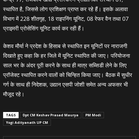
स्थापित है, जिससे लोग प्रशिक्षण प्राप्त कर रहे हैं। इसके अलावा
विभाग में 228 शीतगृह, 18 राइपनिंग यूनिट, 08 रेफर वैन तथा 07
प्राइमरी प्रोसेसिंग यूनिट कार्य कर रही हैं।
केशव मौर्या ने प्रदेश के हिसाब से स्थापित इन यूनिटों पर नाराजगी
दिखाते हुए कहा कि हर जिले में यूनिट स्थापित की जाए। परियोजना
साल भर के अंदर पूरी करने के साथ ही मात्र सब्सिडी लेने के लिए
प्रॉजेक्‍ट स्‍थापित करने वालों को चिन्हित किया जाए। बैठक में सुधीर
गर्ग के साथ ही निदेशक, उद्यान एसपी जोशी समेत अन्‍य अफसर भी
मौजूद रहे।
TAGS
Dpt CM Keshav Prasad Maurya
PM Modi
Yogi Adityanath UP CM