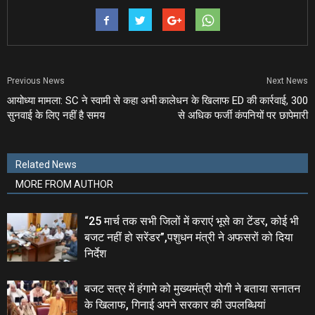
Previous News
Next News
आयोध्‍या मामला: SC ने स्‍वामी से कहा अभी
कालेधन के खिलाफ ED की कार्रवाई, 300
सुनवाई के लिए नहीं है समय
से अधिक फर्जी कंपनियों पर छापेमारी
Related News
MORE FROM AUTHOR
“25 मार्च तक सभी जिलों में कराएं भूसे का टेंडर, कोई भी
बजट नहीं हो सरेंडर”,पशुधन मंत्री ने अफसरों को दिया
निर्देश
बजट सत्र में हंगामे को मुख्यमंत्री योगी ने बताया सनातन
के खिलाफ, गिनाई अपने सरकार की उपलब्धियां