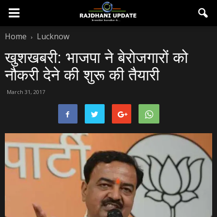
Home
Lucknow
खुशखबरी: भाजपा ने बेरोजगारों को
नौकरी देने की शुरू की तैयारी
March 31, 2017