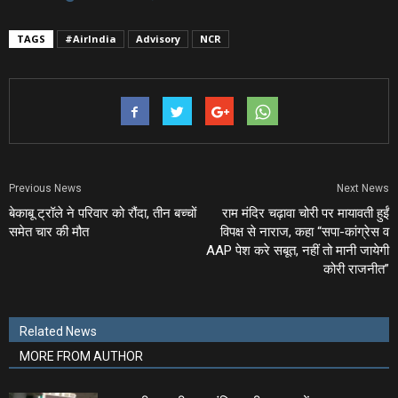
TAGS
#AirIndia
Advisory
NCR
Previous News
Next News
बेकाबू ट्रॉले ने परिवार को रौंदा, तीन बच्चों
राम मंदिर चढ़ावा चोरी पर मायावती हुईं
समेत चार की मौत
विपक्ष से नाराज, कहा “सपा-कांग्रेस व
AAP पेश करे सबूत, नहीं तो मानी जायेगी
कोरी राजनीत”
Related News
MORE FROM AUTHOR