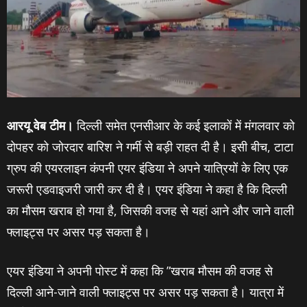
आरयू वेब टीम।
दिल्ली समेत एनसीआर के कई इलाकों में मंगलवार को
दोपहर को जोरदार बारिश ने गर्मी से बड़ी राहत दी है। इसी बीच, टाटा
ग्रुप की एयरलाइन कंपनी एयर इंडिया ने अपने यात्रियों के लिए एक
जरूरी एडवाइजरी जारी कर दी है। एयर इंडिया ने कहा है कि दिल्ली
का मौसम खराब हो गया है, जिसकी वजह से यहां आने और जाने वाली
फ्लाइट्स पर असर पड़ सकता है।
एयर इंडिया ने अपनी पोस्ट में कहा कि ”खराब मौसम की वजह से
दिल्ली आने-जाने वाली फ्लाइट्स पर असर पड़ सकता है। यात्रा में