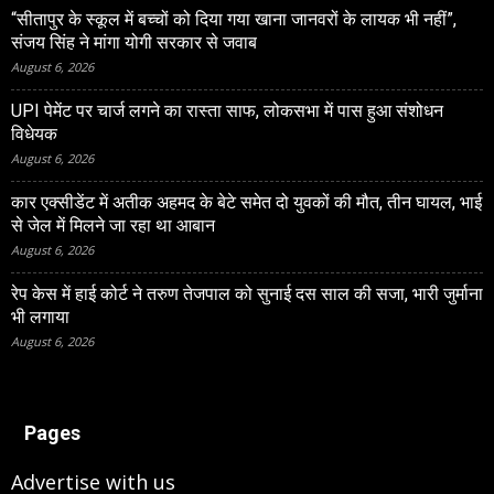
“सीतापुर के स्‍कूल में बच्‍चों को दिया गया खाना जानवरों के लायक भी नहीं”,
संजय सिंह ने मांगा योगी सरकार से जवाब
August 6, 2026
UPI पेमेंट पर चार्ज लगने का रास्ता साफ, लोकसभा में पास हुआ संशोधन
विधेयक
August 6, 2026
कार एक्सीडेंट में अतीक अहमद के बेटे समेत दो युवकों की मौत, तीन घायल, भाई
से जेल में मिलने जा रहा था आबान
August 6, 2026
रेप केस में हाई कोर्ट ने तरुण तेजपाल को सुनाई दस साल की सजा, भारी जुर्माना
भी लगाया
August 6, 2026
Pages
Advertise with us