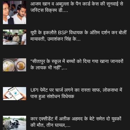
आजम खान व अब्दुल्ला के पैन कार्ड केस की सुनवाई से
जस्टिस विक्रम डी....
यूपी के इकलौते BSP विधायक के अंतिम दर्शन कर बोलीं
मायावती, उमाशंकर सिंह के...
“सीतापुर के स्‍कूल में बच्‍चों को दिया गया खाना जानवरों
के लायक भी नहीं”,...
UPI पेमेंट पर चार्ज लगने का रास्ता साफ, लोकसभा में
पास हुआ संशोधन विधेयक
कार एक्सीडेंट में अतीक अहमद के बेटे समेत दो युवकों
की मौत, तीन घायल,...