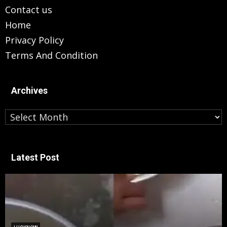
Contact us
Home
Privacy Policy
Terms And Condition
Archives
Archives
Latest Post