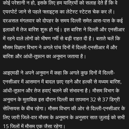
कोई परेशानी न हो, इसके लिए हम यात्रियों को सलाह देते हैं कि वे
एयरपोर्ट जाने से पहले फ्लाइट्स का लेटेस्ट स्टेटस चेक कर लें।
दरअसल मंगलवार को दोपहर के समय दिल्ली समेत आस-पास के कई
इलाकों में तेज बारिश शुरू हो गई। इस बारिश ने दिल्ली और एनसीआर
में रहने वाले लोगों को भीषण गर्मी से बड़ी राहत दी है। बताते चलें कि
मौसम विज्ञान विभाग ने अगले पांच दिनों में दिल्ली-एनसीआर में और
बारिश और आंधी-तूफान का अनुमान जताया है।
आइएमडी ने अपने अनुमान में कहा कि अगले कुछ दिनों में दिल्ली-
एनसीआर में आसमान में बादल छाए रहने और हल्की से मध्यम बारिश,
आंधी-तूफान और तेज हवाएं चलने की संभावना है। मौसम विभाग के
अनुमान के मुताबिक इस दौरान दिल्ली का तापमान 32 से 37 डिग्री
सेल्सियस के बीच रहेगा। मौसम विभाग की ओर से दिल्ली-एनसीआर के
लिए जारी जिले-वार मौसम के अनुमान के अनुसार सात जुलाई को सभी
15 जिलों में मौसम एक जैसा रहेगा।