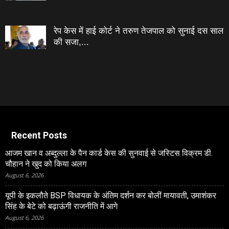
रेप केस में हाई कोर्ट ने तरुण तेजपाल को सुनाई दस साल
की सजा,...
Recent Posts
आजम खान व अब्दुल्ला के पैन कार्ड केस की सुनवाई से जस्टिस विक्रम डी.
चौहान ने खुद को किया अलग
August 6, 2026
यूपी के इकलौते BSP विधायक के अंतिम दर्शन कर बोलीं मायावती, उमाशंकर
सिंह के बेटे को बढ़ाऊंगी राजनीति में आगे
August 6, 2026