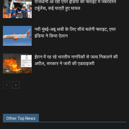
राजधानी आ रही एयर इंडिया की फ्लाइट में जबरदस्त
टर्बुलेंस, कई यात्री हुए घायल
नवी मुंबई-अबू धाबी के लिए सीधे चलेगी फ्लाइट, एयर
इंडिया ने किया ऐलान
ईरान में रह रहे भारतीय नागरिकों से जल्द निकलने की
अपील, सरकार ने जारी की एडवाइजरी
Other Top News