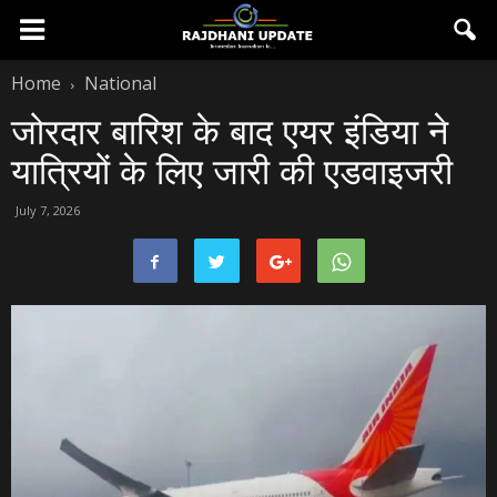
Home
National
जोरदार बारिश के बाद एयर इंडिया ने
यात्रियों के लिए जारी की एडवाइजरी
July 7, 2026