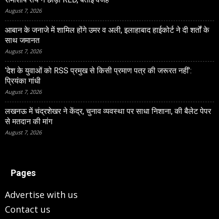
August 7, 2026
आबान के जनाजे में शामिल होंगे उमर व अली, इलाहाबाद हाईकोर्ट ने दी शर्तों के
साथ जमानत
August 7, 2026
‘देश के युवाओं को RSS प्रमुख से किसी प्रमाण पत्र की जरूरत नहीं’:
प्रियंका गांधी
August 7, 2026
लखनऊ में चंद्रशेखर ने केंद्र, चुनाव व्यवस्था पर साधा निशाना, की बैलेट पेपर
से मतदान की मांग
August 7, 2026
Pages
Advertise with us
Contact us