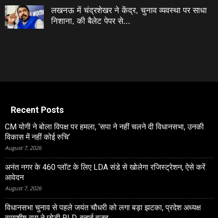
लखनऊ में चंद्रशेखर ने केंद्र, चुनाव व्यवस्था पर साधा
निशाना, की बैलेट पेपर से...
Recent Posts
CM योगी ने बोला विपक्ष पर हमला, ‘सपा ने नहीं चलने दी विधानसभा, उनकी
विकास में नहीं कोई रुचि’
August 7, 2026
अनंत नगर के 460 प्‍लॉट के लिए LDA संडे से खोलेगा रजिस्‍ट्रेशन, ऐसे करें
आवेदन
August 7, 2026
विधानसभा चुनाव से पहले जयंत चौधरी को लगा बड़ा झटका, प्रदेश अध्यक्ष
रामाशीष राय ने छोड़ी RLD, बताई वजह