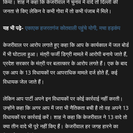
किया। शाह ने कहा कि केजरीवाल ने चुनाव में वादे तो दिल्ली की
जनता से किए लेकिन वे कभी गोवा में तो कभी पंजाब में मिले।
यह भी पढ़े-
एकाएक हजरतगंज कोतवाली पहुंचे योगी, मचा हड़कंप
केजरीवाल पर आरोप लगाते हुए कहा कि आप के कार्यकाल में जल बोर्ड
में भी घोटाला हुआ। मंत्री फर्जी डिग्री मामले में आरोपी बनाये जाते हैं,
प्रदेश सरकार के मंत्री पर बलात्कार के आरोप लगते हैं। एक के बाद
एक आप के 13 विधायकों पर आपराधिक मामले दर्ज होते हैं, कई
विधायक जेल जाते हैं।
लेकिन आप पार्टी अपने इन विधायकों पर कोई कार्रवाई नहीं करती।
उन्होंने कहा कि अगर आप में जरा भी नैतिकता बची है तो वह अपने 13
विधायकों पर कार्रवाई करें। शाह ने कहा कि केजरीवाल ने 13 वादे तो
क्‍या तीन वादे भी पूरे नहीं किए हैं। केजरीवाल हर जगह हारने का