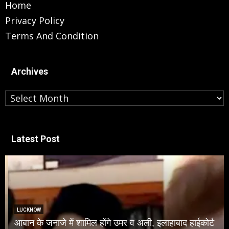
Home
Privacy Policy
Terms And Condition
Archives
Archives
Latest Post
LUCKNOW
आबान के जनाजे में शामिल होंगे उमर व अली, इलाहाबाद हाईकोर्ट