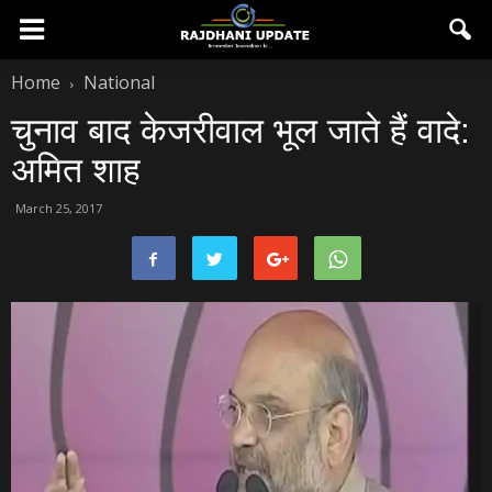
Home
National
चुनाव बाद केजरीवाल भूल जाते हैं वादे:
अमित शाह
March 25, 2017