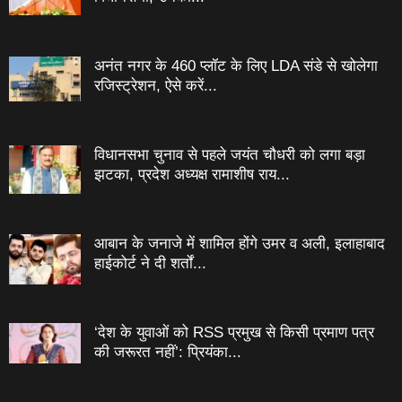
अनंत नगर के 460 प्‍लॉट के लिए LDA संडे से खोलेगा
रजिस्‍ट्रेशन, ऐसे करें...
विधानसभा चुनाव से पहले जयंत चौधरी को लगा बड़ा
झटका, प्रदेश अध्यक्ष रामाशीष राय...
आबान के जनाजे में शामिल होंगे उमर व अली, इलाहाबाद
हाईकोर्ट ने दी शर्तों...
‘देश के युवाओं को RSS प्रमुख से किसी प्रमाण पत्र
की जरूरत नहीं’: प्रियंका...