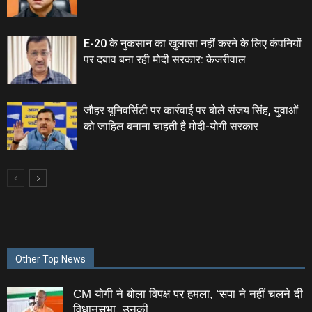
E-20 के नुकसान का खुलासा नहीं करने के लिए कंपनियों
पर दबाव बना रही मोदी सरकार: केजरीवाल
जौहर यूनिवर्सिटी पर कार्रवाई पर बोले संजय सिंह, युवाओं
को जाहिल बनाना चाहती है मोदी-योगी सरकार
Other Top News
CM योगी ने बोला विपक्ष पर हमला, ‘सपा ने नहीं चलने दी
विधानसभा, उनकी...