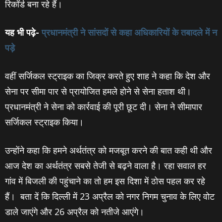
रिकॉर्ड बना रहे हैं।
यह भी पढ़े-
प्रधानमंत्री ने सांसदों से कहा अधिकारियों के तबादले में न
पड़े
वहीं सर्जिकल स्ट्राइक का जिक्र करते हुए शाह ने कहा कि देश और
सेना पर सीमा पार से प्रायोजित हमले होने से सेना हताश थी।
प्रधानमंत्री ने सेना को कार्रवाई की पूरी छूट दी। सेना ने सीमापार
सर्जिकल स्ट्राइक किया।
उन्होंने कहा कि हमने अर्थतंत्र को मजबूत करने की बात कही थी और
आज देश का अर्थतंत्र सबसे तेजी से बढ़ने वाला है। रहा सवाल हर
गांव में बिजली की पहुंचाने का तो हम इस दिशा में ठोस पहल कर रहे
हैं। बता दें कि दिल्ली में 23 अप्रैल को नगर निगम चुनाव के लिए वोट
डाले जाएंगे और 26 अप्रैल को नतीजे आएंगे।