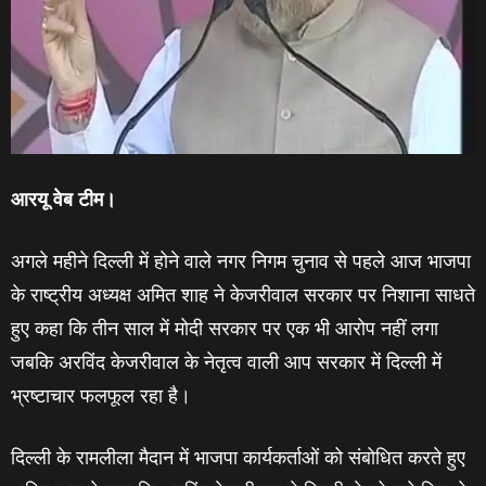
आरयू वेब टीम।
अगले महीने दिल्‍ली में होने वाले नगर निगम चुनाव से पहले आज भाजपा
के राष्‍ट्रीय अध्‍यक्ष अमित शाह ने केजरीवाल सरकार पर निशाना साधते
हुए कहा कि तीन साल में मोदी सरकार पर एक भी आरोप नहीं लगा
जबकि अरविंद केजरीवाल के नेतृत्व वाली आप सरकार में दिल्ली में
भ्रष्टाचार फलफूल रहा है।
दिल्ली के रामलीला मैदान में भाजपा कार्यकर्ताओं को संबोधित करते हुए