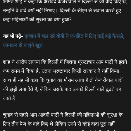
अमित शाह ने कहा कि अरविंद केजरीवाल ने दिल्ली से जो वादे किए थे,
उन्होंने वे वादे क्यों नहीं निभाए। दिल्ली के सीएम से सवाल करते हुए
कहा महिलाओं की सुरक्षा का क्या हुआ?
यह भी पढ़े-
एक्‍शन में चल रहे योगी ने जनहित में लिए कई बड़े फैसले,
जानकर हो जाएंगे खुश
शाह ने आरोप लगाया कि दिल्ली में जितना भ्रष्टाचार आप पार्टी ने इतने
कम समय में किया है, उतना भ्रष्टाचार किसी सरकार ने नहीं किया।
साथ ही यह भी कहा कि चुनाव का मौसम आता है तो केजरीवाल वादों
की झड़ी लगा देते हैं, लेकिन उसके बाद उनको दिल्ली वाले ढूंढते रह
जाते हैं।
चुनाव से पहले आम आदमी पार्टी ने दिल्ली की महिलाओं की सुरक्षा के
लिए तीन पेज के वादे किए थे लेकिन उनमे से कोई वादा पूरा नहीं