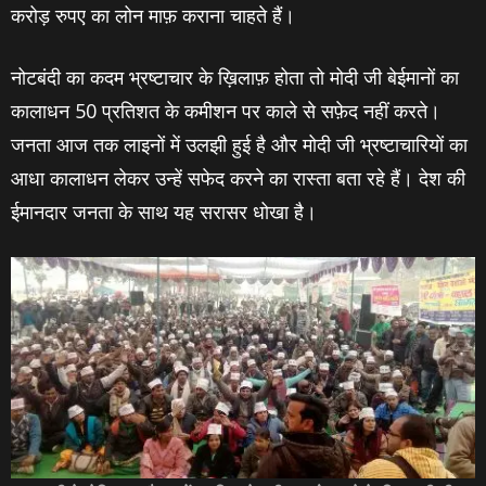
करोड़ रुपए का लोन माफ़ कराना चाहते हैं।
नोटबंदी का कदम भ्रष्टाचार के ख़िलाफ़ होता तो मोदी जी बेईमानों का
कालाधन 50 प्रतिशत के कमीशन पर काले से सफ़ेद नहीं करते।
जनता आज तक लाइनों में उलझी हुई है और मोदी जी भ्रष्‍टाचारियों का
आधा कालाधन लेकर उन्‍हें सफेद करने का रास्‍ता बता रहे हैं। देश की
ईमानदार जनता के साथ यह सरासर धोखा है।