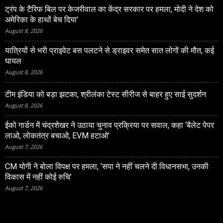
ट्रंप के टैरिफ बिल पर केजरीवाल का केंद्र सरकार पर हमला, मोदी ने देश को
अमेरिका के हाथों बेच दिया’
August 8, 2026
यात्रियों से भरी प्राइवेट बस पलटने से ड्राइवर समेत सात लोगों की मौत, कई
घायल
August 8, 2026
टीम इंडिया को बड़ा झटका, श्रीलंका टेस्ट सीरीज से बाहर हुए साई सुदर्शन
August 8, 2026
ईको गार्डन में चंद्रशेखर ने उठाया चुनाव प्रक्रिया पर सवाल, कहा ‘बैलेट पेपर
लाओ, लोकतंत्र बचाओ, EVM हटाओ’
August 7, 2026
CM योगी ने बोला विपक्ष पर हमला, ‘सपा ने नहीं चलने दी विधानसभा, उनकी
विकास में नहीं कोई रुचि’
August 7, 2026