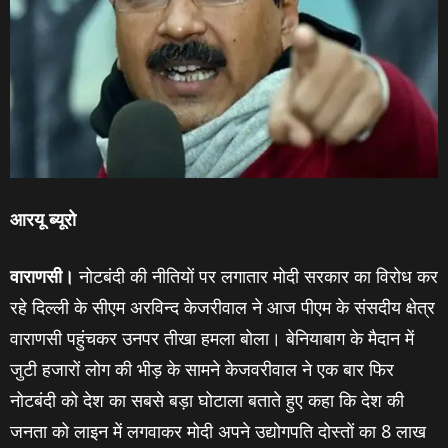
आरयू ब्‍यूरो
वाराणसी।
नोटबंदी की नीतियों पर लगातार मोदी सरकार का विरोध कर
रहे दिल्‍ली के सीएम अरविन्‍द केजरीवाल ने आज पीएम के संसदीय क्षेत्र
वाराणसी पहुंचकर उनपर तीखा हमला बोला। बेनियाबाग के मैदान में
जुटी हजारों लोग की भीड़ के सामने केजवरीवाल ने एक बार फिर
नोटबंदी को देश का सबसे बड़ा घोटाला बताते हुए कहा कि देश की
जनता को लाइन में लगवाकर मोदी अपने उद्योगपति दोस्तों का 8 लाख