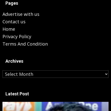
Pages
Advertise with us
Contact us
Home
Privacy Policy
Terms And Condition
Archives
Archives
Latest Post