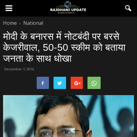
Home
National
मोदी के बनारस में नोटबंदी पर बरसे
केजरीवाल, 50-50 स्‍कीम को बताया
जनता के साथ धोखा
December 7, 2016