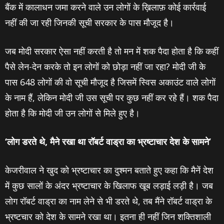
बैंक में कालाधन जमा करने वाले उन लोगों के ख़िलाफ़ कोई कार्रवाई
नहीं की जा रही जिनकी सूची सरकार के पास मौजूद है।
जब मोदी सरकार ऐसा नहीं करती है तो मन में शक पैदा होता है कि कहीं
पैसे लेन-देन करके तो इन लोगों को छोड़ा नहीं जा रहा? मोदी जी के
पास 648 लोगों की वो सूची मौजूद है जिसमें स्विस अकाउंट वाले लोगों
के नाम हैं, लेकिन मोदी जी उस सूची पर कुछ नहीं कर रहे हैं। शक पैदा
होता है कि मोदी जी उन लोगों से मिले हुए है।
‘
लोग डरते थे
,
मैने रखा था रॉबर्ट वाड्रा का भ्रष्‍टाचार देश के सामने
’
केजरीवाल ने खुद को भ्रष्‍टाचार का दुश्‍मन बताते हुए कहा कि मैनें देश
में कुछ सालों के अंदर भ्रष्‍टाचार के खिलाफ खूब लड़ाई लड़ी है। जब
लोग रॉबर्ट वाड्रा का नाम लेने से भी डरते थे, तब मैंने रॉबर्ट वाड्रा के
भ्रष्टचार को देश के सामने रखा था। इतना ही नहीं जिन शक्तिशाली