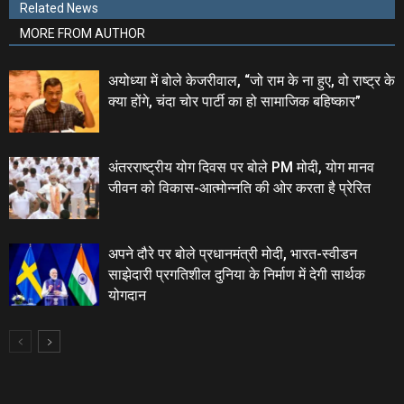
Related News
MORE FROM AUTHOR
अयोध्‍या में बोले केजरीवाल, “जो राम के ना हुए, वो राष्ट्र के
क्या होंगे, चंदा चोर पार्टी का हो सामाजिक बहिष्कार”
अंतरराष्ट्रीय योग दिवस पर बोले PM मोदी, योग मानव
जीवन को विकास-आत्मोन्नति की ओर करता है प्रेरित
अपने दौरे पर बोले प्रधानमंत्री मोदी, भारत-स्वीडन
साझेदारी प्रगतिशील दुनिया के निर्माण में देगी सार्थक
योगदान