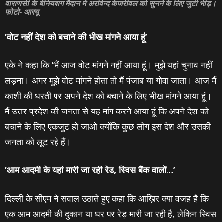
वाराणसी के बेनियबाग मैदान में अरविन्द केजरीवल को सुनने के लिए जुटी भीड़।
फोटो- आरयू
‘
वोट नहीं देश को बचाने की भीख मांगने आया हूं
’
एके ने कहा कि “मैं आज वोट मांगने नहीं आया हूं। मुझे यहां चुनाव नहीं
लड़ना। अगर मुझे वोट मांगने होता तो मैं पंजाब या गोवा जाता। आज मैं
काशी की धरती पर अपने देश को बचाने के लिए भीख मांगने आया हूं।
मैं उत्तर प्रदेश की जनता से यह मांग करने आया हूं कि अपने देश को
बचाने के लिए एकजुट हो जाओ क्योंकि कुछ लोग इस देश और उसकी
जनता को लूट रहे हैं।
‘
आम आदमी के यहां मारी जा रही रेड
,
स्विस बैंक वालों
…’
दिल्‍ली के सीएम ने सवाल उठाते हुए कहा कि आख़िर क्या वजह है कि
एक आम आदमी की दुकान या घर पर रेड़ मारी जा रही है, लेकिन स्विस