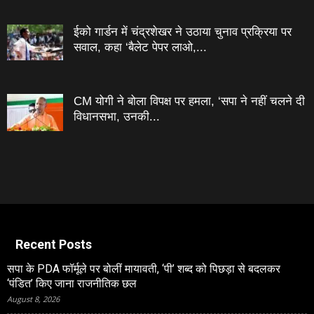
ईको गार्डन में चंद्रशेखर ने उठाया चुनाव प्रक्रिया पर
सवाल, कहा ‘बैलेट पेपर लाओ,...
CM योगी ने बोला विपक्ष पर हमला, ‘सपा ने नहीं चलने दी
विधानसभा, उनकी...
Recent Posts
सपा के PDA फॉर्मूले पर बोलीं मायावती, ‘पी’ शब्द को पिछड़ा से बदलकर
‘पंडित’ किए जाना राजनीतिक छल
August 8, 2026