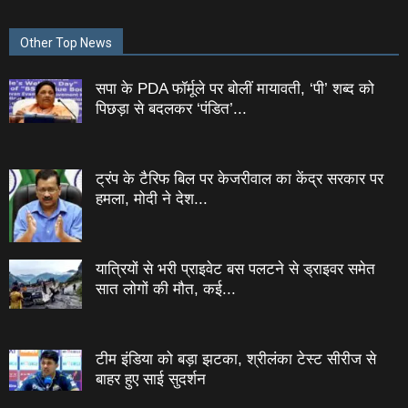
Other Top News
सपा के PDA फॉर्मूले पर बोलीं मायावती, ‘पी’ शब्द को
पिछड़ा से बदलकर ‘पंडित’...
ट्रंप के टैरिफ बिल पर केजरीवाल का केंद्र सरकार पर
हमला, मोदी ने देश...
यात्रियों से भरी प्राइवेट बस पलटने से ड्राइवर समेत
सात लोगों की मौत, कई...
टीम इंडिया को बड़ा झटका, श्रीलंका टेस्ट सीरीज से
बाहर हुए साई सुदर्शन