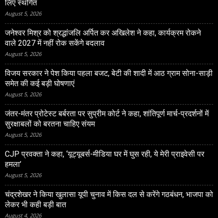
लिए स्थगित
August 5, 2026
जनेश्‍वर मिश्र को श्रद्धांजलि अर्पित कर अखिलेश ने कहा, कार्यक्रम रोकने
वाले 2027 में नहीं रोक सकेंगे बदलाव
August 5, 2026
विजय सरकार ने पेश किया पहला बजट, बेटी की शादी में आठ ग्राम सोना-साड़ी
समेत की कई बड़ी घोषणाएं
August 5, 2026
जंतर-मंतर प्रोटेस्‍ट बर्बरता पर सुप्रीम कोर्ट ने कहा, शांतिपूर्ण मार्च-प्रदर्शनों में
सुरक्षाबलों को बरतना चाहिए संयम
August 5, 2026
CJP प्रवक्ता ने कहा, ‘यूट्यूबर्स-मीडिया घर में घुस रही, ये मेरी प्राइवेसी पर
हमला’
August 5, 2026
चंद्रशेखर ने किया खुलासा यूपी चुनाव में किस दल से करेंगे गठबंधन, भाजपा को
लेकर भी कही बड़ी बात
August 4, 2026