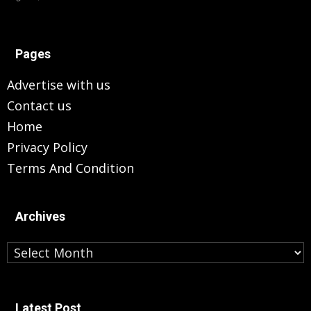
Pages
Advertise with us
Contact us
Home
Privacy Policy
Terms And Condition
Archives
Archives
Latest Post