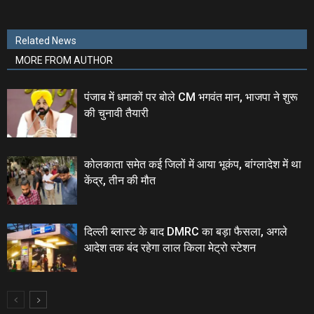
Related News
MORE FROM AUTHOR
पंजाब में धमाकों पर बोले CM भगवंत मान, भाजपा ने शुरू
की चुनावी तैयारी
कोलकाता समेत कई जिलों में आया भूकंप, बांग्लादेश में था
केंद्र, तीन की मौत
दिल्ली ब्लास्ट के बाद DMRC का बड़ा फैसला, अगले
आदेश तक बंद रहेगा लाल किला मेट्रो स्टेशन