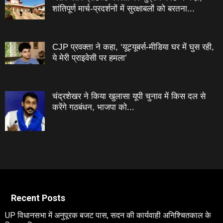
शांतिपूर्ण मार्च-प्रदर्शनों में सुरक्षाबलों को बरतना...
CJP प्रवक्ता ने कहा, ‘यूट्यूबर्स-मीडिया घर में घुस रही,
ये मेरी प्राइवेसी पर हमला’
चंद्रशेखर ने किया खुलासा यूपी चुनाव में किस दल से
करेंगे गठबंधन, भाजपा को...
Recent Posts
UP विधानसभा में अनुपूरक बजट पास, सदन की कार्यवाही अनिश्चितकाल के