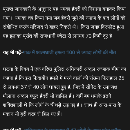
प्राप्‍त जानकारी के अनुसार यह धमका हैदरी को निशाना बनाकर किया
गया। धमाका तब किया गया जब हैदरी जुमे की नमाज के बाद लोगों को
संबोधित करके मस्जिद से बाहर निकले थे। जिस जगह विस्फोट हुआ
वह इलाका प्रांत की राजधानी क्वेटा से लगभग 70 किमी दूर है।
यह भी पढ़ें-
पाक में आत्‍मघाती हमला 100 से ज्‍यादा लोगों की मौत
घटना के विषय में एक वरिष्ठ पुलिस अधिकारी अब्दुल रज्जाक चीमा का
कहना है कि इस फिदायीन हमले में मरने वालों की संख्‍या फिलहाल 25
से लगभग 37 से 40 लोग घायल हुए हैं, जिसमें सीनेट के उपाध्यक्ष
मौलाना अब्दुल गफूर हैदरी भी शामिल हैं। वहीं बम धमाके इतने
शक्तिशाली थे कि लोगों के चीथड़े उड़ गए हैं। साथ ही आस-पास के
मकान भी बुरी तरह से हिल गए हैं।