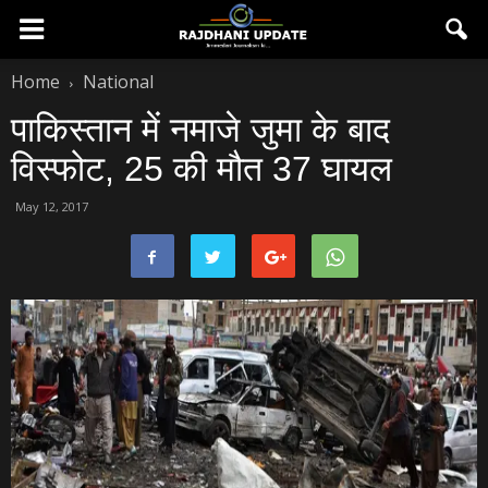
Home
National
पाकिस्‍तान में नमाजे जुमा के बाद
विस्‍फोट, 25 की मौत 37 घायल
May 12, 2017