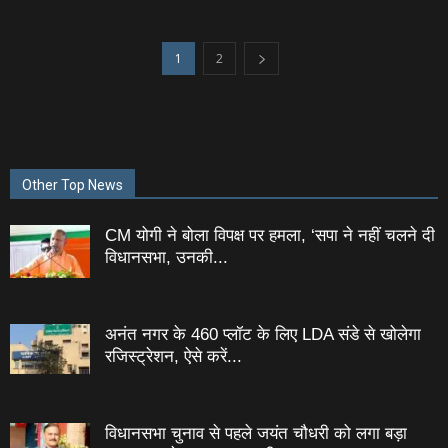
1
2
Other Top News
CM योगी ने बोला विपक्ष पर हमला, ‘सपा ने नहीं चलने दी
विधानसभा, उनकी...
अनंत नगर के 460 प्‍लॉट के लिए LDA संडे से खोलेगा
रजिस्‍ट्रेशन, ऐसे करें...
विधानसभा चुनाव से पहले जयंत चौधरी को लगा बड़ा