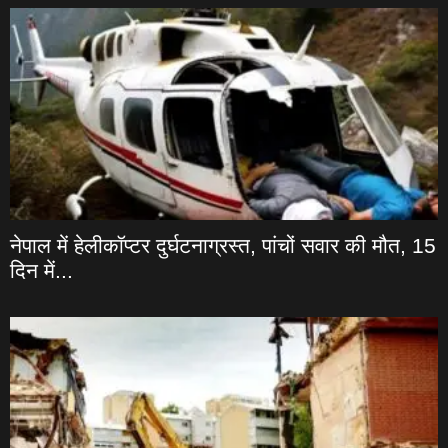
नेपाल में हेलीकॉप्टर दुर्घटनाग्रस्त, पांचों सवार की मौत, 15
दिन में...