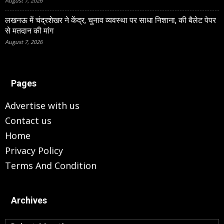
August 7, 2026
लखनऊ में चंद्रशेखर ने केंद्र, चुनाव व्यवस्था पर साधा निशाना, की बैलेट पेपर
से मतदान की मांग
August 7, 2026
Pages
Advertise with us
Contact us
Home
Privacy Policy
Terms And Condition
Archives
Archives