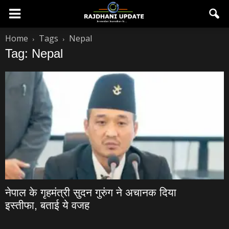
Home
Tags
Nepal
Tag: Nepal
नेपाल के गृहमंत्री सुदन गुरुंग ने अचानक दिया
इस्तीफा, बताई ये वजह