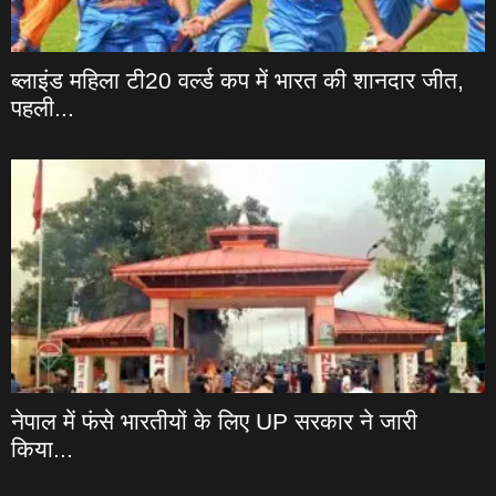
ब्लाइंड महिला टी20 वर्ल्ड कप में भारत की शानदार जीत,
पहली...
नेपाल में फंसे भारतीयों के लिए UP सरकार ने जारी
किया...