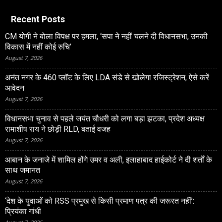
Recent Posts
CM योगी ने बोला विपक्ष पर हमला, ‘सपा ने नहीं चलने दी विधानसभा, उनकी
विकास में नहीं कोई रुचि’
August 7, 2026
अनंत नगर के 460 प्‍लॉट के लिए LDA संडे से खोलेगा रजिस्‍ट्रेशन, ऐसे करें
आवेदन
August 7, 2026
विधानसभा चुनाव से पहले जयंत चौधरी को लगा बड़ा झटका, प्रदेश अध्यक्ष
रामाशीष राय ने छोड़ी RLD, बताई वजह
August 7, 2026
आबान के जनाजे में शामिल होंगे उमर व अली, इलाहाबाद हाईकोर्ट ने दी शर्तों के
साथ जमानत
August 7, 2026
‘देश के युवाओं को RSS प्रमुख से किसी प्रमाण पत्र की जरूरत नहीं’:
प्रियंका गांधी