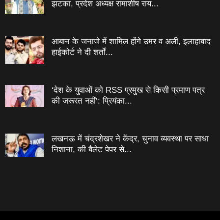
झटका, प्रदेश अध्यक्ष रामाशीष राय...
आबान के जनाजे में शामिल होंगे उमर व अली, इलाहाबाद
हाईकोर्ट ने दी शर्तों...
‘देश के युवाओं को RSS प्रमुख से किसी प्रमाण पत्र
की जरूरत नहीं’: प्रियंका...
लखनऊ में चंद्रशेखर ने केंद्र, चुनाव व्यवस्था पर साधा
निशाना, की बैलेट पेपर से...