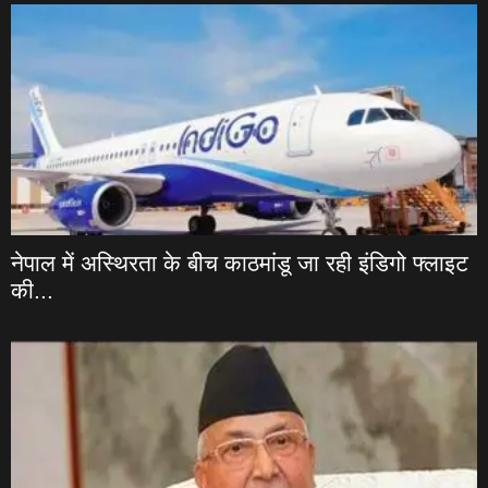
नेपाल में अस्थिरता के बीच काठमांडू जा रही इंडिगो फ्लाइट
की...