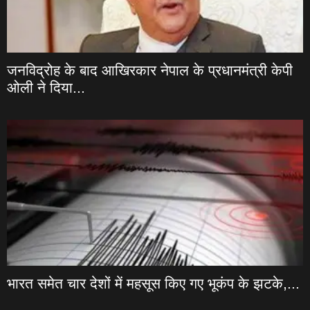
जनविद्रोह के बाद आखिरकार नेपाल के प्रधानमंत्री केपी
ओली ने दिया...
भारत समेत चार देशों में महसूस किए गए भूकंप के झटके,...