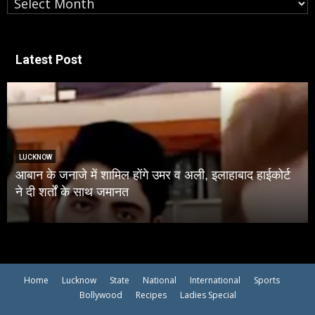
Latest Post
LUCKNOW
आबान के जनाजे में शामिल होंगे उमर व अली, इलाहाबाद हाईकोर्ट
ने दी शर्तों के साथ जमानत
Home
Lucknow
State
National
International
Sports
Bollywood
Recipes
Ladies Special