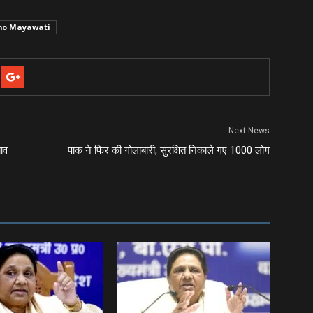
mo Mayawati
Next News
ाव
पाक ने फिर की गोलाबारी, सुरक्षित निकाले गए 1000 लोग