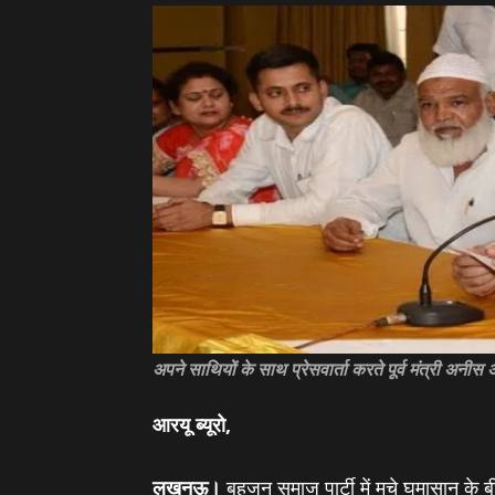
अपने साथियों के साथ प्रेसवार्ता करते पूर्व मंत्री अनी
आरयू ब्‍यूरो,
लखनऊ।
बहुजन समाज पार्टी में मचे घमासान के बीच 