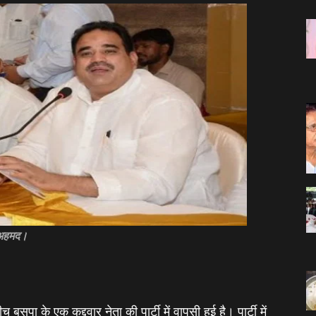
स अहमद।
बसपा के एक कद्दवार नेता की पार्टी में वापसी हुई है। पार्टी में