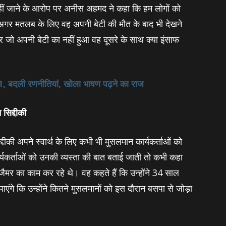
े नहीं जाने के आरोप पर अनीस अहमद ने कहा कि हम लोगों को
 अगर मतलब के लिए वह अपनी बेटी की मौत के बाद भी देखने
र जो अपनी बेटी का नहीं हुआ वह दूसरे के साथ क्‍या इंसाफ
।
र 1, बदली रणनीतियां, खोला भाषण पढ़ने का राज
 सिद्दीकी
द्दीकी अपने स्‍वार्थ के लिए कभी भी मुसलमान कार्यकर्ताओं को
्यकर्ताओं को उनकी व्‍यस्‍ता की बात बताई जाती तो कभी कहा
 जैमर का काम कर रहे थे। वह कहते हैं कि उन्‍होंने 34 साल
पाएंगे कि उन्‍होंने कितने मुसलमानों को इस दौरान बसपा से जोड़ा