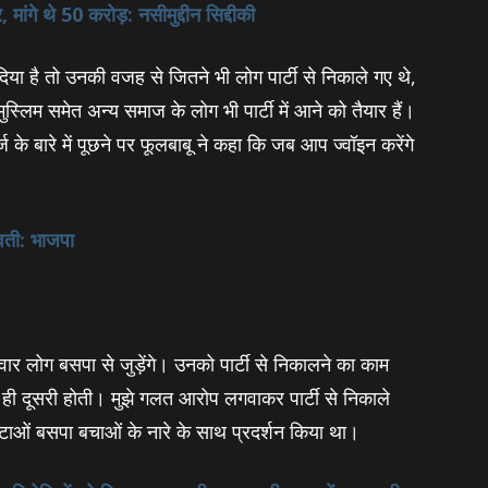
 मांगे थे 50 करोड़: नसीमुद्दीन सिद्दीकी
दिया है तो उनकी वजह से जितने भी लोग पार्टी से निकाले गए थे,
्लिम समेत अन्‍य समाज के लोग भी पार्टी में आने को तैयार हैं।
के बारे में पूछने पर फूलबाबू ने कहा कि जब आप ज्‍वॉइन करेंगे
ावती: भाजपा
दावार लोग बसपा से जुड़ेंगे। उनको पार्टी से निकालने का काम
ही दूसरी होती। मुझे गलत आरोप लगवाकर पार्टी से निकाले
ीन हटाओं बसपा बचाओं के नारे के साथ प्रदर्शन किया था।