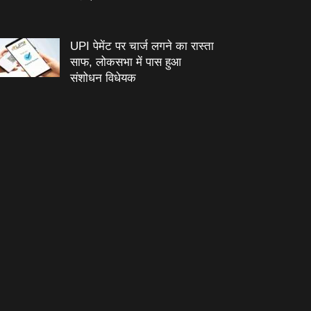
UPI पेमेंट पर चार्ज लगने का रास्ता
साफ, लोकसभा में पास हुआ
संशोधन विधेयक