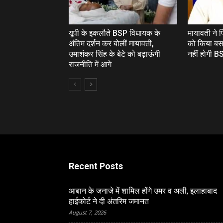
यूपी के इकलौते BSP विधायक के
मायावती ने
अंतिम दर्शन कर बोलीं मायावती,
को किया बस
उमाशंकर सिंह के बेटे को बढ़ाऊंगी
नहीं होगी BS
राजनीति में आगे
Recent Posts
आबान के जनाजे में शामिल होंगे उमर व अली, इलाहाबाद
हाईकोर्ट ने दी अंतरिम जमानत
August 7, 2026