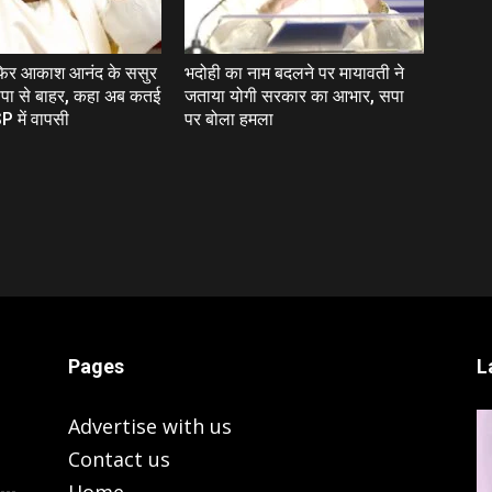
 फिर आकाश आनंद के ससुर
भदोही का नाम बदलने पर मायावती ने
पा से बाहर, कहा अब कतई
जताया योगी सरकार का आभार, सपा
P में वापसी
पर बोला हमला
Pages
L
Advertise with us
Contact us