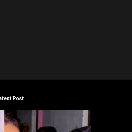
atest Post