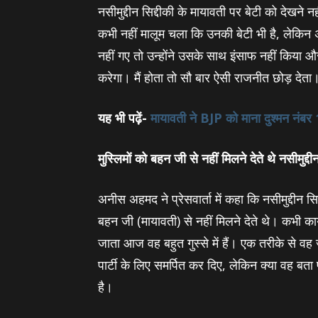
नसीमुद्दीन सिद्दीकी के मायावती पर बेटी को देखन
कभी नहीं मालूम चला कि उनकी बेटी भी है, लेकिन
नहीं गए तो उन्‍होंने उसके साथ इंसाफ नहीं किया औ
करेगा। मैं होता तो सौ बार ऐसी राजनीत छोड़ देता
यह भी पढ़ें-
मायावती ने BJP को माना दुश्‍मन नंब
मुस्लिमों को बहन जी
से
नहीं मिलने देते थे नसीमुद्दीन
अनीस अहमद ने प्रेसवार्ता में कहा कि नसीमुद्दीन सि
बहन जी (मायावती) से नहीं मिलने देते थे। कभी कार
जाता आज वह बहुत गुस्‍से में हैं। एक तरीके से वह
पार्टी के लिए समर्पित कर दिए, लेकिन क्‍या वह बता 
है।