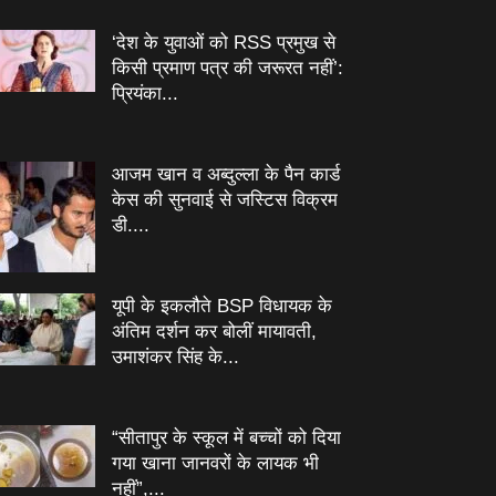
‘देश के युवाओं को RSS प्रमुख से
किसी प्रमाण पत्र की जरूरत नहीं’:
प्रियंका...
आजम खान व अब्दुल्ला के पैन कार्ड
केस की सुनवाई से जस्टिस विक्रम
डी....
यूपी के इकलौते BSP विधायक के
अंतिम दर्शन कर बोलीं मायावती,
उमाशंकर सिंह के...
“सीतापुर के स्‍कूल में बच्‍चों को दिया
गया खाना जानवरों के लायक भी
नहीं”,...