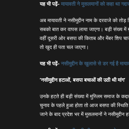
यह भी पढ़ें-
मायावती ने मुसलमानों को कहा था गद्दार,
अब मायावती ने नसीमुद्दीन नाम के दरवाजे को तोड़ 
सबको बात कर वापस लाया जाएगा। बड़ी संख्‍य में मुस
वहीं दूसरी ओर बसपा की किताब और मेंबर शिप चार्ज 
तो खुद ही पता चल जाएगा।
यह भी पढ़ें-
नसीमुद्दीन के खुलासे से डर गई है माय
‘नसीमुद्दीन हटाओं, बसपा बचाओं की उठी थी मांग’
उनके हटते ही बड़ी संख्‍या में मुस्लिम समाज के कद्
चुनाव के पहले हुआ होता तो आज बसपा की स्थिति 
जाने के बाद प्रदेश भर में मुसलमानों ने नसीमुद्द