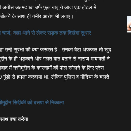
ंत्री अनीस अहमद खां उर्फ फूल बाबू ने आज एक होटल में
मला बोलने के साथ ही गंभीर आरोप भी लगाए।
ार्ज, कहा थाने से लेकर सड़क तक दिखेगा सुधार
 कहा उन्‍हें सुरक्षा की क्‍या जरूरत है। उनका बेटा अफजल तो खुद
ीमुद्दीन के ही भड़काने और गलत बात बताने से नाराज मायावती ने
दाबाद में नसीमुद्दीन के कारनामों की पोल खोलने के लिए प्रेस
 गुंडों से हमला करवाया था, लेकिन पुलिस व मीडिया के चलते
मुद्दीन सिद्दीकी को बसपा से निकाला
साथ क्‍या करेगा