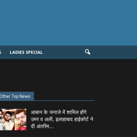
S
LADIES SPECIAL
Other Top News
आबान के जनाजे में शामिल होंगे
उमर व अली, इलाहाबाद हाईकोर्ट ने
दी अंतरिम...