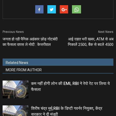
Previous News
Next News
जनता हो रही पैनिक अहंकार छोड़ नोटबंदी
आई राहत भरी खबर, ATM से अब
का फैसला वापस ले मोदी : केजरीवाल
निकालें 2500, बैंक से बदले 4500
Related News
MORE FROM AUTHOR
कम नहीं होगी लोन की EMI, RBI ने रेपो रेट पर लिया ये
फैसला
शिरीष चंद्र मुर्मू RBI के डिप्टी गवर्नर नियुक्त, केंद्र
सरकार ने दी मंजूरी