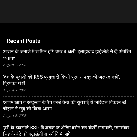
Recent Posts
आबान के जनाजे में शामिल होंगे उमर व अली, इलाहाबाद हाईकोर्ट ने दी अंतरिम
जमानत
August 7, 2026
‘देश के युवाओं को RSS प्रमुख से किसी प्रमाण पत्र की जरूरत नहीं’:
प्रियंका गांधी
August 7, 2026
आजम खान व अब्दुल्ला के पैन कार्ड केस की सुनवाई से जस्टिस विक्रम डी.
चौहान ने खुद को किया अलग
August 6, 2026
यूपी के इकलौते BSP विधायक के अंतिम दर्शन कर बोलीं मायावती, उमाशंकर
सिंह के बेटे को बढ़ाऊंगी राजनीति में आगे