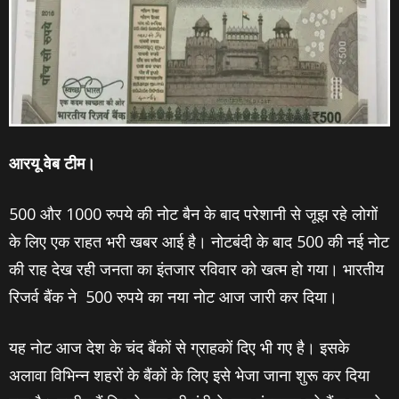
आरयू वेब टीम।
500 और 1000 रुपये की नोट बैन के बाद परेशानी से जूझ रहे लोगों
के लिए एक राहत भरी खबर आई है। नोटबंदी के बाद 500 की नई नोट
की राह देख रही जनता का इंतजार रविवार को खत्‍म हो गया। भारतीय
रिजर्व बैंक ने 500 रुपये का नया नोट आज जारी कर दिया।
यह नोट आज देश के चंद बैंकों से ग्राहकों दिए भी गए है। इसके
अलावा विभिन्न शहरों के बैंकों के लिए इसे भेजा जाना शुरू कर दिया