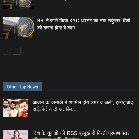
RBI ने जारी किया KYC अपडेट का नया सर्कुलर, बैंकों
को करना होगा ये काम
Other Top News
आबान के जनाजे में शामिल होंगे उमर व अली, इलाहाबाद
हाईकोर्ट ने दी अंतरिम...
‘देश के युवाओं को RSS प्रमुख से किसी प्रमाण पत्र