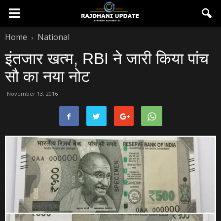
Home
National
इंतजार खत्‍म, RBI ने जारी किया पांच
सौ का नया नोट
November 13, 2016