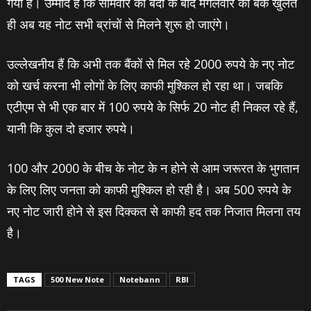
गया है। उम्‍मीद हैं कि सोमवार की बंदी के बाद मंगलवार को बैंक खुलते
ही अब यह नोट सभी ब्रांचों से मिलने शुरू हो जाएंगे।
उल्‍लेखनीय हैं कि अभी तक बैंकों से मिल रहे 2000 रुपये के नए नोट
को खर्च करना भी लोगों के लिए काफी मुश्किल हो रहा था। जबकि
एटीएम से भी एक बार में 100 रुपये के सिर्फ 20 नोट ही निकल रहे हैं,
यानी कि कुल दो हजार रुपये।
100 और 2000 के बीच के नोट के न होने से आम जरूरत के भुगतान
के लिए लिए जनता को काफी मुश्‍किल हो रही है। अब 500 रुपये के
नए नोट जारी होने से इस दिक्कत से काफी हद तक निजात मिलना तय
है।
TAGS
500 New Note
Notebann
RBI