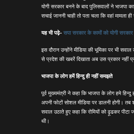
योगी सरकार बनने के बाद पुलिसवालों ने भाजपा कार्
सचाई जाननी चाही तो पता चला कि वहां मामला ही उल
यह भी पढ़े-
सपा सरकार के कामों को योगी सरका
इस दौरान उन्‍होंने मीडिया की भूमिका पर भी सवाल
से प्रदेश की खबरें दिखाता अब उस प्रकार नहीं प
भाजपा के लोग हमें हिन्‍दु ही नहीं समझते
पूर्व मुख्‍यमंत्री ने कहा कि भाजपा के लोग हमे हिन
अपनी फोटों सोशल मीडिया पर डालनी होगी। तब शाय
सवाल उठाते हुए कहा कि रोमियों को ढ़ूढकर पीटा जा र
थी।