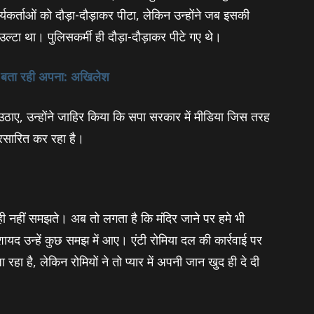
यकर्ताओं को दौड़ा-दौड़ाकर पीटा, लेकिन उन्होंने जब इसकी
्‍टा था। पुलिसकर्मी ही दौड़ा-दौड़ाकर पीटे गए थे।
र बता रही अपना: अखिलेश
 उठाए, उन्‍होंने जाहिर किया कि सपा सरकार में मीडिया जिस तरह
्रसारित कर रहा है।
्दु ही नहीं समझते। अब तो लगता है कि मंदिर जाने पर हमे भी
द उन्‍हें कुछ समझ में आए। एंटी रोमिया दल की कार्रवाई पर
हा है, लेकिन रोमियों ने तो प्‍यार में अपनी जान खुद ही दे दी