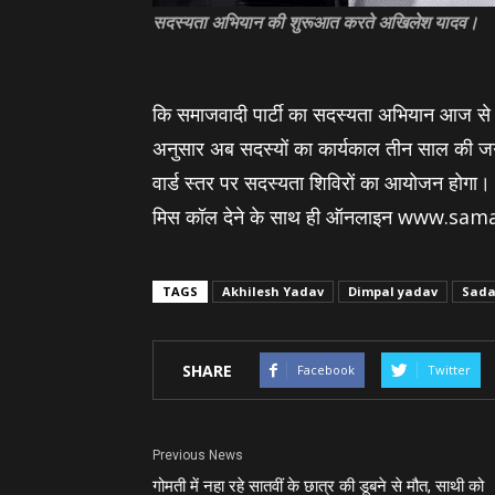
सदस्यता अभियान की शुरूआत करते अखिलेश यादव।
कि समाजवादी पार्टी का सदस्यता अभियान आज स
अनुसार अब सदस्यों का कार्यकाल तीन साल की जग
वार्ड स्तर पर सदस्यता शिविरों का आयोजन होगा।
मिस कॉल देने के साथ ही ऑनलाइन www.samaj
TAGS
Akhilesh Yadav
Dimpal yadav
Sada
SHARE
Facebook
Twitter
Previous News
गोमती में नहा रहे सातवीं के छात्र की डूबने से मौत, साथी को