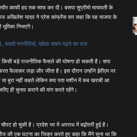
स्‍वीर काफी हद तक साफ कर दी। बसपा सुप्रीमो मायावती के
आज अखिलेश यादव ने प्रेस कांफ्रेंस कर कहा कि वह भाजपा के
 भूमिका निभाएंगे।
र 1, बदली रणनीतियां, खोला भाषण पढ़ने का राज
 में किसी बड़े राजनीतिक फैसले की घोषणा हो सकती है। सपा
फरत फैलाकर लड़ा और जीता है। इस दौरान उन्‍होंने ईवीएम पर
छा या बुरा नहीं कहते लेकिन क्‍या पता मशीन में कब खराबी आ
िए ही चुनाव कराने की मांग करते रहेंगे।
चौपट हो चुकी है। प्रदेश भर में अपराध में बढ़ोतरी हुई है।
े कन्‍नौज की एक घटना का जिक्र करते हुए कहा कि मैंने सुना था कि