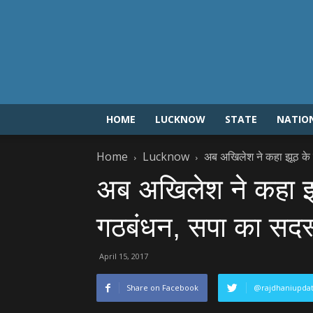
HOME
LUCKNOW
STATE
NATIO
Home
Lucknow
अब अखिलेश ने कहा झूठ के 
अब अखिलेश ने कहा झ
गठबंधन, सपा का सदस्
April 15, 2017
Share on Facebook
@rajdhaniupda