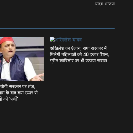
यादव: भाजपा
अखिलेश का ऐलान, सपा सरकार में
मिलेगी महिलाओं को 40 हजार पेंशन,
ग्रीन कॉरिडोर पर भी उठाया सवाल
योगी सरकार पर तंज,
े नाम के बाद क्या ऊपर से
ं की ‘पर्ची’