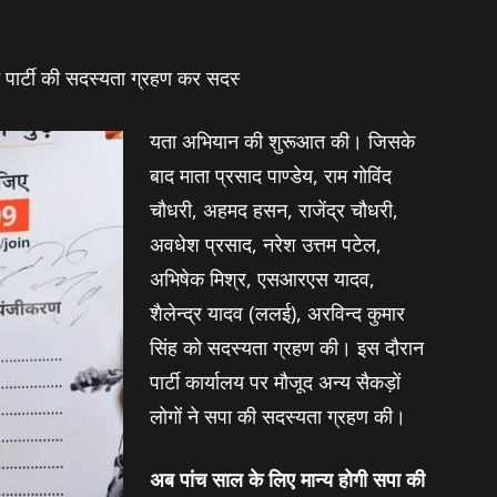
ार्टी की सदस्यता ग्रहण कर सदस्‍
यता अभियान की शुरूआत की। जिसके
बाद माता प्रसाद पाण्डेय, राम गोविंद
चौधरी, अहमद हसन, राजेंद्र चौधरी,
अवधेश प्रसाद, नरेश उत्तम पटेल,
अभिषेक मिश्र, एसआरएस यादव,
शैलेन्द्र यादव (ललई), अरविन्द कुमार
सिंह को सदस्यता ग्रहण की। इस दौरान
पार्टी कार्यालय पर मौजूद अन्‍य सैकड़ों
लोगों ने सपा की सदस्‍यता ग्रहण की।
अब पांच साल के लिए मान्‍य होगी सपा की