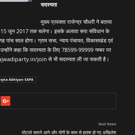
सदस्‍यता
मुख्य प्रवक्ता राजेन्द्र चौधरी ने बताया
े 15 जून 2017 तक चलेगा। इसके अलावा सपा संविधान के
ह पांच साल होगा। ग्राम सभा, न्याय पंचायत, विकासखंड एवं
 उन्‍होंने कहा कि सदस्यता के लिए 78599-99999 नम्बर पर
wadiparty.in/join से भी सदस्यता ली जा सकती है।
syta Abhiyan SAPA
Next News
घोटाले सामने आने और योगी के काम से हताश हो गए अखिलेश