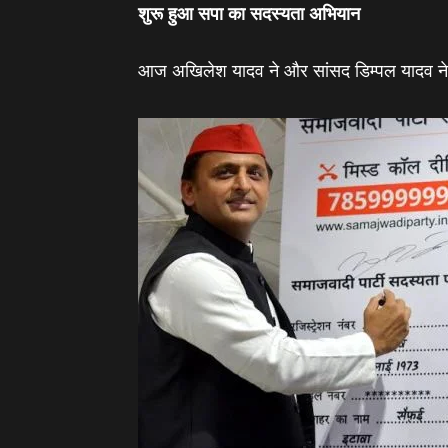
शुरू हुआ सपा का सदस्‍यता अभियान
आज अखिलेश यादव ने और सांसद डिम्पल यादव ने प