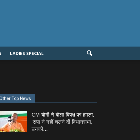
S
LADIES SPECIAL
Other Top News
CM योगी ने बोला विपक्ष पर हमला,
‘सपा ने नहीं चलने दी विधानसभा,
उनकी...