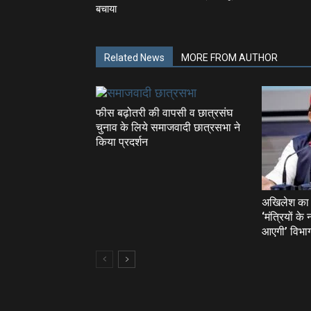
बचाया
Related News
MORE FROM AUTHOR
फीस बढ़ोतरी की वापसी व छात्रसंघ
चुनाव के लिये समाजवादी छात्रसभा ने
किया प्रदर्शन
अखिलेश का 
‘मंत्रियों क
आएगी’ विभागो