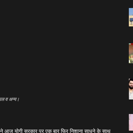
म्पल व अन्य।
दव ने आज योगी सरकार पर एक बार फिर निशाना साधने के साथ