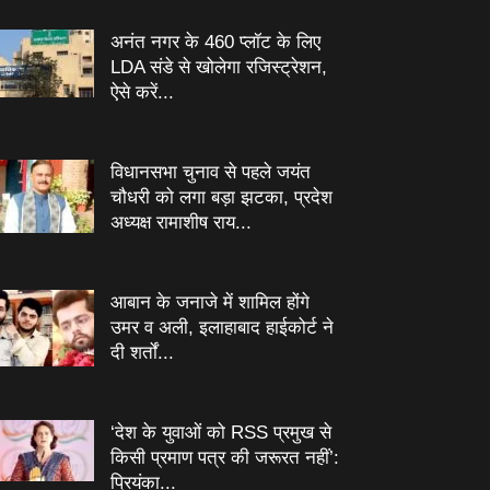
अनंत नगर के 460 प्‍लॉट के लिए
LDA संडे से खोलेगा रजिस्‍ट्रेशन,
ऐसे करें...
विधानसभा चुनाव से पहले जयंत
चौधरी को लगा बड़ा झटका, प्रदेश
अध्यक्ष रामाशीष राय...
आबान के जनाजे में शामिल होंगे
उमर व अली, इलाहाबाद हाईकोर्ट ने
दी शर्तों...
‘देश के युवाओं को RSS प्रमुख से
किसी प्रमाण पत्र की जरूरत नहीं’:
प्रियंका...