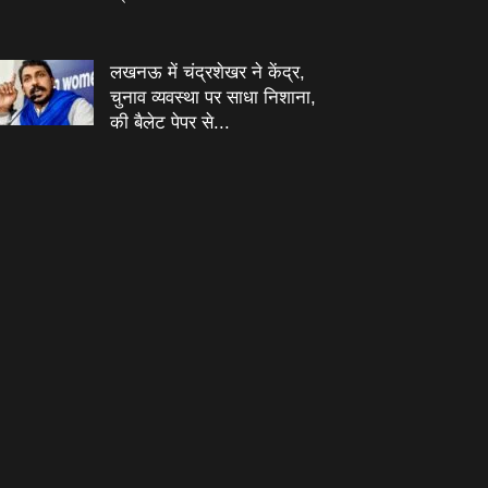
लखनऊ में चंद्रशेखर ने केंद्र,
चुनाव व्यवस्था पर साधा निशाना,
की बैलेट पेपर से...