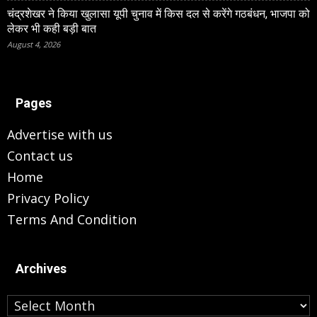
चंद्रशेखर ने किया खुलासा यूपी चुनाव में किस दल से करेंगे गठबंधन, भाजपा को
लेकर भी कही बड़ी बात
August 4, 2026
Pages
Advertise with us
Contact us
Home
Privacy Policy
Terms And Condition
Archives
Archives