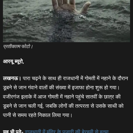
प्रतीकात्म फोटो।
आरयू ब्‍यूरो,
लखनऊ।
पारा चढ़ने के साथ ही राजधानी में गोमती में नहाने के दौरान
डूबने से जान गंवाने वालों की संख्‍या में इजाफा होना शुरू हो गया।
वजीरगंज इलाके में आज गोमती में नहाने पहुंचे सातवीं के छात्र की
डूबने से जान चली गई, जबकि लोगों की तत्‍परता से उसके साथी को
पानी से समय रहते निकाल लिया गया।
यह भी पढ़े-
राजधानी में मंदिर के पुजारी की बेरहमी से हत्‍या