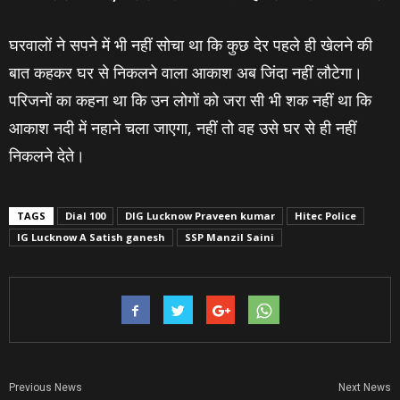
घरवालों ने सपने में भी नहीं सोचा था कि कुछ देर पहले ही खेलने की
बात कहकर घर से निकलने वाला आकाश अब जिंदा नहीं लौटेगा।
परिजनों का कहना था कि उन लोगों को जरा सी भी शक नहीं था कि
आकाश नदी में नहाने चला जाएगा, नहीं तो वह उसे घर से ही नहीं
निकलने देते।
TAGS
Dial 100
DIG Lucknow Praveen kumar
Hitec Police
IG Lucknow A Satish ganesh
SSP Manzil Saini
Previous News
Next News