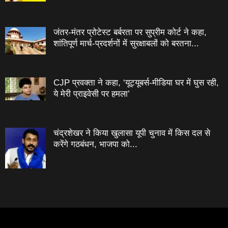
जंतर-मंतर प्रोटेस्‍ट बर्बरता पर सुप्रीम कोर्ट ने कहा,
शांतिपूर्ण मार्च-प्रदर्शनों में सुरक्षाबलों को बरतना...
CJP प्रवक्ता ने कहा, ‘यूट्यूबर्स-मीडिया घर में घुस रही,
ये मेरी प्राइवेसी पर हमला’
चंद्रशेखर ने किया खुलासा यूपी चुनाव में किस दल से
करेंगे गठबंधन, भाजपा को...