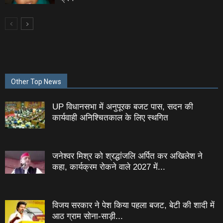
Other Top News
UP विधानसभा में अनुपूरक बजट पास, सदन की
कार्यवाही अनिश्चितकाल के लिए स्थगित
जनेश्‍वर मिश्र को श्रद्धांजलि अर्पित कर अखिलेश ने
कहा, कार्यक्रम रोकने वाले 2027 में...
विजय सरकार ने पेश किया पहला बजट, बेटी की शादी में
आठ ग्राम सोना-साड़ी...