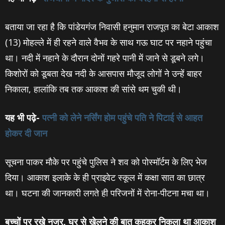
बताया जा रहा है कि पांडेयगंज निवासी हनुमान राजपूत का बेटा आकाश
(13) मोहल्‍ले में ही रहने वाले वैभव के साथ गऊ घाट पर नहाने पहुंचा
था। नदी में नहाने के दौरान दोनों गहरे पानी में जाने से डूबने लगे।
किशोरों को डूबता देख नदी के आसपास मौजूद लोगों ने उन्‍हें बाहर
निकाला, हालांकि तब तक आकाश की सांसे थम चुकी थी।
यह भी पढ़े-
पत्‍नी को लेने नर्सिंग होम पहुंचे पति ने पिटाई से आहत
होकर दी जान
सूचना पाकर मौके पर पहुंचे पुलिस ने शव को पोस्‍मॉर्टम के लिए भेज
दिया। आकाश इलाके के ही प्राइवेट स्‍कूल में कक्षा सात का छात्र
था। घटना की जानकारी लगते ही परिजनों में रोना-पीटना मचा था।
बच्‍चों पर रखे नजर, घर से खेलने की बात कहकर निकला था आकाश