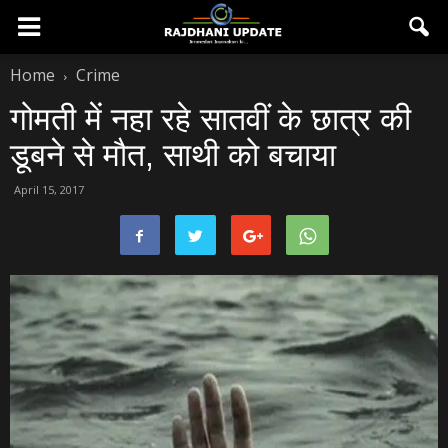
Home
Crime
गोमती में नहा रहे सातवीं के छात्र की
डूबने से मौत, साथी को बचाया
April 15, 2017