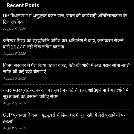
Recent Posts
UP विधानसभा में अनुपूरक बजट पास, सदन की कार्यवाही अनिश्चितकाल के
लिए स्थगित
August 5, 2026
जनेश्‍वर मिश्र को श्रद्धांजलि अर्पित कर अखिलेश ने कहा, कार्यक्रम रोकने
वाले 2027 में नहीं रोक सकेंगे बदलाव
August 5, 2026
विजय सरकार ने पेश किया पहला बजट, बेटी की शादी में आठ ग्राम सोना-साड़ी
समेत की कई बड़ी घोषणाएं
August 5, 2026
जंतर-मंतर प्रोटेस्‍ट बर्बरता पर सुप्रीम कोर्ट ने कहा, शांतिपूर्ण मार्च-प्रदर्शनों में
सुरक्षाबलों को बरतना चाहिए संयम
August 5, 2026
CJP प्रवक्ता ने कहा, ‘यूट्यूबर्स-मीडिया घर में घुस रही, ये मेरी प्राइवेसी पर
हमला’
August 5, 2026