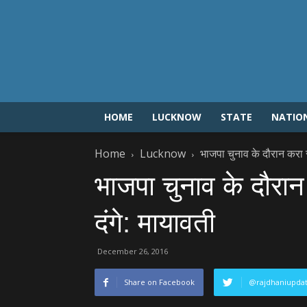
HOME
LUCKNOW
STATE
NATIO
Home
Lucknow
भाजपा चुनाव के दौरान करा सक
भाजपा चुनाव के दौरान 
दंगे: मायावती
December 26, 2016
Share on Facebook
@rajdhaniupda