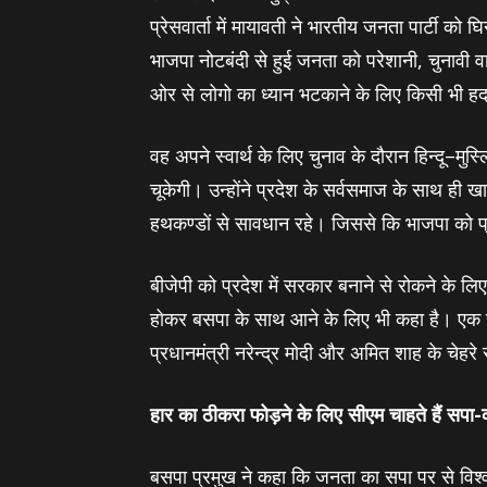
प्रेसवार्ता में मायावती ने भारतीय जनता पार्टी को घ
भाजपा नोटबंदी से हुई जनता को परेशानी, चुनावी
ओर से लोगो का ध्‍यान भटकाने के लिए किसी भी 
वह अपने स्‍वार्थ के लिए चुनाव के दौरान हिन्‍दू–मुस
चूकेगी। उन्‍होंने प्रदेश के सर्वसमाज के साथ ह
हथकण्‍डों से सावधान रहे। जिससे कि भाजपा को प्
बीजेपी को प्रदेश में सरकार बनाने से रोकने के लिए उ
होकर बसपा के साथ आने के लिए भी कहा है। एक 
प्रधानमंत्री नरेन्‍द्र मोदी और अमित शाह के चेहरे 
हार का ठीकरा फोड़ने के लिए सीएम चाहते हैं सपा-क
बसपा प्रमुख ने कहा कि जनता का सपा पर से विश्‍