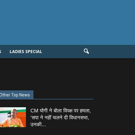
S
LADIES SPECIAL
Other Top News
CM योगी ने बोला विपक्ष पर हमला,
‘सपा ने नहीं चलने दी विधानसभा,
उनकी...