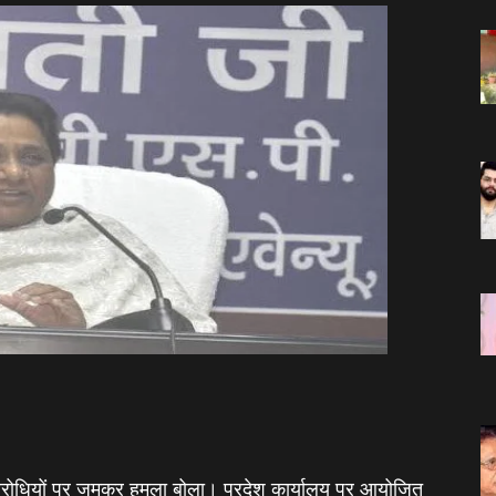
िरोधियों पर जमकर हमला बोला। प्रदेश कार्यालय पर आयोजित