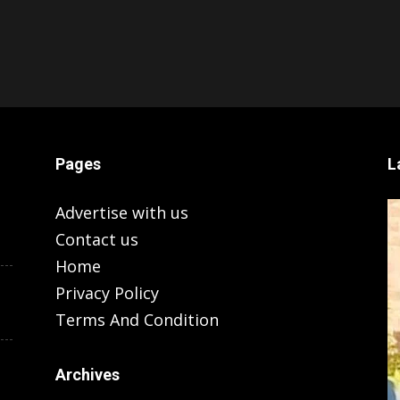
Pages
L
Advertise with us
Contact us
Home
Privacy Policy
Terms And Condition
Archives