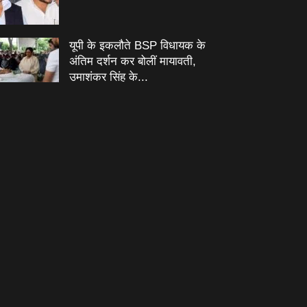
यूपी के इकलौते BSP विधायक के
अंतिम दर्शन कर बोलीं मायावती,
उमाशंकर सिंह के...