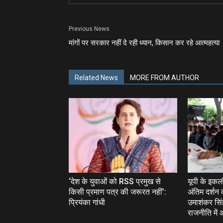
Previous News
मांगों पर सरकार नहीं दे रही ध्‍यान, किसान कर रहे आत्‍महत्‍या
Related News
MORE FROM AUTHOR
‘देश के युवाओं को RSS प्रमुख से
यूपी के इक
किसी प्रमाण पत्र की जरूरत नहीं’:
अंतिम दर्शन 
प्रियंका गांधी
उमाशंकर सिंह
राजनीति में 