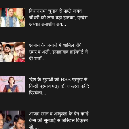
विधानसभा चुनाव से पहले जयंत
चौधरी को लगा बड़ा झटका, प्रदेश
अध्यक्ष रामाशीष राय...
आबान के जनाजे में शामिल होंगे
उमर व अली, इलाहाबाद हाईकोर्ट ने
दी शर्तों...
‘देश के युवाओं को RSS प्रमुख से
किसी प्रमाण पत्र की जरूरत नहीं’:
प्रियंका...
आजम खान व अब्दुल्ला के पैन कार्ड
केस की सुनवाई से जस्टिस विक्रम
डी....