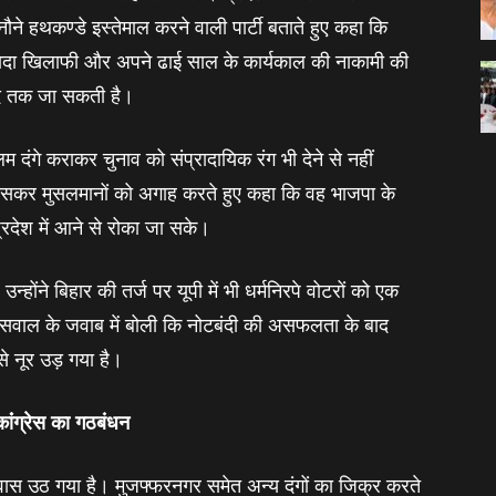
िनौने हथकण्‍डे इस्‍तेमाल करने वाली पार्टी बताते हुए कहा कि
 वादा खिलाफी और अपने ढाई साल के कार्यकाल की नाकामी की
हद तक जा सकती है।
्लिम दंगे कराकर चुनाव को संप्रादायिक रंग भी देने से नहीं
ी खासकर मुसलमानों को अगाह करते हुए कहा कि वह भाजपा के
रदेश में आने से रोका जा सके।
न्‍होंने बिहार की तर्ज पर यूपी में भी धर्मनिरपे वोटरों को एक
सवाल के जवाब में बोली कि नोटबंदी की असफलता के बाद
से नूर उड़ गया है।
ांंग्रेस का गठबंधन
वास उठ गया है। मुजफ्फरनगर समेत अन्‍य दंगों का जिक्र करते