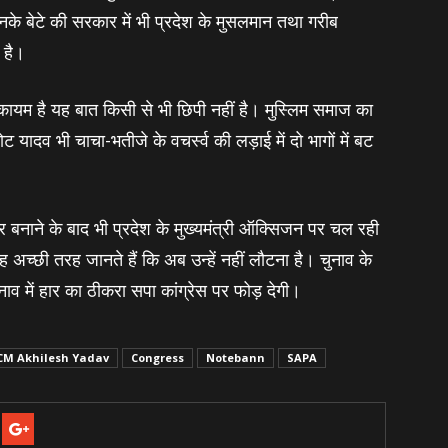
के बेटे की सरकार में भी प्रदेश के मुसलमान तथा गरीब
 है।
कायम है यह बात किसी से भी छिपी नहीं है। मुस्लिम समाज का
यादव भी चाचा-भतीजे के वचर्स्‍व की लड़ाई में दो भागों में बट
ार बनाने के बाद भी प्रदेश के मुख्‍यमंत्री ऑक्सिजन पर चल रही
 अच्‍छी तरह जानते हैं कि अब उन्‍हें नहीं लौटना है। चुनाव के
व में हार का ठीकरा सपा कांग्रेस पर फोड़ देगी।
CM Akhilesh Yadav
Congress
Notebann
SAPA