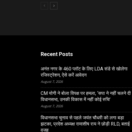
Recent Posts
अनंत नगर के 460 प्‍लॉट के लिए LDA संडे से खोलेगा
रजिस्‍ट्रेशन, ऐसे करें आवेदन
August 7, 2026
CM योगी ने बोला विपक्ष पर हमला, ‘सपा ने नहीं चलने दी
विधानसभा, उनकी विकास में नहीं कोई रुचि’
August 7, 2026
विधानसभा चुनाव से पहले जयंत चौधरी को लगा बड़ा
झटका, प्रदेश अध्यक्ष रामाशीष राय ने छोड़ी RLD, बताई
वजह