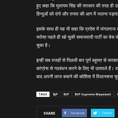
हुए कहा कि मुलायम सिंह की सरकार की तरह ही उन
हिन्‍दुओं को दंगो और तनाव की आग में जलना पड़ता
इसके साथ ही यह भी कहा कि प्रदेश में जंगलराज 
भरोसा पहले ही खो चुकी समाजवादी पार्टी का बेस वोट 
चुका है।
इन्‍हीं सब वजहों से पिछली बार पूर्ण बहुमत से सरक
कांग्रेस से गठबंधन करने के लिए भी उतावले हैं। वह
बाद अपनी लाज बचाने की कोशिश में विधानसभा चुना
TAGS
BJP
BSP
BSP Supremo Mayawati
SHARE
Facebook
Twitter