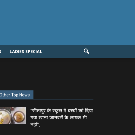
S
LADIES SPECIAL
Other Top News
“सीतापुर के स्‍कूल में बच्‍चों को दिया
गया खाना जानवरों के लायक भी
नहीं”,...