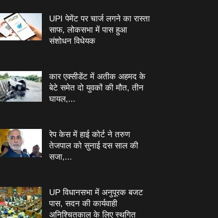
UPI पेमेंट पर चार्ज लगने का रास्ता
साफ, लोकसभा में पास हुआ
संशोधन विधेयक
कार एक्सीडेंट में अतीक अहमद के
बेटे समेत दो युवकों की मौत, तीन
घायल,...
रेप केस में हाई कोर्ट ने तरुण
तेजपाल को सुनाई दस साल की
सजा,...
UP विधानसभा में अनुपूरक बजट
पास, सदन की कार्यवाही
अनिश्चितकाल के लिए स्थगित