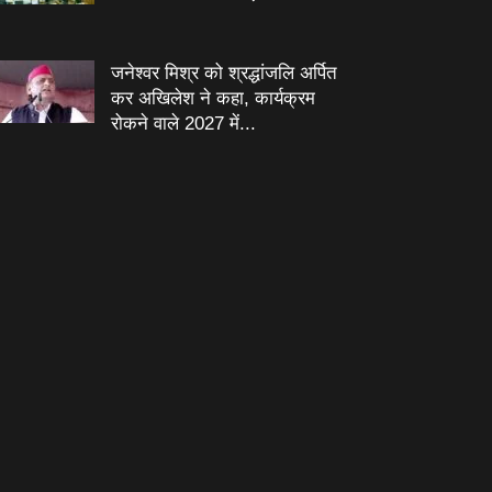
जनेश्‍वर मिश्र को श्रद्धांजलि अर्पित
कर अखिलेश ने कहा, कार्यक्रम
रोकने वाले 2027 में...