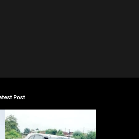
atest Post