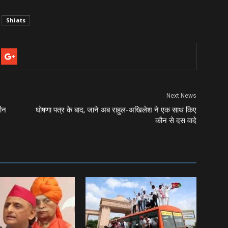
Shiats
Next News
तीन
घोषणा पत्र के बाद, जाने अब राहुल-अखिलेश ने एक साथ किए
कौन से दस वादे