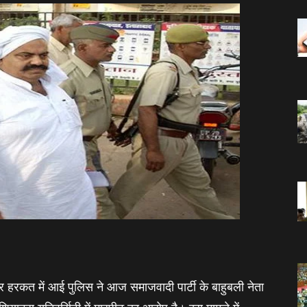
हरकत में आई पुलिस ने आज समाजवादी पार्टी के बाहुबली नेता