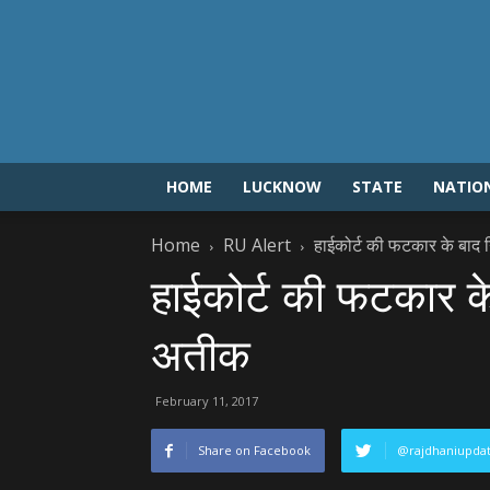
HOME
LUCKNOW
STATE
NATIO
Home
RU Alert
हाईकोर्ट की फटकार के बाद ग
हाईकोर्ट की फटकार के
अतीक
February 11, 2017
Share on Facebook
@rajdhaniupda