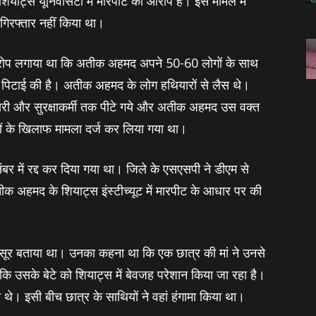
्स यूनिवर्सिटी में मारपीट का आरोप है। इस मामले में
ं गिरफ्तार नहीं किया था।
े आरोप लगाया था कि अतीक अहमद अपने 50-60 लोगों के साथ
ं की पिटाई की है। अतीक अहमद के लोग हथियारों से लैस थे।
िकारी और सुरक्षाकर्मी तक पीटे गये और अतीक अहमद उस वक्त
ं के खिलाफ मामला दर्ज कर लिया गया था।
संबर में रद्द कर दिया गया था। जिले के एसएसपी ने डीएम से
ीक अहमद के शियाट्स इंस्‍टीच्‍यूट में मारपीट के आधार पर की
कसूर बताया था। उनका कहना था कि एक छात्र की मां ने उनसे
ि उसके बेटे को शियाट्स में बेवजह परेशान किया जा रहा है।
े थे। इसी बीच छात्र के साथियों ने वहां हंगामा किया था।