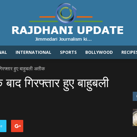
NAL
INTERNATIONAL
SPORTS
BOLLYWOOD
RECIPE
Rajdhaniupdate.com
िरफ्तार हुए बाहुबली अतीक
 बाद गिरफ्तार हुए बाहुबली
te