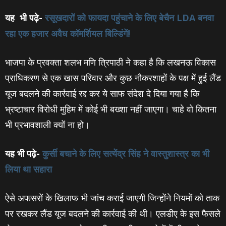
यह भी पढ़े-
रसूखदारों को फायदा पहुंचाने के लिए बेचैन LDA बनवा
रहा एक हजार अवैध कॉमर्शियल बिल्डिंगें!
भाजपा के प्रवक्‍ता शलभ मणि त्रिपाठी ने कहा है कि लखनऊ विकास
प्राधिकरण से एक खास परिवार और कुछ नौकरशाहों के पक्ष में हुई लैंड
यूज बदलने की कार्रवाई रद्द कर ये साफ संदेश दे दिया गया है कि
भ्रष्टाचार विरोधी मुहिम में कोई भी बख्शा नहीं जाएगा। चाहे वो कितना
भी प्रभावशाली क्यों ना हो।
यह भी पढ़े-
कुर्सी बचाने के लिए सत्येंद्र सिंह ने वास्तुशास्त्र का भी
लिया था सहारा
ऐसे अफसरों के खिलाफ भी जांच कराई जाएगी जिन्होंने नियमों को ताक
पर रखकर लैंड यूज बदलने की कार्रवाई की थी। एलडीए के इस फैसले