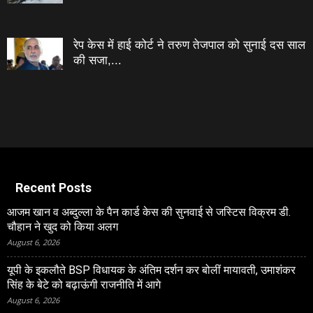
रेप केस में हाई कोर्ट ने तरुण तेजपाल को सुनाई दस साल
की सजा,...
Recent Posts
आजम खान व अब्दुल्ला के पैन कार्ड केस की सुनवाई से जस्टिस विक्रम डी.
चौहान ने खुद को किया अलग
August 6, 2026
यूपी के इकलौते BSP विधायक के अंतिम दर्शन कर बोलीं मायावती, उमाशंकर
सिंह के बेटे को बढ़ाऊंगी राजनीति में आगे
August 6, 2026