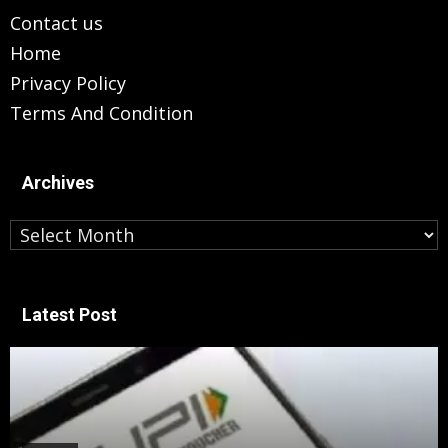
Contact us
Home
Privacy Policy
Terms And Condition
Archives
Archives
Latest Post