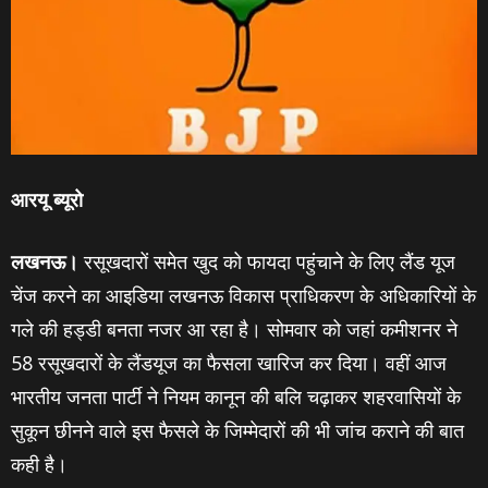
आरयू ब्‍यूरो
लखनऊ।
रसूखदारों समेत खुद को फायदा पहुंचाने के लिए लैंड यूज
चेंज करने का आइडिया लखनऊ विकास प्राधिकरण के अधिकारियों के
गले की हड्डी बनता नजर आ रहा है। सोमवार को जहां कमीशनर ने
58 रसूखदारों के लैंडयूज का फैसला खारिज कर दिया। वहीं आज
भारतीय जनता पार्टी ने नियम कानून की बलि चढ़ाकर शहरवासियों के
सुकून छीनने वाले इस फैसले के जिम्‍मेदारों की भी जांच कराने की बात
कही है।