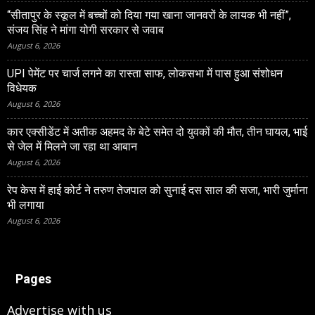
“सीतापुर के स्‍कूल में बच्‍चों को दिया गया खाना जानवरों के लायक भी नहीं”,
संजय सिंह ने मांगा योगी सरकार से जवाब
August 6, 2026
UPI पेमेंट पर चार्ज लगने का रास्ता साफ, लोकसभा में पास हुआ संशोधन
विधेयक
August 6, 2026
कार एक्सीडेंट में अतीक अहमद के बेटे समेत दो युवकों की मौत, तीन घायल, भाई
से जेल में मिलने जा रहा था आबान
August 6, 2026
रेप केस में हाई कोर्ट ने तरुण तेजपाल को सुनाई दस साल की सजा, भारी जुर्माना
भी लगाया
August 6, 2026
Pages
Advertise with us