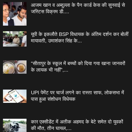
आजम खान व अब्दुल्ला के पैन कार्ड केस की सुनवाई से
जस्टिस विक्रम डी....
यूपी के इकलौते BSP विधायक के अंतिम दर्शन कर बोलीं
मायावती, उमाशंकर सिंह के...
“सीतापुर के स्‍कूल में बच्‍चों को दिया गया खाना जानवरों
के लायक भी नहीं”,...
UPI पेमेंट पर चार्ज लगने का रास्ता साफ, लोकसभा में
पास हुआ संशोधन विधेयक
कार एक्सीडेंट में अतीक अहमद के बेटे समेत दो युवकों
की मौत, तीन घायल,...