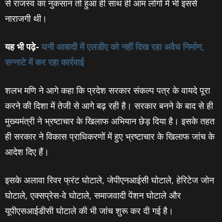
से राजस्व का नुकसान तो हुआ ही साथ ही आम लोगों में भी इससे
नाराजगी थी।
यह भी पढ़े-
घनी आबादी में एलडीए को नहीं दिख रहा अवैध निर्माण,
सन्‍नाटे में कर रहा कार्रवाई
शलभ मणि ने आगे कहा कि प्रदेश सरकार संकल्प पत्र के वायदे पूरा
करने की दिशा में तेजी से आगे बढ़ रही है। सरकार बनने के बाद से ही
मुख्यमंत्री ने भ्रष्टाचार के खिलाफ अभियान छेड़ दिया है। इसके तहत
ही सरकार ने विकास प्राधिकरणों में हुए भ्रष्टाचार के खिलाफ जांच के
आदेश दिए हैं।
इसके अलावा रिवर फ्रंट घोटाले, जेपीएनआईसी घोटाले, हेरिटेज जोन
घोटाले, एक्सप्रेस-वे घोटाले, समाजवादी पेंशन घोटाले और
यूपीएसआईडीसी घोटाले की भी जांच शुरू कर दी गई है।