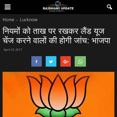
Home
Lucknow
नियमों को ताख पर रखकर लैंड यूज
चेंज करने वालों की होगी जांच: भाजपा
April 25, 2017