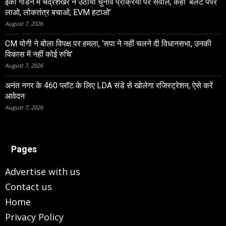
ईको गार्डन में चंद्रशेखर ने उठाया चुनाव प्रक्रिया पर सवाल, कहा ‘बैलेट पेपर
लाओ, लोकतंत्र बचाओ, EVM हटाओ’
August 7, 2026
CM योगी ने बोला विपक्ष पर हमला, ‘सपा ने नहीं चलने दी विधानसभा, उनकी
विकास में नहीं कोई रुचि’
August 7, 2026
अनंत नगर के 460 प्‍लॉट के लिए LDA संडे से खोलेगा रजिस्‍ट्रेशन, ऐसे करें
आवेदन
August 7, 2026
Pages
Advertise with us
Contact us
Home
Privacy Policy