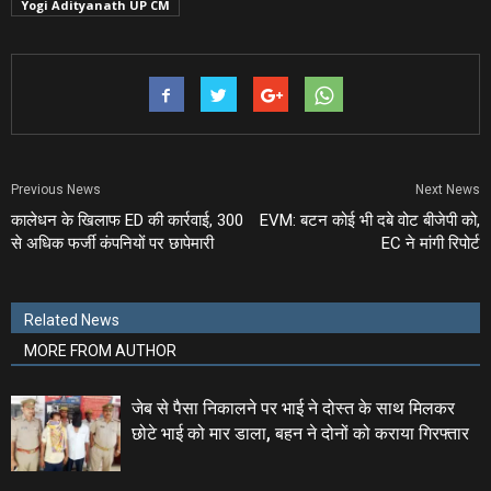
Yogi Adityanath UP CM
Previous News
Next News
कालेधन के खिलाफ ED की कार्रवाई, 300
EVM: बटन कोई भी दबे वोट बीजेपी को,
से अधिक फर्जी कंपनियों पर छापेमारी
EC ने मांगी रिपोर्ट
Related News
MORE FROM AUTHOR
जेब से पैसा निकालने पर भाई ने दोस्‍त के साथ मिलकर
छोटे भाई को मार डाला, बहन ने दोनों को कराया गिरफ्तार