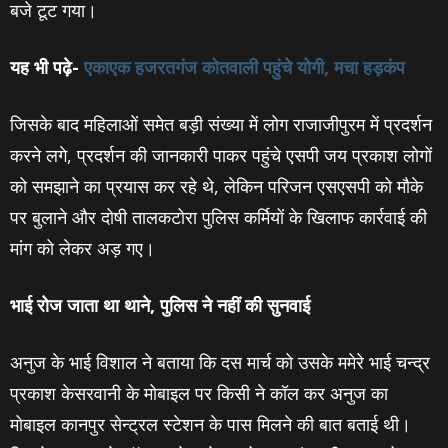
बजे टूट गया।
यह भी पढ़े-
एकाएक हजरतगंज कोतवाली पहुंचे योगी, मचा हड़कंप
जिसके बाद महिलाओं समेत बड़ी संख्‍या में लोग राजाजीपुरम में प्रदर्शन
करने लगे, प्रदर्शन की जानकारी पाकर पहुंचे एसपी जय प्रकाश लोगों
को समझाने का प्रयास कर रहे थे, लेकिन परिजन एसएसपी को मौके
पर बुलाने और दोषी तालकटोरा पुलिस कर्मियों के खिलाफ कार्रवाई की
मांग को लेकर अड़ गए।
भाई रोज जाता था थाने, पुलिस ने नहीं की सुनवाई
अनुज के भाई विशाल ने बताया कि दस मार्च को उसके ममेरे भाई चन्‍द्र
प्रकाश केसरवानी के मोबाइल पर किसी ने कॉल कर अनुज का
मोबाइल कानपुर सेन्‍ट्रल स्‍टेशन के पास मिलने की बात बताई थी।