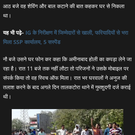
आठ बजे वह शेविंग और बाल कटाने की बात कहकर घर से निकला
था।
यह भी पढ़े-
IG के निरीक्षण में जिम्मेदारों से खाली, फरियादियों से भरा
मिला SSP कार्यालय, 5 सस्पेंड
नौ बजे उसने घर फोन कर कहा कि अमीनाबाद होली का कपड़ा लेने जा
रहा है। रात 11 बजे तक नहीं लौटा तो परिजनों ने उसके मोबाइल पर
संपर्क किया तो व‍ह स्विच ऑफ मिला। रात भर घरवालों ने अनुज की
तलाश करने के बाद अगले दिन तालकटोरा थाने में गुमशुदगी दर्ज कराई
थी।