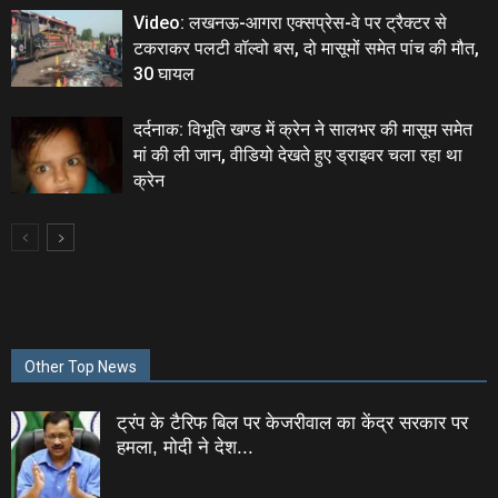
Video: लखनऊ-आगरा एक्सप्रेस-वे पर ट्रैक्टर से
टकराकर पलटी वॉल्वो बस, दो मासूमों समेत पांच की मौत,
30 घायल
दर्दनाक: विभूति खण्‍ड में क्रेन ने सालभर की मासूम समेत
मां की ली जान, वीडियो देखते हुए ड्राइवर चला रहा था
क्रेन
Other Top News
ट्रंप के टैरिफ बिल पर केजरीवाल का केंद्र सरकार पर
हमला, मोदी ने देश...