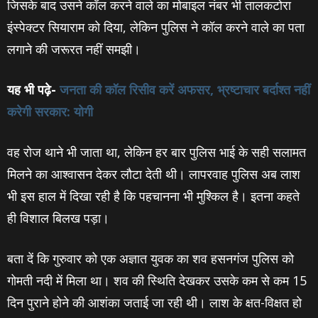
जिसके बाद उसने कॉल करने वाले का मोबाइल नंबर भी तालकटोरा
इंस्‍पेक्‍टर सियाराम को दिया, लेकिन पुलिस ने कॉल करने वाले का पता
लगाने की जरूरत नहीं समझी।
यह भी पढ़े-
जनता की कॉल रिसीव करें अफसर, भ्रष्‍टाचार बर्दाश्‍त नहीं
करेगी सरकार: योगी
वह रोज थाने भी जाता था, लेकिन हर बार पुलिस भाई के सही सलामत
मिलने का आश्‍वासन देकर लौटा देती थी। लापरवाह पुलिस अब लाश
भी इस हाल में दिखा रही है कि पहचानना भी मुश्‍किल है। इतना कहते
ही विशाल बिलख पड़ा।
बता दें कि गुरुवार को एक अज्ञात युवक का शव हसनगंज पुलिस को
गोमती नदी में मिला था। शव की स्थिति देखकर उसके कम से कम 15
दिन पुराने होने की आशंका जताई जा रही थी। लाश के क्षत-विक्षत हो