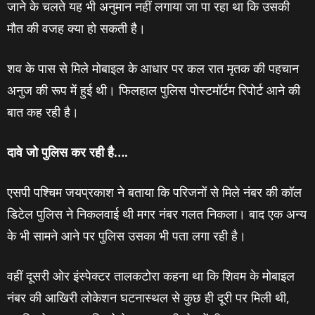
जाने के चलते यह भी अनुमान नहीं लगाया जा पा रहा था कि उसकी
मौत की वजह क्‍या हो सकती है।
शव के पास से मिले मोबाइल के आधार पर कल रात मृतक की पहचान
अनुज की रूप में हुई थी। फिलहाल पुलिस पोस्‍टमॉर्टम रिपोर्ट आने की
बात कह रही है।
दावे जो पुलिस कर रही है….
एसपी पश्चिम जयप्रकाश ने बताया कि परिजनों से मिले नंबर की कॉल
डिटेल पुलिस ने निकलवाई थी मगर नंबर गलत निकला। बाद एक अन्‍य
के भी सामने आने पर पुलिस उसका भी पता लगा रही है।
वहीं दूसरी ओर इंस्‍पेक्‍टर तालकटोरा कहना था कि शिवम के मोबाइल
नंबर की आखिरी लोकेशन घटनास्‍थल से कुछ ही दूरी पर मिली थी,