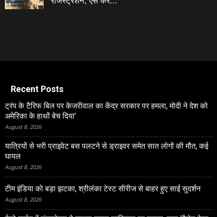
रजिस्‍ट्रेशन, ऐसे करें...
Recent Posts
ट्रंप के टैरिफ बिल पर केजरीवाल का केंद्र सरकार पर हमला, मोदी ने देश को
अमेरिका के हाथों बेच दिया’
August 8, 2026
यात्रियों से भरी प्राइवेट बस पलटने से ड्राइवर समेत सात लोगों की मौत, कई
घायल
August 8, 2026
टीम इंडिया को बड़ा झटका, श्रीलंका टेस्ट सीरीज से बाहर हुए साई सुदर्शन
August 8, 2026