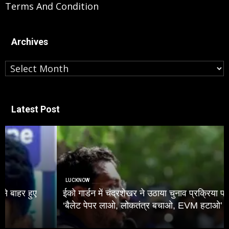
Terms And Condition
Archives
Archives
Latest Post
LUCKNOW
ईको गार्डन में चंद्रशेखर ने उठाया चुनाव प्रक्रिया पर सवाल, कहा
‘बैलेट पेपर लाओ, लोकतंत्र बचाओ, EVM हटाओ’