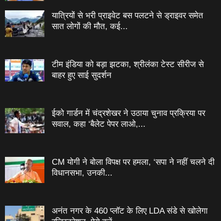
यात्रियों से भरी प्राइवेट बस पलटने से ड्राइवर समेत
सात लोगों की मौत, कई...
टीम इंडिया को बड़ा झटका, श्रीलंका टेस्ट सीरीज से
बाहर हुए साई सुदर्शन
ईको गार्डन में चंद्रशेखर ने उठाया चुनाव प्रक्रिया पर
सवाल, कहा ‘बैलेट पेपर लाओ,...
CM योगी ने बोला विपक्ष पर हमला, ‘सपा ने नहीं चलने दी
विधानसभा, उनकी...
अनंत नगर के 460 प्‍लॉट के लिए LDA संडे से खोलेगा