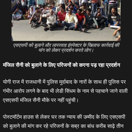
एसएसपी को बुलाने और लापरवाह इंस्पेक्टर के खिलाफ कार्रवाई की
मांग को लेकर प्रदर्शन करते लोग।
मंजिल सैनी को बुलाने के लिए परिजनों को करना पड़ रहा प्रदर्शन
योगी राज में राजधानी में पुलिस मुर्दाबाद के नारों के साथ ही पुलिस पर
गंभीर आरोप लगने के बाद भी लेडी सिंधम के नाम से पहचाने जाने वाली
एसएसपी मंजिल सैनी मौके पर नहीं पहुंची।
पोस्‍टमॉर्टम हाउस से लेकर घर तक न्‍याय की उम्‍मीद के लिए एसएसपी
को बुलाने की मांग कर रहे परिजनों के सब्र का बांध करीब साढ़े तीन