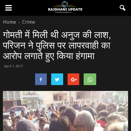
Home
Crime
गोमती में मिली थी अनुज की लाश,
परिजन ने पुलिस पर लापरवाही का
आरोप लगाते हुए किया हंगामा
April 1, 2017