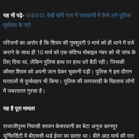
यह भी पढ़े-
VIDEO: देखें योगी राज में राजधानी में कैसे लगे पुलिस
मुर्दाबाद के नारे
परिजनों का आरोप है कि शिवम की गुमशुदगी 9 मार्च को ही थाने में दर्ज
कराने के साथ ही 10 मार्च को एक संदिग्‍ध मोबाइल नंबर को भी जांच के
लिए दिया था, लेकिन पुलिस हाथ पर हाथ धरे बैठी रही। जिसकी
कीमत शिवम को अपनी जान देकर चुकानी पड़ी। पुलिस ने इस दौरान
घरवालों से दुर्व्‍यवहार भी किया। पुलिस की लापरवाही के खिलाफ लोगों
में जबरदस्‍त गुस्‍सा है।
यह है पूरा मामला
राजाजीपुरम निवासी सरवन केसरवानी का बेटा अनुज कानपुर
यूर्निवर्सिटी में बीएससी थर्ड ईयर का छात्र था। बीते आठ मार्च की रात