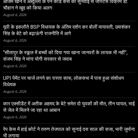
आजम खान व अब्दुल्ला के पैन कार्ड केस की सुनवाई से जस्टिस विक्रम डी.
चौहान ने खुद को किया अलग
August 6, 2026
यूपी के इकलौते BSP विधायक के अंतिम दर्शन कर बोलीं मायावती, उमाशंकर
सिंह के बेटे को बढ़ाऊंगी राजनीति में आगे
August 6, 2026
“सीतापुर के स्‍कूल में बच्‍चों को दिया गया खाना जानवरों के लायक भी नहीं”,
संजय सिंह ने मांगा योगी सरकार से जवाब
August 6, 2026
UPI पेमेंट पर चार्ज लगने का रास्ता साफ, लोकसभा में पास हुआ संशोधन
विधेयक
August 6, 2026
कार एक्सीडेंट में अतीक अहमद के बेटे समेत दो युवकों की मौत, तीन घायल, भाई
से जेल में मिलने जा रहा था आबान
August 6, 2026
रेप केस में हाई कोर्ट ने तरुण तेजपाल को सुनाई दस साल की सजा, भारी जुर्माना
भी लगाया