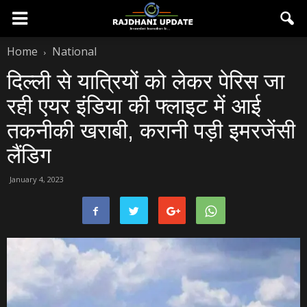
Home
National
दिल्‍ली से यात्रियों को लेकर पेरिस जा
रही एयर इंडिया की फ्लाइट में आई
तकनीकी खराबी, करानी पड़ी इमरजेंसी
लैंडिग
January 4, 2023