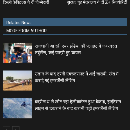
दिल्ली कैपिटल्स ने दी जिम्मेदारी
सुरक्षा, गृह मंत्रालय ने दी Z+ सिक्योरिटी
Related News
MORE FROM AUTHOR
राजधानी आ रही एयर इंडिया की फ्लाइट में जबरदस्त
टर्बुलेंस, कई यात्री हुए घायल
उड़ान के बाद ट्रेनी एयरक्राफ्ट में आई खराबी, खेत में
कराई गई इमरजेंसी लैंडिंग
बद्रीनाथ से लौट रहा हेलीकॉप्टर हुआ बेकाबू, हाईटेंशन
लाइन से टकराने के बाद करानी पड़ी इमरजेंसी लैंडिंग