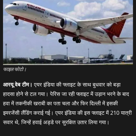
फाइल फोटो।
आरयू वेब टीम।
एयर इंडिया की फ्लाइट के साथ बुधवार को बड़ा
हादसा होने से टल गया। पेरिस जा रही फ्लाइट में उड़ान भरने के बाद
हवा में तकनीकी खराबी का पता चला और फिर दिल्ली में इसकी
इमरजेंसी लैंडिंग कराई गई। एयर इंडिया की इस फ्लाइट में 210 यात्री
सवार थे, जिन्हें हवाई अड्डे पर सुरक्षित उतार लिया गया।