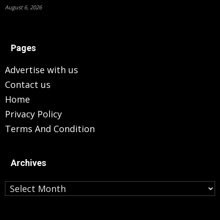
August 6, 2026
Pages
Advertise with us
Contact us
Home
Privacy Policy
Terms And Condition
Archives
Archives