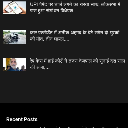
UPI पेमेंट पर चार्ज लगने का रास्ता साफ, लोकसभा में
पास हुआ संशोधन विधेयक
कार एक्सीडेंट में अतीक अहमद के बेटे समेत दो युवकों
की मौत, तीन घायल,...
रेप केस में हाई कोर्ट ने तरुण तेजपाल को सुनाई दस साल
की सजा,...
Recent Posts