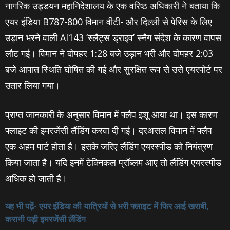
नागरिक उड्डयन महानिदेशालय के एक वरिष्ठ अधिकारी ने बताया कि
एयर इंडिया B787-800 विमान वीटी- और दिल्ली से पेरिस के लिए
उड़ान भरने वाली AI143 ‘स्लैट्स ड्राइव’ स्नैग संदेश के कारण वापस
लौट गई। विमान ने दोपहर 1:28 बजे उड़ान भरी और दोपहर 2:03
बजे आपात स्थिति घोषित की गई और सुरक्षित रूप से उसे एयरपोर्ट पर
उतार लिया गया।
प्राप्त जानकारी के अनुसार विमान में फ्लैप इशू आया था। इस कारण
फ्लाइट की इमरजेंसी लैंडिंग करवा दी गई। दरअसल विमान में फ्लैप
एक अहम पार्ट होता है। इसके जरिए लैंडिंग एयरस्पीड को नियंत्रण
किया जाता है। यदि इनमें टेक्निकल प्रॉब्लम आए तो लैंडिंग एयरस्पीड
अधिक हो जाती है।
यह भी पढ़ें- एयर इंडिया की यात्रियों से भरी फ्लाइट में फिर आई खराबी,
करानी पड़ी इमरजेंसी लैंडिंग