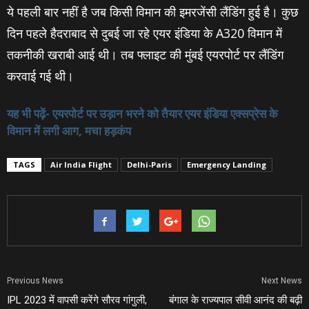
ये पहली बार नहीं है जब किसी विमान की इमरजेंसी लैंडिंग हुई है। कुछ
दिन पहले हैदराबाद से दुबई जा रहे एयर इंडिया के A320 विमान में
तकनीकी खराबी आई थी। तब फ्लाइट की मुंबई एयरपोर्ट पर लैंडिंग
करवाई गई थी।
यह भी पढ़ें- एयरपोर्ट पर उड़ान भरने को तैयार एयर इंडिया एक्सप्रेस के
विमान में लगी आग, मचा हड़कंप
TAGS
Air India Flight
Delhi-Paris
Emergency Landing
Previous News
Next News
IPL 2023 में वापसी करेंगे सौरव गांगुली,
बंगाल के राज्यपाल सीवी आनंद की बढ़ी