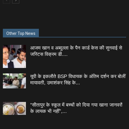
Other Top News
आजम खान व अब्दुल्ला के पैन कार्ड केस की सुनवाई से
जस्टिस विक्रम डी....
यूपी के इकलौते BSP विधायक के अंतिम दर्शन कर बोलीं
मायावती, उमाशंकर सिंह के...
“सीतापुर के स्‍कूल में बच्‍चों को दिया गया खाना जानवरों
के लायक भी नहीं”,...