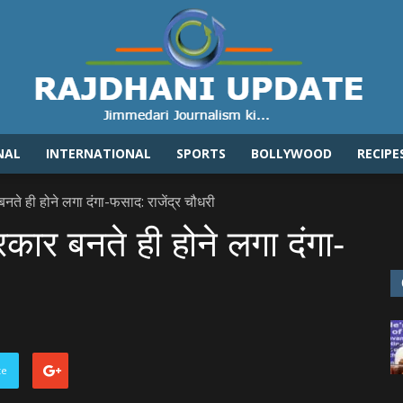
NAL
INTERNATIONAL
SPORTS
BOLLYWOOD
RECIPE
Rajdhaniupdate.com
बनते ही होने लगा दंगा-फसाद: राजेंद्र चौधरी
रकार बनते ही होने लगा दंगा-
te