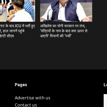
्ट के बाद ICU में भर्ती हुए
अखिलेश का योगी सरकार पर तंज,
ी, हाल जाननें पहुंचे
‘मंत्रियों के नाम के बाद क्या ऊपर से
प्टी सीएम
आएगी’ विभागों की ‘पर्ची’
Pages
L
Advertise with us
Contact us