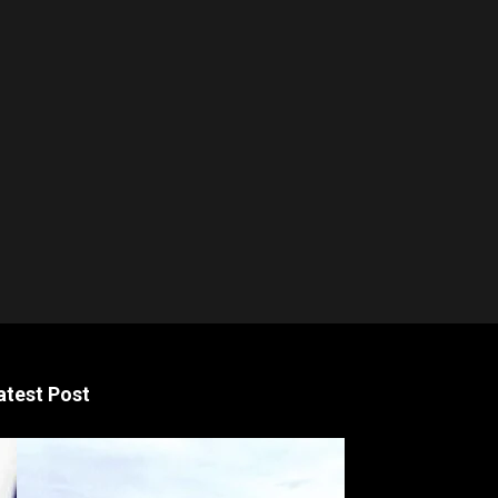
atest Post