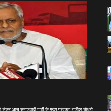
को लेकर आज समाजवादी पार्टी के मुख्य प्रवक्‍ता राजेंद्र चौधरी