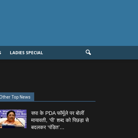
S
LADIES SPECIAL
Other Top News
सपा के PDA फॉर्मूले पर बोलीं
मायावती, ‘पी’ शब्द को पिछड़ा से
बदलकर ‘पंडित’...