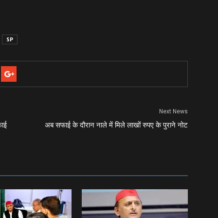
SP
Next News
फाई
अब सफाई के दौरान नाले में मिले लाखों रुपए के पुराने नोट