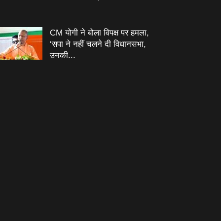
CM योगी ने बोला विपक्ष पर हमला,
‘सपा ने नहीं चलने दी विधानसभा,
उनकी...