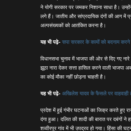
ने योगी सरकार पर जमकर निशाना साधा है। उन्‍हों
लगे हैं। जातीय और सांप्रदायिक दंगों की आग में प
अल्पसंख्यकों को आतंकित करना है।
यह भी पढ़े-
सपा सरकार के कामों को बदनाम करन
विधानसभा चुनाव में भाजपा की ओर से दिए गए नारे
झूठा नारा देकर सत्ता हासिल करने वाली भाजपा अब 
का कोई मौका नहीं छोड़ना चाहती है।
यह भी पढ़े-
अखिलेश यादव के फैसले पर वाहवाही लू
प्रदेश में हुई गंभीर घटनाओं का जिक्र करते हुए र
दंगा हुआ। दलित की शादी की बारात पर दबंगों ने
शव्वीरपुर गांव में भी उपद्रव हो गया। हिंसा की घट