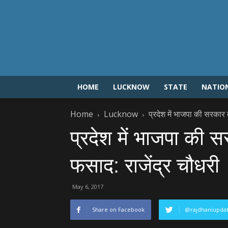
HOME
LUCKNOW
STATE
NATIO
Home
Lucknow
प्रदेश में भाजपा की सरकार 
प्रदेश में भाजपा की स
फसाद: राजेंद्र चौधरी
May 6, 2017
Share on Facebook
@rajdhaniupda