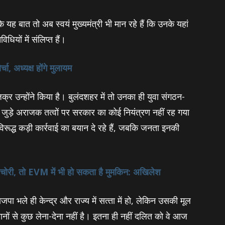
कि यह बात तो अब स्वयं मुख्यमंत्री भी मान रहे हैं कि उनके यहां
ियों में संलिप्त हैं।
ा, अध्‍यक्ष होंगे मुलायम
जिक्र उन्होंने किया है। बुलंदशहर में तो उनका ही युवा संगठन-
े जुड़े अराजक तत्वों पर सरकार का कोई नियंत्रण नहीं रह गया
विरूद्ध कड़ी कार्रवाई का बयान दे रहे हैं, जबकि जनता इनकी
ोल चोरी, तो EVM में भी हो सकता है मुमकिन: अखिलेश
जपा भले ही केन्द्र और राज्य में सत्‍ता में हो, लेकिन उसकी मूल
ानों से कुछ लेना-देना नहीं है। इतना ही नहीं दलित को वे आज