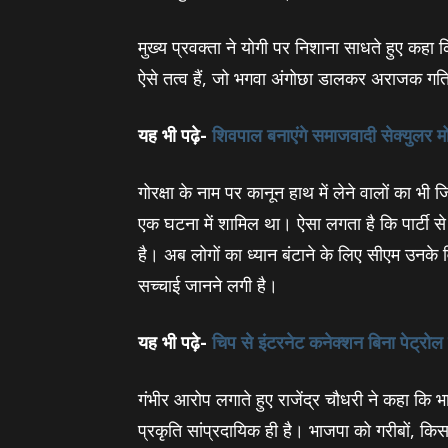
मुख्‍य प्रवक्‍ता ने योगी पर निशाना साधते हुए कहा 
ऐसे तत्व हैं, जो भगवा अंगोछा डालकर अराजक गतिविध
यह भी पढ़े-
शिवपाल बनाएंगे समाजवादी सेक्‍युलर मोर्च
गोरक्षा के नाम पर कानून हाथ में लेने वालों का भी 
एक घटना में शामिल था। ऐसा लगता है कि पार्टी स
है। अब लोगों का ध्‍यान बंटाने के लिए सीएम उनके 
सच्‍चाई जानने लगी है।
यह भी पढ़े-
चिप से इंटरनेट कनेक्शन बिना पेट्र
गंभीर आरोप लगाते हुए राजेंद्र चौधरी ने कहा कि भा
प्रकृति सांप्रदायिक ही है। भाजपा को गरीबों, किस