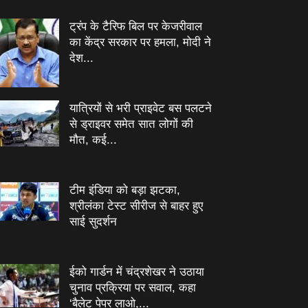
ट्रंप के टैरिफ बिल पर केजरीवाल
का केंद्र सरकार पर हमला, मोदी ने
देश...
यात्रियों से भरी प्राइवेट बस पलटने
से ड्राइवर समेत सात लोगों की
मौत, कई...
टीम इंडिया को बड़ा झटका,
श्रीलंका टेस्ट सीरीज से बाहर हुए
साई सुदर्शन
ईको गार्डन में चंद्रशेखर ने उठाया
चुनाव प्रक्रिया पर सवाल, कहा
‘बैलेट पेपर लाओ,...