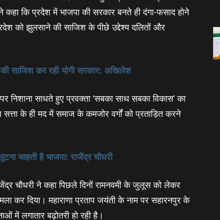
ने कहा कि प्रदेश में भाजपा की सरकार बनते ही दंगा-फसाद होने
्रदेश को झुलसाने की साजिश के पीछे उद्देश्य दलितों और
े की साजिश कर रही योगी सरकार: अखिलेश
 पर निशाना साधते हुए प्रवक्‍ता ‘सबका साथ सबका विकास’ का
सत्ता के ही मद में समाज के कमजोर वर्गों को प्रताड़ित करने
टना चाहती है भाजपा: राजेंद्र चौधरी
ाजेंद्र चौधरी ने कहा पिछले दिनों रामनवमी के जुलूस को लेकर
 हमला कर दिया। महाराणा प्रताप जयंती के नाम पर सहारनपुर के
नाओं में लगातार बढ़ोतरी हो रही है।