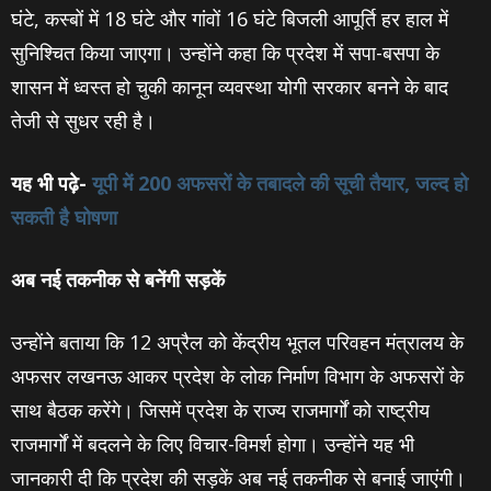
घंटे, कस्बों में 18 घंटे और गांवों 16 घंटे बिजली आपूर्ति हर हाल में
सुनिश्चित किया जाएगा। उन्होंने कहा कि प्रदेश में सपा-बसपा के
शासन में ध्वस्त हो चुकी कानून व्यवस्था योगी सरकार बनने के बाद
तेजी से सुधर रही है।
यह भी पढ़े-
यूपी में 200 अफसरों के तबादले की सूची तैयार, जल्‍द हो
सकती है घोषणा
अब नई तकनीक से बनेंगी सड़कें
उन्होंने बताया कि 12 अप्रैल को केंद्रीय भूतल परिवहन मंत्रालय के
अफसर लखनऊ आकर प्रदेश के लोक निर्माण विभाग के अफसरों के
साथ बैठक करेंगे। जिसमें प्रदेश के राज्य राजमार्गों को राष्ट्रीय
राजमार्गों में बदलने के लिए विचार-विमर्श होगा। उन्होंने यह भी
जानकारी दी कि प्रदेश की सड़कें अब नई तकनीक से बनाई जाएंगी।