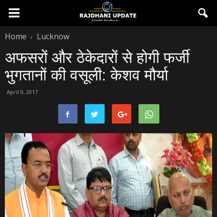
Home
Lucknow
अफसरों और ठेकेदारों से होगी फर्जी
भुगतानों की वसूली: केशव मौर्या
April 9, 2017