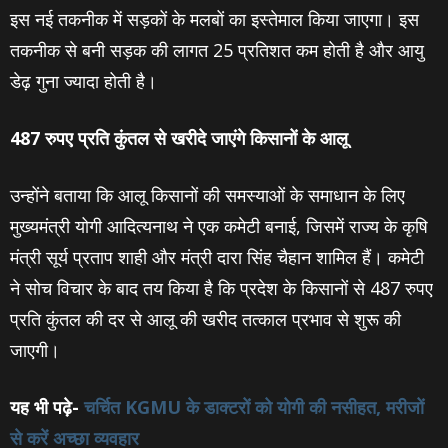
इस नई तकनीक में सड़कों के मलबों का इस्तेमाल किया जाएगा। इस
तकनीक से बनी सड़क की लागत 25 प्रतिशत कम होती है और आयु
डेढ़ गुना ज्यादा होती है।
487 रुपए प्रति कुंतल से खरीदे जाएंगे किसानों के आलू
उन्होंने बताया कि आलू किसानों की समस्याओं के समाधान के लिए
मुख्यमंत्री योगी आदित्यनाथ ने एक कमेटी बनाई, जिसमें राज्य के कृषि
मंत्री सूर्य प्रताप शाही और मंत्री दारा सिंह चैहान शामिल हैं। कमेटी
ने सोच विचार के बाद तय किया है कि प्रदेश के किसानों से 487 रुपए
प्रति कुंतल की दर से आलू की खरीद तत्काल प्रभाव से शुरू की
जाएगी।
यह भी पढ़े-
चर्चित KGMU के डाक्टरों को योगी की न‍सीहत, मरीजों
से करें अच्छा व्यवहार