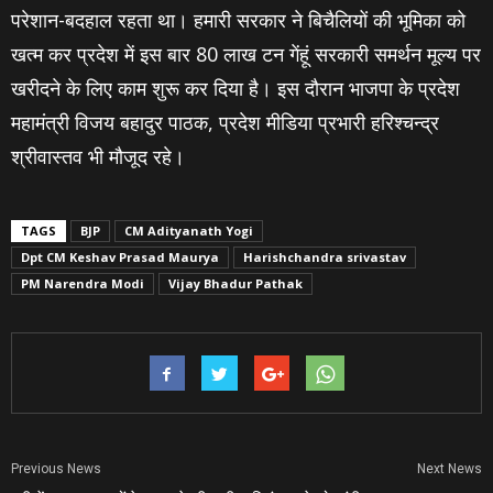
परेशान-बदहाल रहता था। हमारी सरकार ने बिचैलियों की भूमिका को
खत्म कर प्रदेश में इस बार 80 लाख टन गेंहूं सरकारी समर्थन मूल्य पर
खरीदने के लिए काम शुरू कर दिया है। इस दौरान भाजपा के प्रदेश
महामंत्री विजय बहादुर पाठक, प्रदेश मीडिया प्रभारी हरिश्‍चन्‍द्र
श्रीवास्‍तव भी मौजूद रहे।
TAGS
BJP
CM Adityanath Yogi
Dpt CM Keshav Prasad Maurya
Harishchandra srivastav
PM Narendra Modi
Vijay Bhadur Pathak
Previous News
Next News