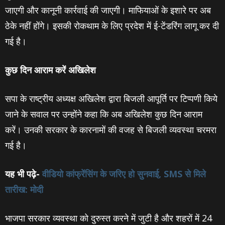
जाएगी और कानूनी कार्रवाई की जाएगी। माफियाओं के इशारे पर अब
ठेके नहीं होंगे। इसकी रोकथाम के लिए प्रदेश में ई-टेंडरिंग लागू कर दी
गई है।
कुछ दिन आराम करें अखिलेश
सपा के राष्ट्रीय अध्यक्ष अखिलेश द्वारा बिजली आपूर्ति पर टिप्पणी किये
जाने के सवाल पर उन्होंने कहा कि अब अखिलेश कुछ दिन आराम
करें। उनकी सरकार के कारनामों की वजह से बिजली व्यवस्था चरमरा
गई है।
यह भी पढ़े-
वीडियो कांफ्रेंसिंग के जरिए हो सुनवाई, SMS से मिले
तारीख: मोदी
भाजपा सरकार व्यवस्था को दुरुस्त करने में जुटी है और शहरों में 24