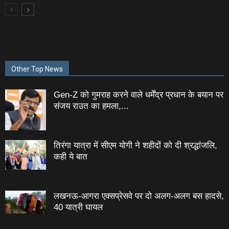
Other Top News
Gen-Z को गुमराह करने वाले धर्मेंद्र प्रधान के बयान पर
संजय राउत का हमला,...
तिरंगा यात्रा में सीएम योगी ने शहीदों को दी श्रद्धांजलि,
कही ये बात
लखनऊ-आगरा एक्सप्रेसवे पर दो अलग-अलग बस हादसे,
40 यात्री घायल