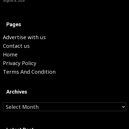
August 8, 2026
Pages
Advertise with us
Contact us
Home
Privacy Policy
Terms And Condition
Archives
Archives