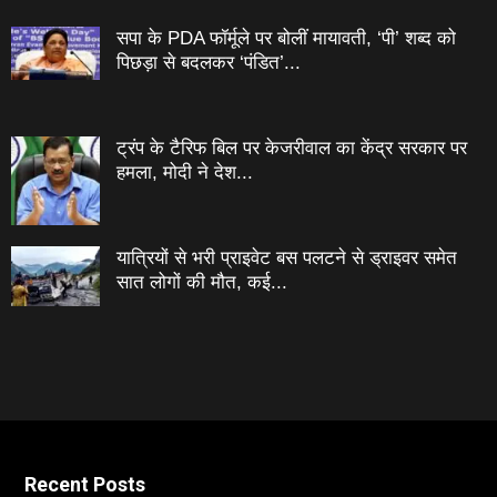
सपा के PDA फॉर्मूले पर बोलीं मायावती, ‘पी’ शब्द को
पिछड़ा से बदलकर ‘पंडित’...
ट्रंप के टैरिफ बिल पर केजरीवाल का केंद्र सरकार पर
हमला, मोदी ने देश...
यात्रियों से भरी प्राइवेट बस पलटने से ड्राइवर समेत
सात लोगों की मौत, कई...
Recent Posts