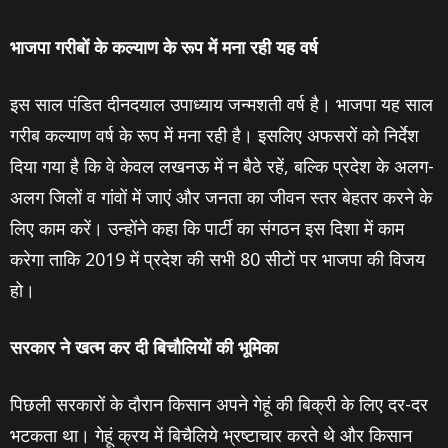
भाजपा गरीबों के कल्‍याण के रूप में मना रही यह वर्ष
इस साल पंडित दीनदयाल उपाध्याय जन्मशती वर्ष है। भाजपा यह साल
गरीब कल्याण वर्ष के रूप में मना रही है। इसलिए अफसरों को निर्देश
दिया गया है कि वे केवल लखनऊ में न बैठे रहें, बल्कि प्रदेश के अलग-
अलग जिलों व गांवों में जाएं और जनता का जीवन स्तर बेहतर करने के
लिए काम करें। उन्होंने कहा कि पार्टी का संगठन इस दिशा में काम
करेगा ताकि 2019 में प्रदेश की सभी 80 सीटों पर भाजपा की विजय
हो।
सरकार ने खत्म कर दी बिचौलियों की भूमिका
पिछली सरकारों के दौरान किसान अपने गेहूं की बिक्री के लिए दर-दर
भटकता था। गेहूं क्रय में बिचैलिये भ्रष्टाचार करते थे और किसान