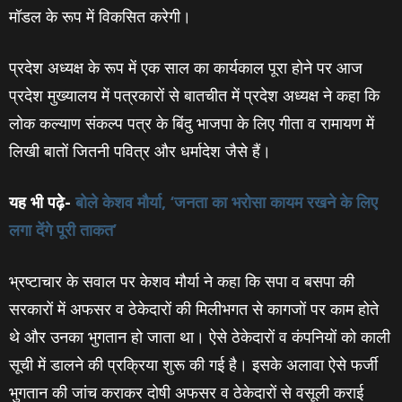
मॉडल के रूप में विकसित करेगी।
प्रदेश अध्यक्ष के रूप में एक साल का कार्यकाल पूरा होने पर आज
प्रदेश मुख्यालय में पत्रकारों से बातचीत में प्रदेश अध्‍यक्ष ने कहा कि
लोक कल्याण संकल्प पत्र के बिंदु भाजपा के लिए गीता व रामायण में
लिखी बातों जितनी पवित्र और धर्मादेश जैसे हैं।
यह भी पढ़े-
बोले केशव मौर्या, ‘जनता का भरोसा कायम रखने के लिए
लगा देंगे पूरी ताकत’
भ्रष्‍टाचार के सवाल पर केशव मौर्या ने कहा कि सपा व बसपा की
सरकारों में अफसर व ठेकेदारों की मिलीभगत से कागजों पर काम होते
थे और उनका भुगतान हो जाता था। ऐसे ठेकेदारों व कंपनियों को काली
सूची में डालने की प्रक्रिया शुरू की गई है। इसके अलावा ऐसे फर्जी
भुगतान की जांच कराकर दोषी अफसर व ठेकेदारों से वसूली कराई