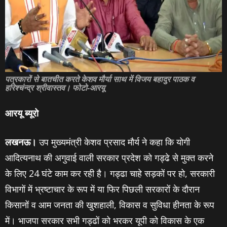
पत्रकारों से बातचीत करते केशव मौर्या साथ में विजय बहादुर पाठक व
हरिश्चंन्द्र श्रीवास्तव। फोटो-आरयू
आरयू ब्‍यूरो
लखनऊ।
उप मुख्यमंत्री केशव प्रसाद मौर्य ने कहा कि योगी
आदित्यनाथ की अगुवाई वाली सरकार प्रदेश को गड्ढे से मुक्त करने
के लिए 24 घंटे काम कर रही है। गड्ढा चाहे सड़कों पर हो, सरकारी
विभागों में भ्रष्टाचार के रूप में या फिर पिछली सरकारों के दौरान
किसानों व आम जनता की खुशहाली, विकास व सुविधा हीनता के रूप
में। भाजपा सरकार सभी गड्ढों को भरकर यूपी को विकास के एक