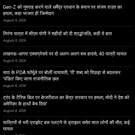
Gen-Z को गुमराह करने वाले धर्मेंद्र प्रधान के बयान पर संजय राउत का
हमला, कहा भाजपा ही जिम्मेदार
August 9, 2026
तिरंगा यात्रा में सीएम योगी ने शहीदों को दी श्रद्धांजलि, कही ये बात
August 9, 2026
लखनऊ-आगरा एक्सप्रेसवे पर दो अलग-अलग बस हादसे, 40 यात्री घायल
August 9, 2026
सपा के PDA फॉर्मूले पर बोलीं मायावती, ‘पी’ शब्द को पिछड़ा से बदलकर
‘पंडित’ किए जाना राजनीतिक छल
August 8, 2026
ट्रंप के टैरिफ बिल पर केजरीवाल का केंद्र सरकार पर हमला, मोदी ने देश को
अमेरिका के हाथों बेच दिया’
August 8, 2026
यात्रियों से भरी प्राइवेट बस पलटने से ड्राइवर समेत सात लोगों की मौत, कई
घायल