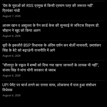
‘देश के युवाओं को RSS प्रमुख से किसी प्रमाण पत्र की जरूरत नहीं’:
प्रियंका गांधी
August 7, 2026
आजम खान व अब्दुल्ला के पैन कार्ड केस की सुनवाई से जस्टिस विक्रम डी.
चौहान ने खुद को किया अलग
August 6, 2026
यूपी के इकलौते BSP विधायक के अंतिम दर्शन कर बोलीं मायावती, उमाशंकर
सिंह के बेटे को बढ़ाऊंगी राजनीति में आगे
August 6, 2026
“सीतापुर के स्‍कूल में बच्‍चों को दिया गया खाना जानवरों के लायक भी नहीं”,
संजय सिंह ने मांगा योगी सरकार से जवाब
August 6, 2026
UPI पेमेंट पर चार्ज लगने का रास्ता साफ, लोकसभा में पास हुआ संशोधन
विधेयक
August 6, 2026