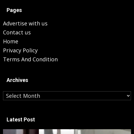
Pages
Advertise with us
Contact us
Home
Privacy Policy
Terms And Condition
Archives
Archives
Latest Post