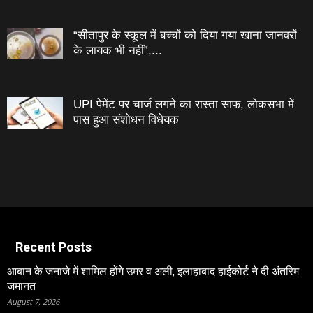
“सीतापुर के स्‍कूल में बच्‍चों को दिया गया खाना जानवरों
के लायक भी नहीं”,...
UPI पेमेंट पर चार्ज लगने का रास्ता साफ, लोकसभा में
पास हुआ संशोधन विधेयक
Recent Posts
आबान के जनाजे में शामिल होंगे उमर व अली, इलाहाबाद हाईकोर्ट ने दी अंतरिम
जमानत
August 7, 2026