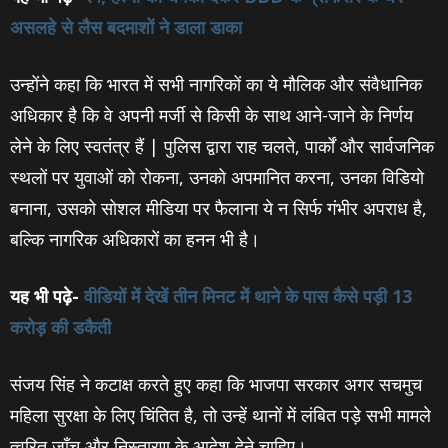
असलहे से लैस बदमाशों ने डाला डाका
उन्‍होंने कहा कि भारत में सभी नागरिकों का ये मौलिक और संवैधानिक
अधिकार है कि वे अपनी मर्जी से किसी के साथ आने-जाने के निर्णय
लेने के लिए स्वतंत्र हैं | पुलिस द्वारा राह चलते, पार्कों और सार्वजनिक
स्थलों पर युवाओं को रोकना, उनको अपमानित करना, उनका विडियो
बनाना, उसको सोशल मीडिया पर फैलाना ये न सिर्फ गंभीर अपराध है,
बल्कि नागरिक अधिकारों का हनन भी है।
यह भी पढ़े-
वीडियों में देखें तीन मिनट में थाने के पास कैसे पड़ी 13
करोड़ की डकैती
संजय सिंह ने कटाक्ष करते हुए कहा कि भाजपा सरकार अगर सचमुच
महिला सुरक्षा के लिए चिंतित है, तो उन्हें थानों में लंबित पड़े सभी मामले
त्वरित जाँच और निस्तारण के आदेश देने चाहिए।