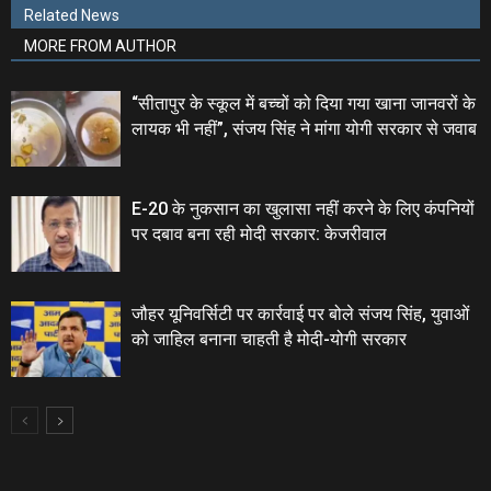
Related News
MORE FROM AUTHOR
“सीतापुर के स्‍कूल में बच्‍चों को दिया गया खाना जानवरों के
लायक भी नहीं”, संजय सिंह ने मांगा योगी सरकार से जवाब
E-20 के नुकसान का खुलासा नहीं करने के लिए कंपनियों
पर दबाव बना रही मोदी सरकार: केजरीवाल
जौहर यूनिवर्सिटी पर कार्रवाई पर बोले संजय सिंह, युवाओं
को जाहिल बनाना चाहती है मोदी-योगी सरकार