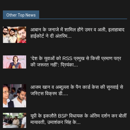
Other Top News
आबान के जनाजे में शामिल होंगे उमर व अली, इलाहाबाद
हाईकोर्ट ने दी अंतरिम...
‘देश के युवाओं को RSS प्रमुख से किसी प्रमाण पत्र
की जरूरत नहीं’: प्रियंका...
आजम खान व अब्दुल्ला के पैन कार्ड केस की सुनवाई से
जस्टिस विक्रम डी....
यूपी के इकलौते BSP विधायक के अंतिम दर्शन कर बोलीं
मायावती, उमाशंकर सिंह के...