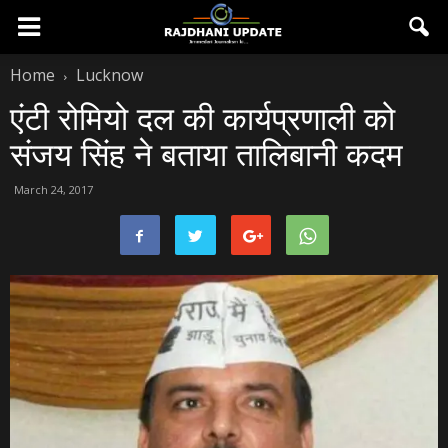
Home
Lucknow
एंटी रोमियो दल की कार्यप्रणाली को
संजय सिंह ने बताया तालिबानी कदम
March 24, 2017