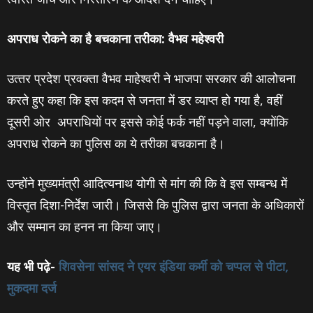
अपराध रोकने का है बचकाना तरीका: वैभव महेश्‍वरी
उत्‍तर प्रदेश प्रवक्ता वैभव माहेश्वरी ने भाजपा सरकार की आलोचना
करते हुए कहा कि इस कदम से जनता में डर व्याप्त हो गया है, वहीं
दूसरी ओर अपराधियों पर इससे कोई फर्क नहीं पड़ने वाला, क्योंकि
अपराध रोकने का पुलिस का ये तरीका बचकाना है।
उन्होंने मुख्यमंत्री आदित्‍यनाथ योगी से मांग की कि वे इस सम्बन्ध में
विस्तृत दिशा-निर्देश जारी। जिससे कि पुलिस द्वारा जनता के अधिकारों
और सम्मान का हनन ना किया जाए।
यह भी पढ़े-
शिवसेना सांसद ने एयर इंडिया कर्मी को चप्‍पल से पीटा,
मुकदमा दर्ज